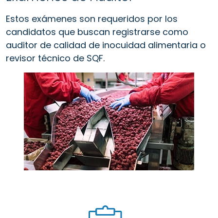
Estos exámenes son requeridos por los
candidatos que buscan registrarse como
auditor de calidad de inocuidad alimentaria o
revisor técnico de SQF.