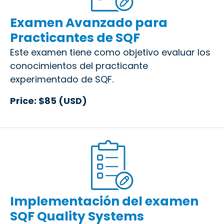
Examen Avanzado para
Practicantes de SQF
Este examen tiene como objetivo evaluar los
conocimientos del practicante
experimentado de SQF.
Price: $85 (USD)
Implementación del examen
SQF Quality Systems