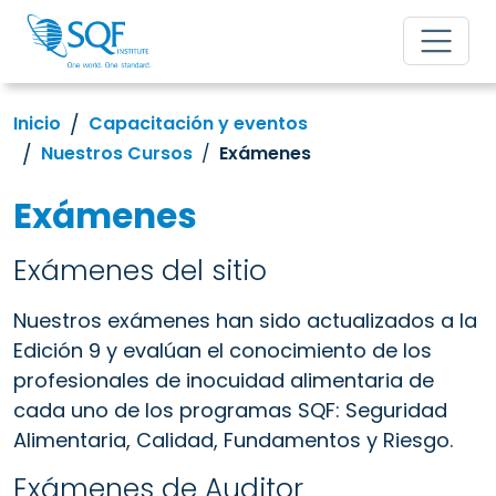
Inicio
Capacitación y eventos
Nuestros Cursos
Exámenes
Exámenes
Exámenes del sitio
Nuestros exámenes han sido actualizados a la
Edición 9 y evalúan el conocimiento de los
profesionales de inocuidad alimentaria de
cada uno de los programas SQF: Seguridad
Alimentaria, Calidad, Fundamentos y Riesgo.
Exámenes de Auditor