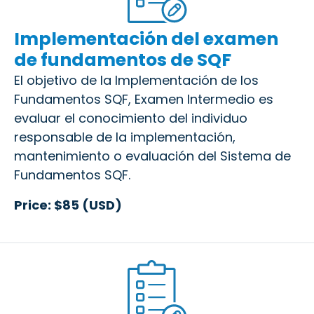
Implementación del examen
de fundamentos de SQF
El objetivo de la Implementación de los
Fundamentos SQF, Examen Intermedio es
evaluar el conocimiento del individuo
responsable de la implementación,
mantenimiento o evaluación del Sistema de
Fundamentos SQF.
Price: $85 (USD)