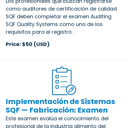
Los profesionales que buscan registrarse
como auditores de certificación de calidad
SQF deben completar el examen Auditing
SQF Quality Systems como uno de los
requisitos para el registro.
Price: $50 (USD)
Implementación de Sistemas
SQF — Fabricación: Examen
Este examen evalúa el conocimiento del
profesional de la industria alimento del