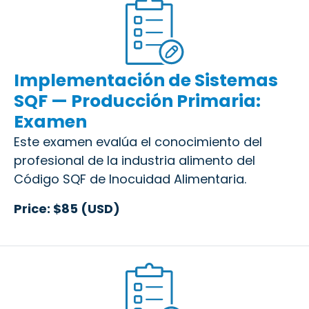
Implementación de Sistemas
SQF — Producción Primaria:
Examen
Este examen evalúa el conocimiento del
profesional de la industria alimento del
Código SQF de Inocuidad Alimentaria.
Price: $85 (USD)