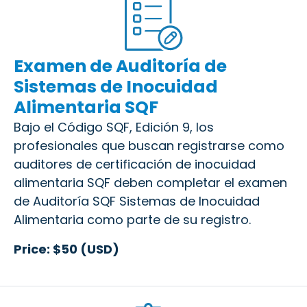
Examen de Auditoría de
Sistemas de Inocuidad
Alimentaria SQF
Bajo el Código SQF, Edición 9, los
profesionales que buscan registrarse como
auditores de certificación de inocuidad
alimentaria SQF deben completar el examen
de Auditoría SQF Sistemas de Inocuidad
Alimentaria como parte de su registro.
Price: $50 (USD)