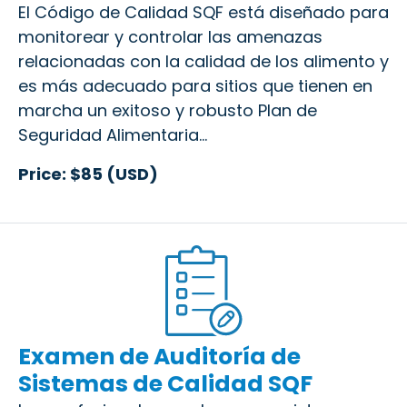
El Código de Calidad SQF está diseñado para
monitorear y controlar las amenazas
relacionadas con la calidad de los alimento y
es más adecuado para sitios que tienen en
marcha un exitoso y robusto Plan de
Seguridad Alimentaria...
Price: $85 (USD)
Examen de Auditoría de
Sistemas de Calidad SQF