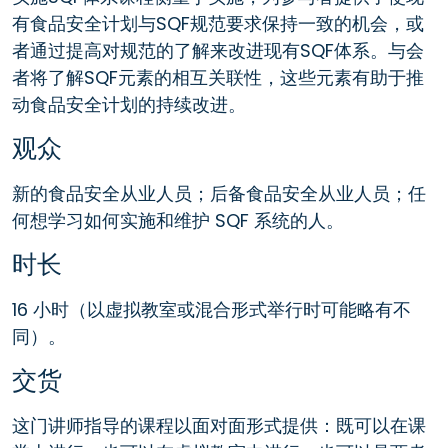
有食品安全计划与SQF规范要求保持一致的机会，或
者通过提高对规范的了解来改进现有SQF体系。与会
者将了解SQF元素的相互关联性，这些元素有助于推
动食品安全计划的持续改进。
观众
新的食品安全从业人员；后备食品安全从业人员；任
何想学习如何实施和维护 SQF 系统的人。
时长
16 小时（以虚拟教室或混合形式举行时可能略有不
同）。
交货
这门讲师指导的课程以面对面形式提供：既可以在课