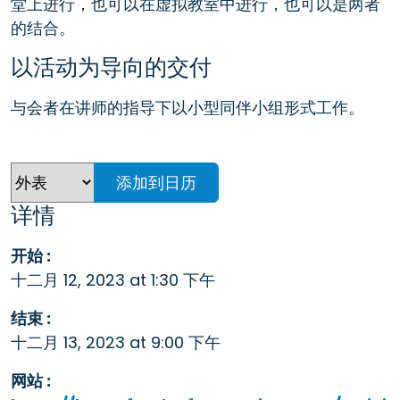
堂上进行，也可以在虚拟教室中进行，也可以是两者
的结合。
以活动为导向的交付
与会者在讲师的指导下以小型同伴小组形式工作。
添加到日历
详情
开始 :
十二月 12, 2023 at 1:30 下午
结束 :
十二月 13, 2023 at 9:00 下午
网站 :