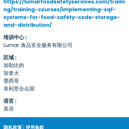
https://lumarfoodsafetyservices.com/traini
ng/training-courses/implementing-sqf-
systems-for-food-safety-code-storage-
and-distribution/
培训中心 :
Lumar 食品安全服务有限公司
区域 :
加勒比的
加拿大
墨西哥
美利坚合众国
语言 :
英语
隐私政策
|
使用条款