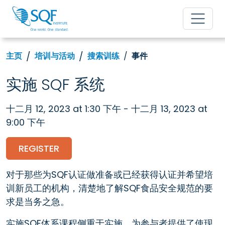
主页
培训与活动
搜索训练
事件
实施 SQF 系统
十二月 12, 2023 at 1:30 下午 - 十二月 13, 2023 at
9:00 下午
REGISTER
对于那些为SQF认证做准备或已经获得认证并希望培
训新员工的机构，清楚地了解SQF食品安全规范的要
求是当务之急。
实施SQF体系课程侧重于实施，为参与者提供了使现