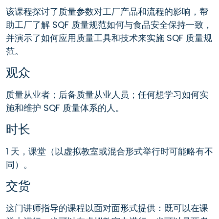
该课程探讨了质量参数对工厂产品和流程的影响，帮
助工厂了解 SQF 质量规范如何与食品安全保持一致，
并演示了如何应用质量工具和技术来实施 SQF 质量规
范。
观众
质量从业者；后备质量从业人员；任何想学习如何实
施和维护 SQF 质量体系的人。
时长
1 天，课堂（以虚拟教室或混合形式举行时可能略有不
同）。
交货
这门讲师指导的课程以面对面形式提供：既可以在课