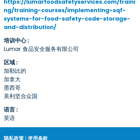
https://lumarfoodsafetyservices.com/traini
ng/training-courses/implementing-sqf-
systems-for-food-safety-code-storage-
and-distribution/
培训中心 :
Lumar 食品安全服务有限公司
区域 :
加勒比的
加拿大
墨西哥
美利坚合众国
语言 :
英语
隐私政策
|
使用条款