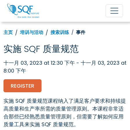
主页
培训与活动
搜索训练
事件
实施 SQF 质量规范
十一月 03, 2023 at 12:30 下午 - 十一月 03, 2023 at
8:00 下午
REGISTER
实施 SQF 质量规范课程纳入了满足客户要求和持续提
高质量和生产率所需的质量管理原则。本课程非常适
合那些已经熟悉质量管理原则，但需要了解如何应用
质量工具来实施 SQF 质量规范。