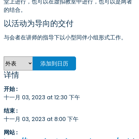
堂上进行，也可以在虚拟教室中进行，也可以是两者
的结合。
以活动为导向的交付
与会者在讲师的指导下以小型同伴小组形式工作。
添加到日历
详情
开始 :
十一月 03, 2023 at 12:30 下午
结束 :
十一月 03, 2023 at 8:00 下午
网站 :