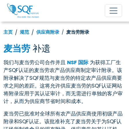
主页
规范
供应商附录
麦当劳附录
麦当劳
补遗
我们与麦当劳公司合作并且
NSF 国际
为获得工厂生
产SQF认证的麦当劳农产品供应商制定审计附录。该
附录解决了SQF规范与麦当劳的特定农产品供应商要
求之间的差距。这将允许供应麦当劳的SQF认证网站
将附录应用于其认证审计，而无需进行单独的客户审
计，从而为供应商节省时间和成本。
麦当劳已批准对全球所有农产品供应商使用初级产品
附录和SQF认证。该批准补充了麦当劳关于为SQF认