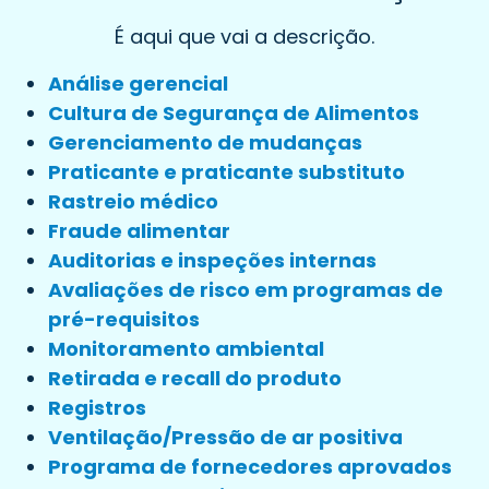
É aqui que vai a descrição.
Análise gerencial
Cultura de Segurança de Alimentos
Gerenciamento de mudanças
Praticante e praticante substituto
Rastreio médico
Fraude alimentar
Auditorias e inspeções internas
Avaliações de risco em programas de
pré-requisitos
Monitoramento ambiental
Retirada e recall do produto
Registros
Ventilação/Pressão de ar positiva
Programa de fornecedores aprovados