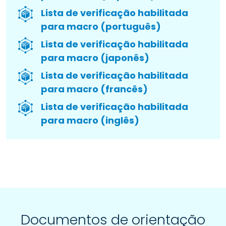
Lista de verificação habilitada
para macro (português)
Lista de verificação habilitada
para macro (japonês)
Lista de verificação habilitada
para macro (francês)
Lista de verificação habilitada
para macro (inglês)
Documentos de orientação