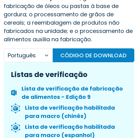
fabricação de óleos ou pastas à base de
gordura; o processamento de grãos de
cereais; a reembalagem de produtos não
fabricados na unidade; e o processamento de
alimentos auxilia na fabricação.
CÓDIGO DE DOWNLOAD
Listas de verificação
Lista de verificação de fabricação
de alimentos - Edição 9
Lista de verificação habilitada
para macro (chinês)
Lista de verificação habilitada
para macro (espanhol)