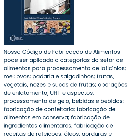
Nosso Código de Fabricação de Alimentos
pode ser aplicado a categorias do setor de
alimentos para processamento de laticínios;
mel; ovos; padaria e salgadinhos; frutas,
vegetais, nozes e sucos de frutas; operações
de enlatamento, UHT e aspectos;
processamento de gelo, bebidas e bebidas;
fabricação de confeitaria; fabricação de
alimentos em conserva; fabricação de
ingredientes alimentares; fabricação de
receitas de refeições; óleos, gorduras e