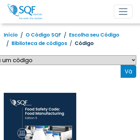
Início
O Código SQF
Escolha seu Código
Biblioteca de códigos
Código
Vá