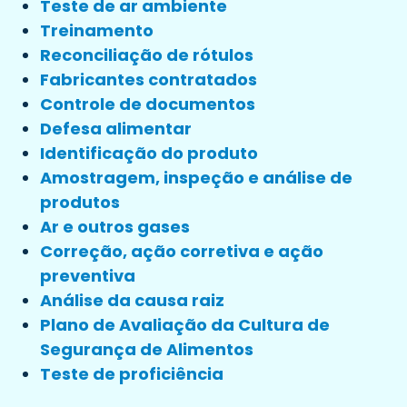
Teste de ar ambiente
Treinamento
Reconciliação de rótulos
Fabricantes contratados
Controle de documentos
Defesa alimentar
Identificação do produto
Amostragem, inspeção e análise de
produtos
Ar e outros gases
Correção, ação corretiva e ação
preventiva
Análise da causa raiz
Plano de Avaliação da Cultura de
Segurança de Alimentos
Teste de proficiência