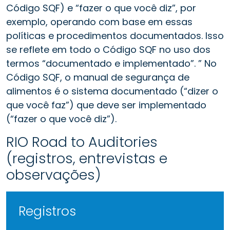
Código SQF) e “fazer o que você diz”, por
exemplo, operando com base em essas
políticas e procedimentos documentados. Isso
se reflete em todo o Código SQF no uso dos
termos “documentado e implementado”. ” No
Código SQF, o manual de segurança de
alimentos é o sistema documentado (“dizer o
que você faz”) que deve ser implementado
(“fazer o que você diz”).
RIO Road to Auditories
(registros, entrevistas e
observações)
Registros