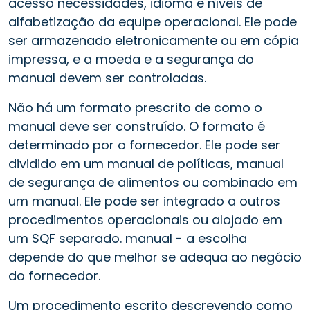
acesso necessidades, idioma e níveis de
alfabetização da equipe operacional. Ele pode
ser armazenado eletronicamente ou em cópia
impressa, e a moeda e a segurança do
manual devem ser controladas.
Não há um formato prescrito de como o
manual deve ser construído. O formato é
determinado por o fornecedor. Ele pode ser
dividido em um manual de políticas, manual
de segurança de alimentos ou combinado em
um manual. Ele pode ser integrado a outros
procedimentos operacionais ou alojado em
um SQF separado. manual - a escolha
depende do que melhor se adequa ao negócio
do fornecedor.
Um procedimento escrito descrevendo como