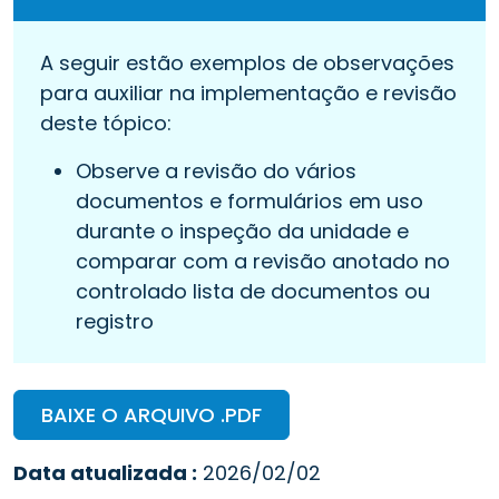
A seguir estão exemplos de observações
para auxiliar na implementação e revisão
deste tópico:
Observe a revisão do vários
documentos e formulários em uso
durante o inspeção da unidade e
comparar com a revisão anotado no
controlado lista de documentos ou
registro
BAIXE O ARQUIVO .PDF
Data atualizada :
2026/02/02