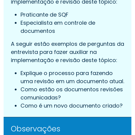
implementação e revisão deste tópico:
Praticante de SQF
Especialista em controle de
documentos
A seguir estão exemplos de perguntas da
entrevista para fazer auxiliar na
implementação e revisão deste tópico:
Explique o processo para fazendo
uma revisão em um documento atual.
Como estão os documentos revisões
comunicadas?
Como é um novo documento criado?
Observações