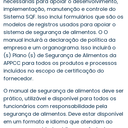
necessárias para apoiar o desenvolvimento,
implementação, manutenção e controle do
Sistema SQF. Isso inclui formulários que são os
modelos de registros usados para apoiar o
sistema de segurança de alimentos. O O
manual incluirá a declaração de política da
empresa e um organograma. Isso incluirá o
(s) Plano (s) de Segurança de Alimentos da
APPCC para todos os produtos e processos
incluídos no escopo de certificação do
fornecedor.
O manual de segurança de alimentos deve ser
prático, utilizável e disponível para todos os
funcionários com responsabilidade pela
segurança de alimentos. Deve estar disponível
em um formato e idioma que atendam ao