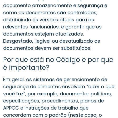
documento armazenamento e segurança e
como os documentos são controlados;
distribuindo as versões atuais para as
relevantes funcionários; e garantir que os
documentos estejam atualizados.
Desgastado, ilegível ou desatualizado os
documentos devem ser substituídos.
Por que está no Código e por que
é importante?
Em geral, os sistemas de gerenciamento de
segurança de alimentos envolvem “dizer o que
você faz”, por exemplo, documentar políticas,
especificações, procedimentos, planos de
APPCC e instruções de trabalho que
concordam com o padrão (neste caso, o