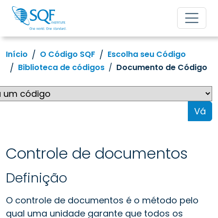
Início
O Código SQF
Escolha seu Código
Biblioteca de códigos
Documento de Código
Vá
Controle de documentos
Definição
O controle de documentos é o método pelo
qual uma unidade garante que todos os