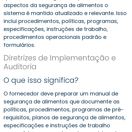
aspectos da segurança de alimentos o
sistema é mantido atualizado e relevante. Isso
inclui procedimentos, políticas, programas,
especificações, instruções de trabalho,
procedimentos operacionais padrão e
formulários.
Diretrizes de Implementação e
Auditoria
O que isso significa?
O fornecedor deve preparar um manual de
segurança de alimentos que documente as
políticas, procedimentos, programas de pré-
requisitos, planos de segurança de alimentos,
especificações e instruções de trabalho