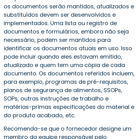
os documentos serão mantidos, atualizados e
substituídos devem ser desenvolvidos e
implementados. Uma lista ou registro de
documentos e formulários, embora não seja
necessário, podem ser mantidos para
identificar os documentos atuais em uso. Isso
pode incluir quando eles estavam emitido,
atualizado e quem tem uma cópia de cada
documento. Os documentos referidos incluem,
para exemplo, programas de pré-requisitos,
planos de segurança de alimentos, SSOPs,
SOPs, outras instruções de trabalho e
matérias-primas especificações do material e
do produto acabado, etc.
Recomenda-se que o fornecedor designe um
membro da equipe responsável pelo