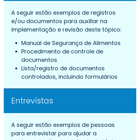
A seguir estão exemplos de registros
e/ou documentos para auxiliar na
implementação e revisão deste tópico:
Manual de Segurança de Alimentos
Procedimento de controle de
documentos
Lista/registro de documentos
controlados, incluindo formulários
Entrevistas
A seguir estão exemplos de pessoas
para entrevistar para ajudar a