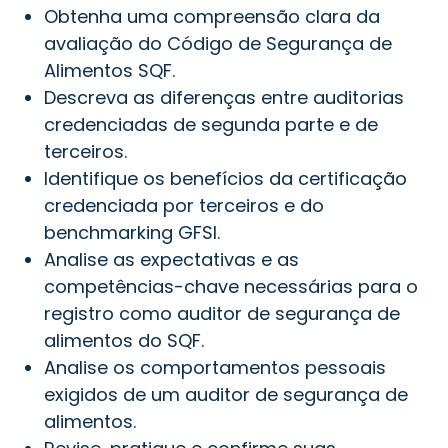
Obtenha uma compreensão clara da
avaliação do Código de Segurança de
Alimentos SQF.
Descreva as diferenças entre auditorias
credenciadas de segunda parte e de
terceiros.
Identifique os benefícios da certificação
credenciada por terceiros e do
benchmarking GFSI.
Analise as expectativas e as
competências-chave necessárias para o
registro como auditor de segurança de
alimentos do SQF.
Analise os comportamentos pessoais
exigidos de um auditor de segurança de
alimentos.