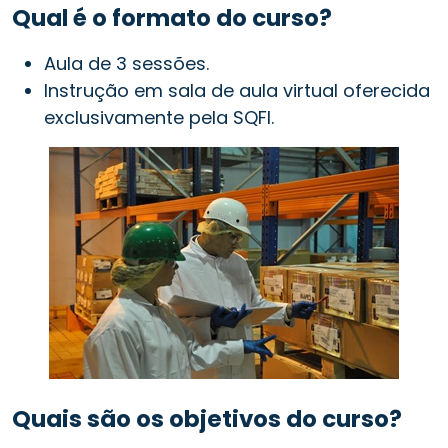
Qual é o formato do curso?
Aula de 3 sessões.
Instrução em sala de aula virtual oferecida
exclusivamente pela SQFI.
Quais são os objetivos do curso?