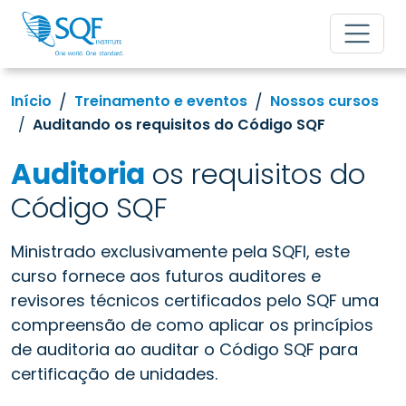
Início
Treinamento e eventos
Nossos cursos
Auditando os requisitos do Código SQF
Auditoria
os requisitos do
Código SQF
Ministrado exclusivamente pela SQFI, este
curso fornece aos futuros auditores e
revisores técnicos certificados pelo SQF uma
compreensão de como aplicar os princípios
de auditoria ao auditar o Código SQF para
certificação de unidades.