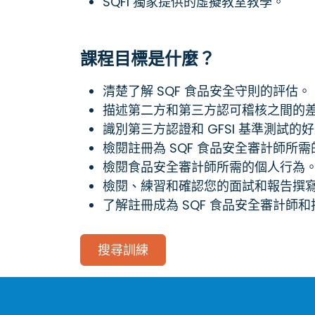
SQFI 獨家提供的虛擬教室教學。
課程目標是什麼？
清楚了解 SQF 食品安全守則的評估。
描述第二方和第三方認可稽核之間的
識別第三方認證和 GFSI 基準測試的
檢閱註冊為 SQF 食品安全審計師所
檢閱食品安全審計師所需的個人行為
檢閱、練習和確認您的面試和報告撰
了解註冊成為 SQF 食品安全審計師
搜尋訓練