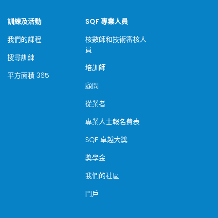
訓練及活動
SQF 專業人員
我們的課程
核數師和技術審核人
員
搜尋訓練
培訓師
平方面積 365
顧問
從業者
專業人士報名費表
SQF 卓越大獎
獎學金
我們的社區
門戶