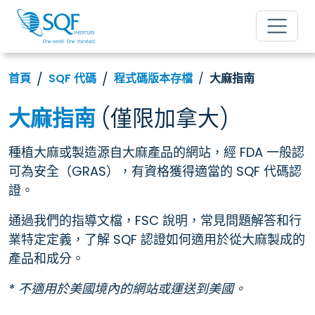
首頁
SQF 代碼
程式碼版本存檔
大麻指南
大麻指南
(僅限加拿大)
種植大麻或製造源自大麻產品的網站，經 FDA 一般認
可為安全（GRAS），有資格獲得適當的 SQF 代碼認
證。
通過我們的指導文檔，FSC 說明，常見問題解答和行
業特定定義，了解 SQF 認證如何適用於從大麻製成的
產品和成分。
* 不適用於美國境內的網站或運送到美國。