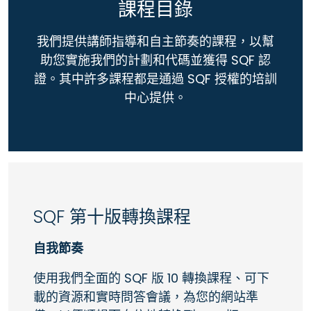
課程目錄
我們提供講師指導和自主節奏的課程，以幫
助您實施我們的計劃和代碼並獲得 SQF 認
證。其中許多課程都是通過 SQF 授權的培訓
中心提供。
SQF 第十版轉換課程
自我節奏
使用我們全面的 SQF 版 10 轉換課程、可下
載的資源和實時問答會議，為您的網站準