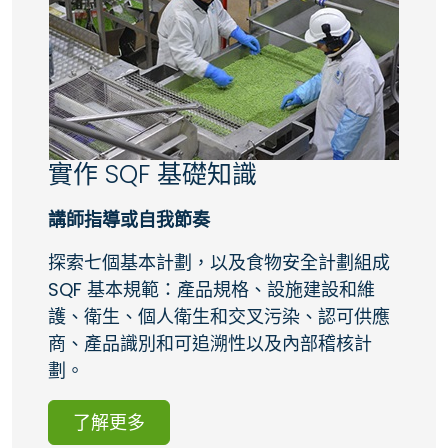
實作 SQF 基礎知識
講師指導或自我節奏
探索七個基本計劃，以及食物安全計劃組成
SQF 基本規範：產品規格、設施建設和維
護、衛生、個人衛生和交叉污染、認可供應
商、產品識別和可追溯性以及內部稽核計
劃。
了解更多