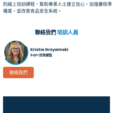
的線上培訓課程，幫助專業人士建立信心，加強審核準
備度，並改善食品安全系統。
聯絡我們
培訓人員
Kristie Grzywinski
SQFI 技術總監
聯絡我們