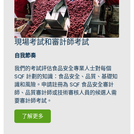
現場考試和審計師考試
自我節奏
我們的考試評估食品安全專業人士對每個
SQF 計劃的知識：食品安全、品質、基礎知
識和風險。申請註冊為 SQF 食品安全審計
師、品質審計師或技術審核人員的候選人需
要審計師考試。
了解更多