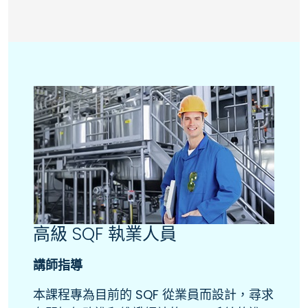
高級 SQF 執業人員
講師指導
本課程專為目前的 SQF 從業員而設計，尋求