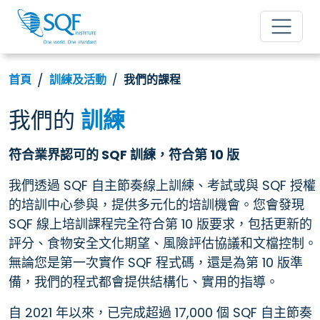
首頁
訓練及活動
我們的課程
我們的
訓練
符合業界認可的 SQF 訓練，符合第 10 版
我們透過 SQF 自主節奏線上訓練、考試或與 SQF 授權
的培訓中心參與，提供多元化的培訓機會。您會發現
SQF 線上培訓課程完全符合第 10 版要求，包括更新的
評分、食物安全文化期望、風險評估協議和文檔控制。
無論您是第一次實作 SQF 程式碼，還是為第 10 版準
備，我們的程式都會提供結構化、實用的指導。
自 2021 年以來，已完成超過 17,000 個 SQF 自主節奏