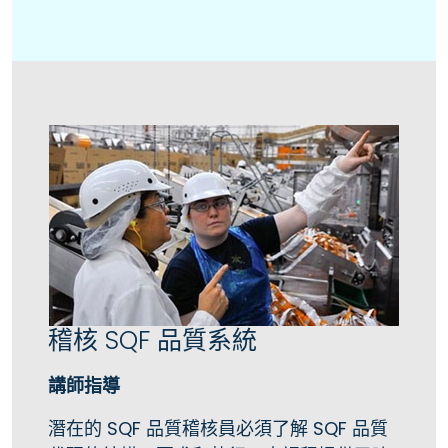
稽核 SQF 品質系統
講師指導
潛在的 SQF 品質稽核員必須了解 SQF 品質