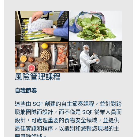
風險管理課程
自我節奏
這些由 SQF 創建的自主節奏課程，並針對跨
職能團隊而設計，而不僅是 SQF 從業人員而
設計，可處理重要的食物安全領域，並提供
最佳實踐和程序，以識別和減輕您現場的主
要風險領域。