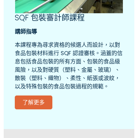
SQF 包裝審計師課程
講師指導
本課程專為尋求資格的候選人而設計，以對
食品包裝材料進行 SQF 認證審核。涵蓋的信
息包括食品包裝的所有方面、包裝的食品級
風險，以及對硬質（塑料、金屬、玻璃）、
散裝（塑料、織物）、柔性、紙張或波紋，
以及特殊包裝的食品包裝過程的規範。
了解更多