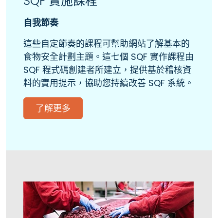
SQF 實施課程
自我節奏
這些自定節奏的課程可幫助網站了解基本的
食物安全計劃主題。這七個 SQF 實作課程由
SQF 程式碼創建者所建立，提供基於稽核資
料的實用提示，協助您持續改善 SQF 系統。
了解更多