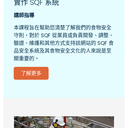
實作 SQF 系統
講師指導
本課程旨在幫助您清楚了解我們的食物安全
守則，對於 SQF 從業員或負責開發、調整、
驗證、維護和其他方式支持該網站的 SQF 食
品安全系統及其食物安全文化的人來說是至
關重要的。
了解更多