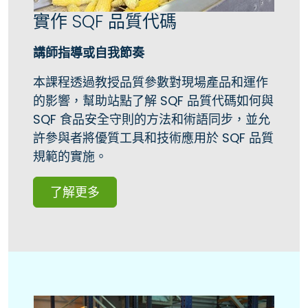
實作 SQF 品質代碼
講師指導或自我節奏
本課程透過教授品質參數對現場產品和運作
的影響，幫助站點了解 SQF 品質代碼如何與
SQF 食品安全守則的方法和術語同步，並允
許參與者將優質工具和技術應用於 SQF 品質
規範的實施。
了解更多