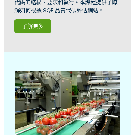
代碼的結構、要求和執行。本課程提供了瞭
解如何根據 SQF 品質代碼評估網站。
了解更多