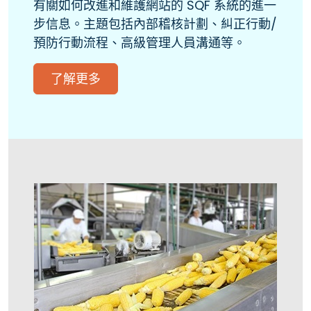
有關如何改進和維護網站的 SQF 系統的進一
步信息。主題包括內部稽核計劃、糾正行動/
預防行動流程、高級管理人員溝通等。
了解更多