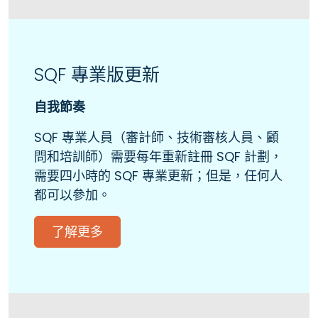
SQF 專業版更新
自我節奏
SQF 專業人員（審計師、技術審核人員、顧
問和培訓師）需要每年重新註冊 SQF 計劃，
需要四小時的 SQF 專業更新；但是，任何人
都可以參加。
了解更多