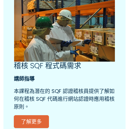
稽核 SQF 程式碼需求
講師指導
本課程為潛在的 SQF 認證稽核員提供了解如
何在稽核 SQF 代碼進行網站認證時應用稽核
原則。
了解更多