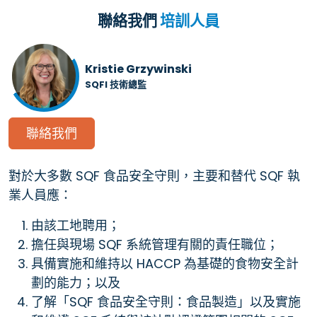
聯絡我們
培訓人員
Kristie Grzywinski
SQFI 技術總監
聯絡我們
對於大多數 SQF 食品安全守則，主要和替代 SQF 執
業人員應：
由該工地聘用；
擔任與現場 SQF 系統管理有關的責任職位；
具備實施和維持以 HACCP 為基礎的食物安全計
劃的能力；以及
了解「SQF 食品安全守則：食品製造」以及實施