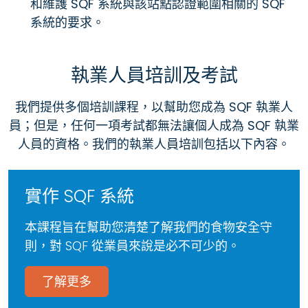
和維護 SQF 系統與該站點認證範圍相關的 SQF
系統的要求。
執業人員培訓及考試
我們提供多個培訓課程，以幫助您成為 SQF 執業人
員；但是，任何一項考試都無法讓個人成為 SQF 執業
人員的資格。我們的執業人員培訓包括以下內容。
實作 SQF 系統
本課程旨在幫助您清楚了解我們的食物安全守
則，對 SQF 從業員來說是必不可少的。
了解更多