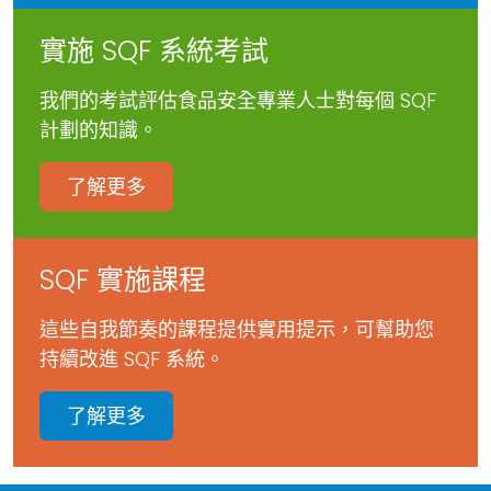
實施 SQF 系統考試
我們的考試評估食品安全專業人士對每個 SQF
計劃的知識。
了解更多
SQF 實施課程
這些自我節奏的課程提供實用提示，可幫助您
持續改進 SQF 系統。
了解更多