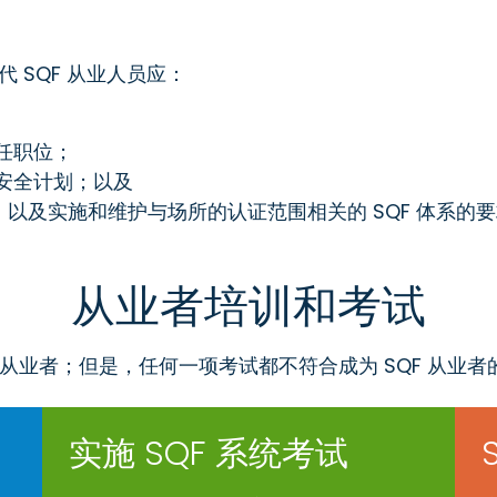
代 SQF 从业人员应：
责任职位；
品安全计划；以及
》以及实施和维护与场所的认证范围相关的 SQF 体系的
从业者培训和考试
 从业者；但是，任何一项考试都不符合成为 SQF 从
实施 SQF 系统考试