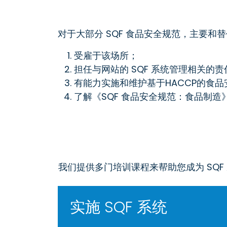
对于大部分 SQF 食品安全规范，主要和替
受雇于该场所；
担任与网站的 SQF 系统管理相关的
有能力实施和维护基于HACCP的食
了解《SQF 食品安全规范：食品制造
我们提供多门培训课程来帮助您成为 SQF
实施 SQF 系统