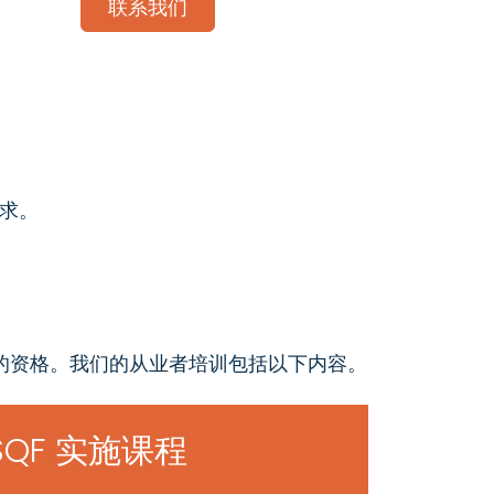
联系我们
要求。
业者的资格。我们的从业者培训包括以下内容。
SQF 实施课程