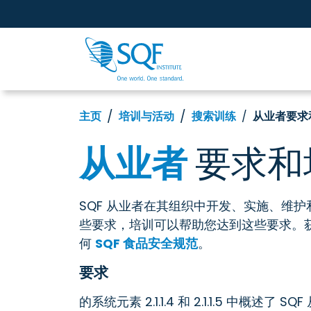
主页
培训与活动
搜索训练
从业者要求
从业者
要求和
SQF 从业者在其组织中开发、实施、维护和
些要求，培训可以帮助您达到这些要求。
何
SQF 食品安全规范
。
要求
的系统元素 2.1.1.4 和 2.1.1.5 中概述了 