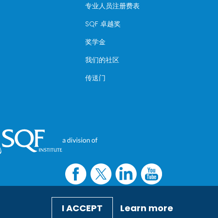
专业人员注册费表
SQF 卓越奖
奖学金
我们的社区
传送门
I ACCEPT
Learn more