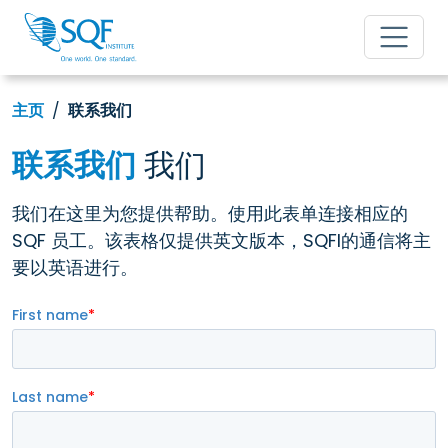
主页
联系我们
联系我们
我们
我们在这里为您提供帮助。使用此表单连接相应的
SQF 员工。该表格仅提供英文版本，SQFI的通信将主
要以英语进行。