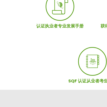
认证执业者专业发展手册
获
SQF 认证从业者考