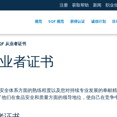
注册
获取帮助
新闻
职业
规范
SQF 规范
获得认证
诚信计划
目
QF 从业者证书
从业者证书
食品安全体系方面的熟练程度以及您对持续专业发展的奉献精
了他们在食品安全和质量方面的领导地位，使自己在竞争
业者证书