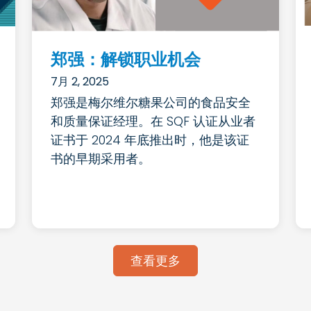
郑强：解锁职业机会
7月 2, 2025
郑强是梅尔维尔糖果公司的食品安全
和质量保证经理。在 SQF 认证从业者
证书于 2024 年底推出时，他是该证
书的早期采用者。
查看更多