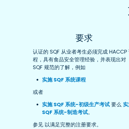
要求
认证的 SQF 从业者考生必须完成 HACCP
程，具有食品安全管理经验，并表现出对
SQF 规范的了解，例如
实施 SQF 系统课程
或者
实施 SQF 系统-初级生产考试
要么
实
SQF 系统-制造考试
。
参见 以满足完整的注册要求。