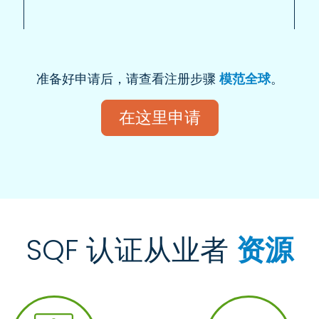
准备好申请后，请查看注册步骤
模范全球
。
在这里申请
SQF 认证从业者
资源