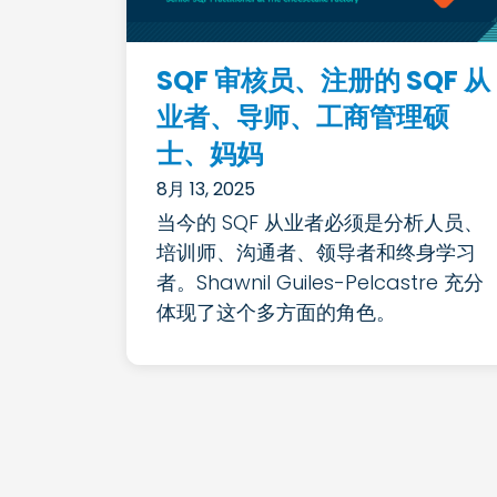
SQF 审核员、注册的 SQF 从
业者、导师、工商管理硕
士、妈妈
8月 13, 2025
当今的 SQF 从业者必须是分析人员、
培训师、沟通者、领导者和终身学习
者。Shawnil Guiles-Pelcastre 充分
体现了这个多方面的角色。