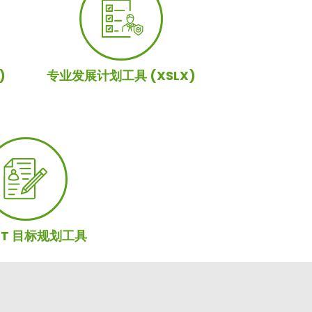
)
专业发展计划工具 (XSLX)
RT 目标规划工具