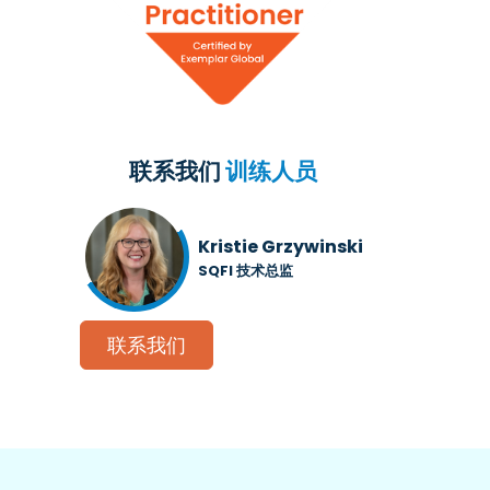
联系我们
训练人员
Kristie Grzywinski
SQFI 技术总监
联系我们