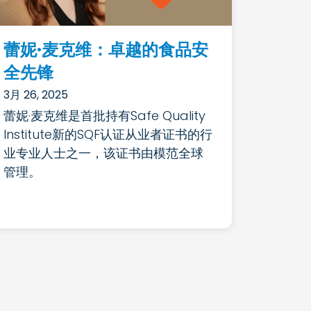
蕾妮·麦克维：卓越的食品安
全先锋
3月 26, 2025
蕾妮·麦克维是首批持有Safe Quality
Institute新的SQF认证从业者证书的行
业专业人士之一，该证书由模范全球
管理。