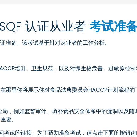
SQF 认证从业者
考试准
认证准备。该考试基于针对从业者的工作分析。
ACCP培训、卫生规范，以及对微生物危害、过敏原控
在那里你将展示你对食品法典委员会HACCP计划流程
全局，例如监督审计、填补食品安全体系中的漏洞以及随
关重要。
问考试的链接。为了帮助准备考试，请点击下面的按钮