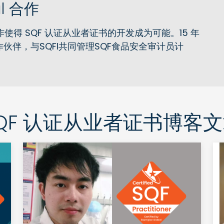
al 合作
的紧密合作使得 SQF 认证从业者证书的开发成为可能。15 年
伙伴，与SQFI共同管理SQF食品安全审计员计
QF 认证从业者证书博客