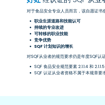
对于食品安全专业人员而言，该自愿证书
职业生涯道路和技能认可
持续的专业改进
可转移的职业技能
竞争优势
SQF 计划知识的增长
对SQF从业者的规范要求仍是年度SQF
SQF 食品安全规范要素 2.1.1.4 和 2.
SQF 认证从业者资格不属于本规章要