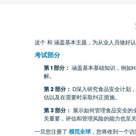
这个 和 涵盖基本主题，为从业人员做好
考试部分
第 1 部分：
涵盖基本基础知识，例如H
解。
第 2 部分：
D
深入研究食品安全计划，
估以及在需要时采取纠正措施。
第 3 部分：
展示如何管理食品安全的
关重要，评估和管理风险的能力也至
一旦您注册了
模范全球
，您将收到一个访