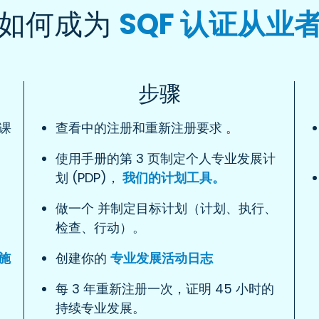
如何成为
SQF 认证从业
步骤
 课
查看中的注册和重新注册要求
。
使用手册的第 3 页制定个人专业发展计
划 (PDP)，
我们的计划工具。
做一个 并制定目标计划（计划、执行、
检查、行动）。
施
创建你的
专业发展活动日志
每 3 年重新注册一次，证明 45 小时的
持续专业发展。