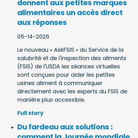
donnent aux petites marques
alimentaires un accès direct
aux réponses
05-14-2026
Le nouveau « AskFSIS » du Service de la
salubrité et de l'inspection des aliments
(FSIS) de l'USDA les séances virtuelles
sont conçues pour aider les petites
usines aliment à communiquer
directement avec les experts du FSIS de
manière plus accessible.
Full story
Du fardeau aux solutions :
comment la Journée mondiale