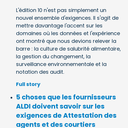
L'édition 10 n'est pas simplement un
nouvel ensemble d'exigences. Il s'agit de
mettre davantage l'accent sur les
domaines où les données et l'expérience
ont montré que nous devions relever la
barre : la culture de salubrité alimentaire,
la gestion du changement, la
surveillance environnementale et la
notation des audit.
Full story
5 choses que les fournisseurs
ALDI doivent savoir sur les
exigences de Attestation des
agents et des courtiers