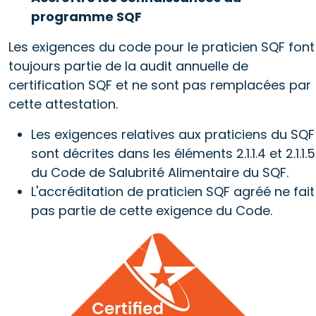
programme SQF
Les exigences du code pour le praticien SQF font
toujours partie de la audit annuelle de
certification SQF et ne sont pas remplacées par
cette attestation.
Les exigences relatives aux praticiens du SQF
sont décrites dans les éléments 2.1.1.4 et 2.1.1.5
du Code de Salubrité Alimentaire du SQF.
L'accréditation de praticien SQF agréé ne fait
pas partie de cette exigence du Code.