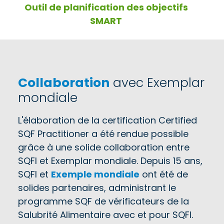
Outil de planification des objectifs
SMART
Collaboration
avec Exemplar
mondiale
L'élaboration de la certification Certified
SQF Practitioner a été rendue possible
grâce à une solide collaboration entre
SQFI et Exemplar mondiale. Depuis 15 ans,
SQFI et
Exemple mondiale
ont été de
solides partenaires, administrant le
programme SQF de vérificateurs de la
Salubrité Alimentaire avec et pour SQFI.