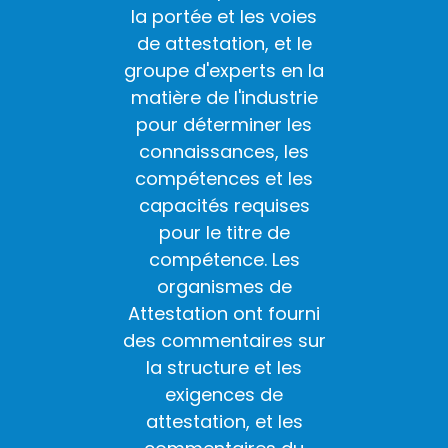
la portée et les voies
de attestation, et le
groupe d'experts en la
matière de l'industrie
pour déterminer les
connaissances, les
compétences et les
capacités requises
pour le titre de
compétence. Les
organismes de
Attestation ont fourni
des commentaires sur
la structure et les
exigences de
attestation, et les