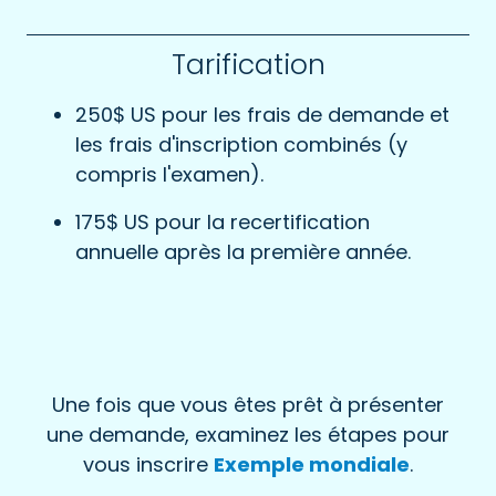
Tarification
250$ US pour les frais de demande et
les frais d'inscription combinés (y
compris l'examen).
175$ US pour la recertification
annuelle après la première année.
Une fois que vous êtes prêt à présenter
une demande, examinez les étapes pour
vous inscrire
Exemple mondiale
.