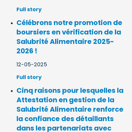
Full story
Célébrons notre promotion de
boursiers en vérification de la
Salubrité Alimentaire 2025-
2026 !
12-05-2025
Full story
Cinq raisons pour lesquelles la
Attestation en gestion de la
Salubrité Alimentaire renforce
la confiance des détaillants
dans les partenariats avec