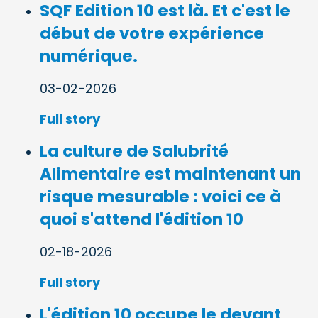
SQF Edition 10 est là. Et c'est le
début de votre expérience
numérique.
03-02-2026
Full story
La culture de Salubrité
Alimentaire est maintenant un
risque mesurable : voici ce à
quoi s'attend l'édition 10
02-18-2026
Full story
L'édition 10 occupe le devant