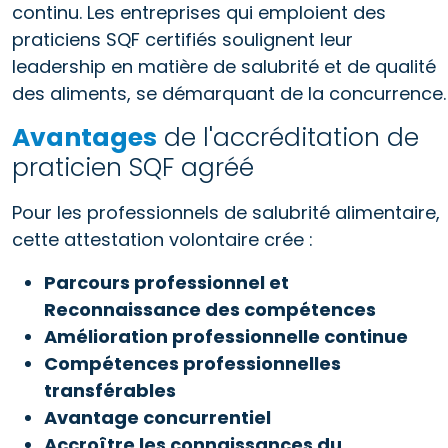
continu. Les entreprises qui emploient des
praticiens SQF certifiés soulignent leur
leadership en matière de salubrité et de qualité
des aliments, se démarquant de la concurrence.
Avantages
de l'accréditation de
praticien SQF agréé
Pour les professionnels de salubrité alimentaire,
cette attestation volontaire crée :
Parcours professionnel et
Reconnaissance des compétences
Amélioration professionnelle continue
Compétences professionnelles
transférables
Avantage concurrentiel
Accroître les connaissances du