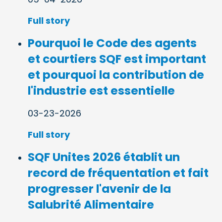
Full story
Pourquoi le Code des agents
et courtiers SQF est important
et pourquoi la contribution de
l'industrie est essentielle
03-23-2026
Full story
SQF Unites 2026 établit un
record de fréquentation et fait
progresser l'avenir de la
Salubrité Alimentaire