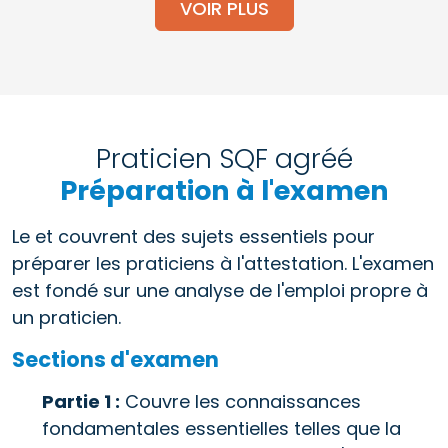
VOIR PLUS
Praticien SQF agréé
Préparation à l'examen
Le et couvrent des sujets essentiels pour
préparer les praticiens à l'attestation. L'examen
est fondé sur une analyse de l'emploi propre à
un praticien.
Sections d'examen
Partie 1 :
Couvre les connaissances
fondamentales essentielles telles que la