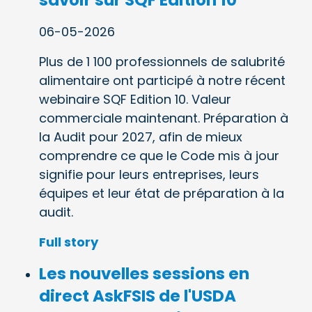
06-05-2026
Plus de 1 100 professionnels de salubrité
alimentaire ont participé à notre récent
webinaire SQF Edition 10. Valeur
commerciale maintenant. Préparation à
la Audit pour 2027, afin de mieux
comprendre ce que le Code mis à jour
signifie pour leurs entreprises, leurs
équipes et leur état de préparation à la
audit.
Full story
Les nouvelles sessions en
direct AskFSIS de l'USDA