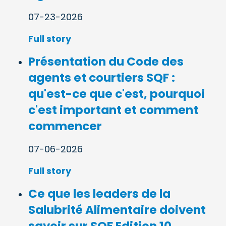
07-23-2026
Full story
Présentation du Code des
agents et courtiers SQF :
qu'est-ce que c'est, pourquoi
c'est important et comment
commencer
07-06-2026
Full story
Ce que les leaders de la
Salubrité Alimentaire doivent
savoir sur SQF Edition 10