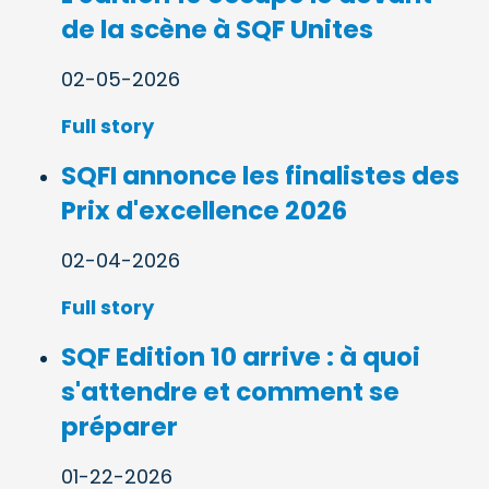
de la scène à SQF Unites
02-05-2026
Full story
SQFI annonce les finalistes des
Prix d'excellence 2026
02-04-2026
Full story
SQF Edition 10 arrive : à quoi
s'attendre et comment se
préparer
01-22-2026