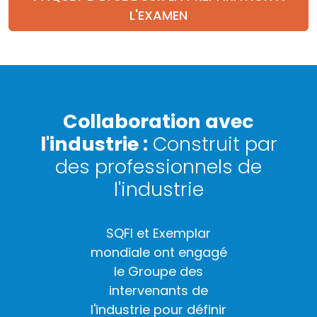
L'EXAMEN
Collaboration avec
l'industrie :
Construit par
des professionnels de
l'industrie
SQFI et Exemplar
mondiale ont engagé
le Groupe des
intervenants de
l'industrie pour définir