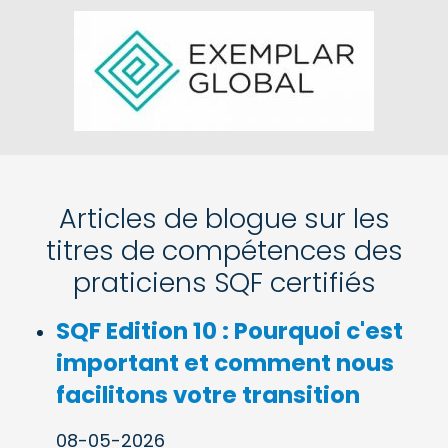
Articles de blogue sur les
titres de compétences des
praticiens SQF certifiés
SQF Edition 10 : Pourquoi c'est
important et comment nous
facilitons votre transition
08-05-2026