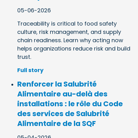
05-06-2026
Traceability is critical to food safety
culture, risk management, and supply
chain readiness. Learn why acting now
helps organizations reduce risk and build
trust.
Full story
Renforcer la Salubrité
Alimentaire au-delà des
installations : le rôle du Code
des services de Salubrité
Alimentaire de la SQF
05-04-2026