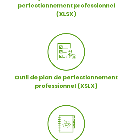
perfectionnement professionnel
(XLSX)
Outil de plan de perfectionnement
professionnel (XSLX)