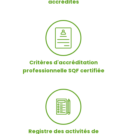
accrédités
Critères d'accréditation
professionnelle SQF certifiée
Registre des activités de