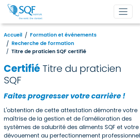
Accueil
Formation et événements
Recherche de formation
Titre de praticien SQF certifié
Certifié
Titre du praticien
SQF
Faites progresser votre carrière !
L'obtention de cette attestation démontre votre
maîtrise de la gestion et de l'amélioration des
systèmes de salubrité des aliments SQF et votre
dévouement au perfectionnement professionnel