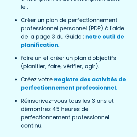
le
.
Créer un plan de perfectionnement
professionnel personnel (PDP) à l'aide
de la page 3 du Guide ;
notre outil de
planification.
faire un et créer un plan d'objectifs
(planifier, faire, vérifier, agir).
Créez votre
Registre des activités de
perfectionnement professionnel.
Réinscrivez-vous tous les 3 ans et
démontrez 45 heures de
perfectionnement professionnel
continu.