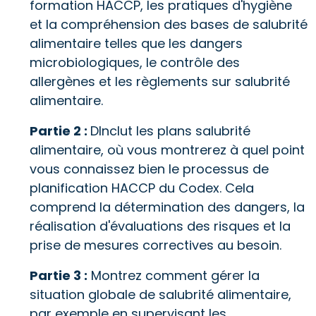
formation HACCP, les pratiques d'hygiène
et la compréhension des bases de salubrité
alimentaire telles que les dangers
microbiologiques, le contrôle des
allergènes et les règlements sur salubrité
alimentaire.
Partie 2 :
D
Inclut les plans salubrité
alimentaire, où vous montrerez à quel point
vous connaissez bien le processus de
planification HACCP du Codex. Cela
comprend la détermination des dangers, la
réalisation d'évaluations des risques et la
prise de mesures correctives au besoin.
Partie 3 :
Montrez comment gérer la
situation globale de salubrité alimentaire,
par exemple en supervisant les