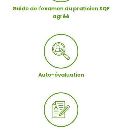
Guide de l'examen du praticien SQF
agréé
Auto-évaluation