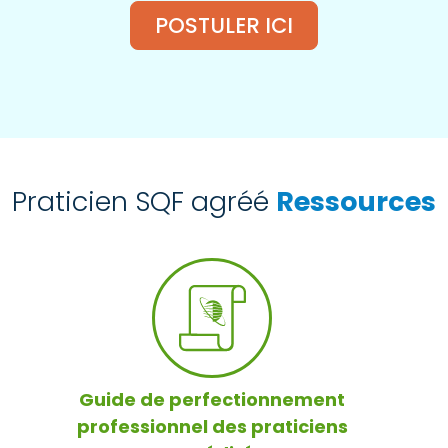
POSTULER ICI
Praticien SQF agréé
Ressources
Guide de perfectionnement
professionnel des praticiens