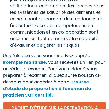
vérifications, en comblant les lacunes dans
les systèmes de salubrité des aliments et
en se tenant au courant des tendances de
l'industrie. De solides compétences en
communication et en collaboration sont
essentielles, tout comme votre capacité
d'évaluer et de gérer les risques.
Une fois que vous vous inscrivez auprès
Exemple mondiale
, vous recevrez un lien pour
accéder à l'examen. Pour vous aider à vous
préparer à l'examen, cliquez sur le bouton ci-
dessous pour accéder à notre
Trousse
d'étude de préparation à l'examen de
praticien SQF certifié.
PAQUET D'ÉTUDE SUR LA PRÉPARATION À