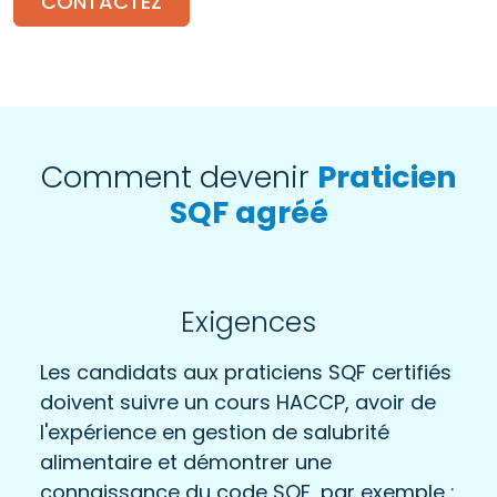
CONTACTEZ
Comment devenir
Praticien
SQF agréé
Exigences
Les candidats aux praticiens SQF certifiés
doivent suivre un cours HACCP, avoir de
l'expérience en gestion de salubrité
alimentaire et démontrer une
connaissance du code SQF, par exemple :