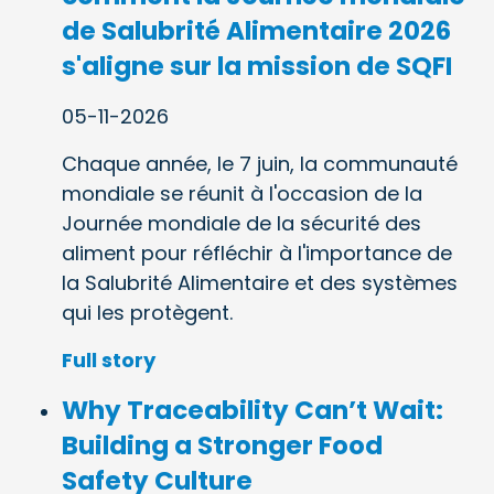
de Salubrité Alimentaire 2026
s'aligne sur la mission de SQFI
05-11-2026
Chaque année, le 7 juin, la communauté
mondiale se réunit à l'occasion de la
Journée mondiale de la sécurité des
aliment pour réfléchir à l'importance de
la Salubrité Alimentaire et des systèmes
qui les protègent.
Full story
Why Traceability Can’t Wait:
Building a Stronger Food
Safety Culture