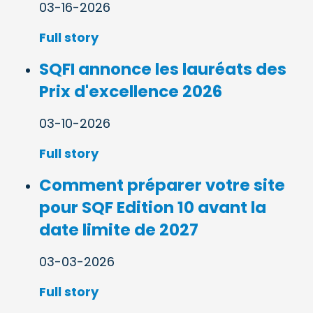
03-16-2026
Full story
SQFI annonce les lauréats des
Prix d'excellence 2026
03-10-2026
Full story
Comment préparer votre site
pour SQF Edition 10 avant la
date limite de 2027
03-03-2026
Full story