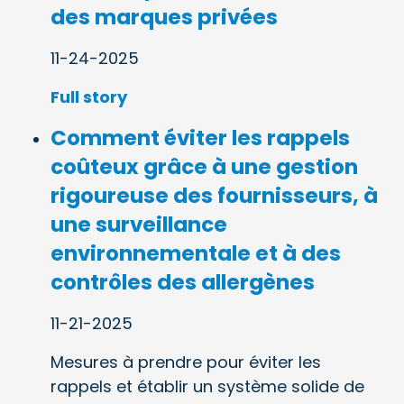
des marques privées
11-24-2025
Full story
Comment éviter les rappels
coûteux grâce à une gestion
rigoureuse des fournisseurs, à
une surveillance
environnementale et à des
contrôles des allergènes
11-21-2025
Mesures à prendre pour éviter les
rappels et établir un système solide de