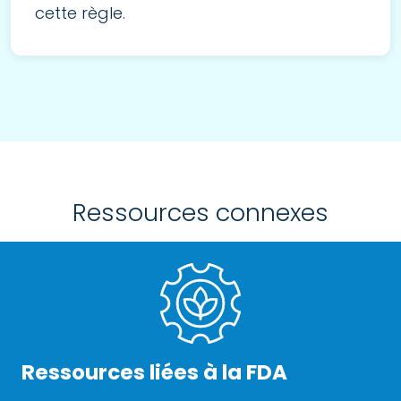
cette règle.
Ressources connexes
Ressources liées à la FDA