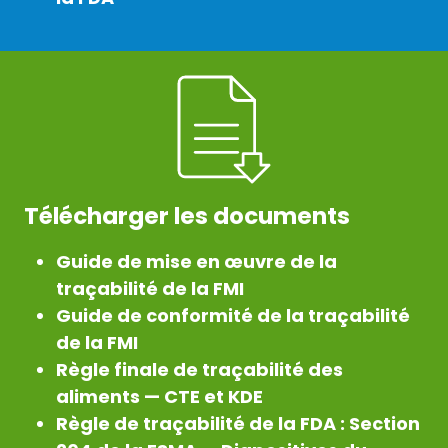
Télécharger les documents
Guide de mise en œuvre de la
traçabilité de la FMI
Guide de conformité de la traçabilité
de la FMI
Règle finale de traçabilité des
aliments — CTE et KDE
Règle de traçabilité de la FDA : Section