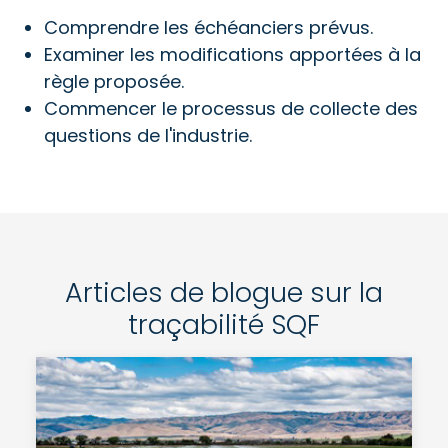
Comprendre les échéanciers prévus.
Examiner les modifications apportées à la
règle proposée.
Commencer le processus de collecte des
questions de l'industrie.
Articles de blogue sur la
traçabilité SQF