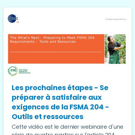
Les prochaines étapes - Se
préparer à satisfaire aux
exigences de la FSMA 204 -
Outils et ressources
Cette vidéo est le dernier webinaire d'une
série de quatre parties sur l'article 204