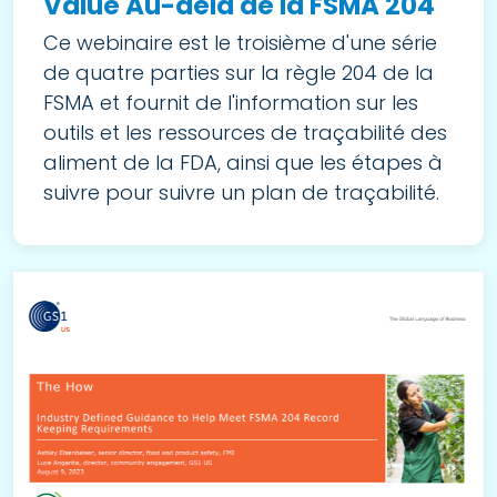
Value Au-delà de la FSMA 204
Ce webinaire est le troisième d'une série
de quatre parties sur la règle 204 de la
FSMA et fournit de l'information sur les
outils et les ressources de traçabilité des
aliment de la FDA, ainsi que les étapes à
suivre pour suivre un plan de traçabilité.