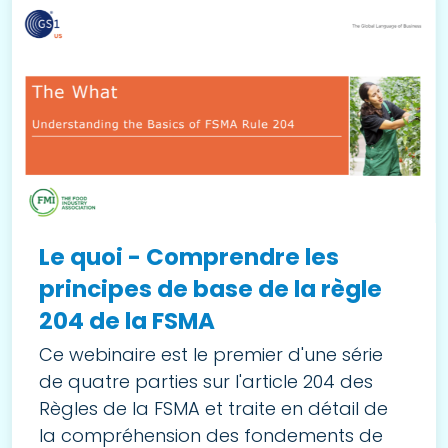
Le quoi - Comprendre les
principes de base de la règle
204 de la FSMA
Ce webinaire est le premier d'une série
de quatre parties sur l'article 204 des
Règles de la FSMA et traite en détail de
la compréhension des fondements de