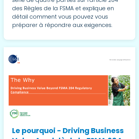
des Règles de la FSMA et explique en
détail comment vous pouvez vous
préparer à répondre aux exigences.
Le pourquoi - Driving Business