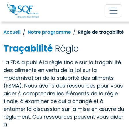
Accueil
Notre programme
Règle de traçabilité
Traçabilité
Règle
La FDA a publié la règle finale sur la traçabilité
des aliments en vertu de la Loi sur la
modernisation de la salubrité des aliments
(FSMA). Nous avons des ressources pour vous
aider à comprendre les éléments de la règle
finale, à examiner ce qui a changé et à
entamer la discussion sur la mise en œuvre du
règlement. Ces ressources peuvent vous aider
à :