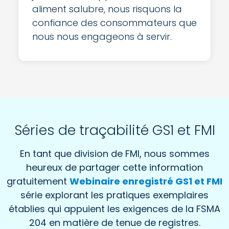
aliment salubre, nous risquons la
confiance des consommateurs que
nous nous engageons à servir.
Séries de traçabilité GS1 et FMI
En tant que division de FMI, nous sommes
heureux de partager cette information
gratuitement
Webinaire enregistré GS1 et FMI
série explorant les pratiques exemplaires
établies qui appuient les exigences de la FSMA
204 en matière de tenue de registres.