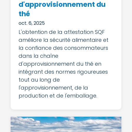
d'approvisionnement du
thé
oct. 6, 2025
L'obtention de la attestation SQF
améliore la sécurité alimentaire et
la confiance des consommateurs
dans la chaîne
d'approvisionnement du thé en
intégrant des normes rigoureuses
tout au long de
l'approvisionnement, de la
production et de l'emballage.