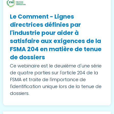
Le Comment - Lignes
directrices définies par
l'industrie pour aider à
satisfaire aux exigences de la
FSMA 204 en matière de tenue
de dossiers
Ce webinaire est le deuxième d'une série
de quatre parties sur l'article 204 de la
FSMA et traite de l'importance de
l'identification unique lors de la tenue de
dossiers.