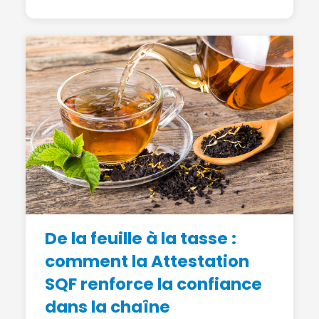
De la feuille à la tasse :
comment la Attestation
SQF renforce la confiance
dans la chaîne