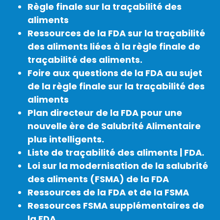
Règle finale sur la traçabilité des
aliments
Ressources de la FDA sur la traçabilité
des aliments liées à la règle finale de
traçabilité des aliments.
Foire aux questions de la FDA au sujet
de la règle finale sur la traçabilité des
aliments
Plan directeur de la FDA pour une
nouvelle ère de Salubrité Alimentaire
plus intelligents.
Liste de traçabilité des aliments | FDA.
Loi sur la modernisation de la salubrité
des aliments (FSMA) de la FDA
Ressources de la FDA et de la FSMA
Ressources FSMA supplémentaires de
la FDA