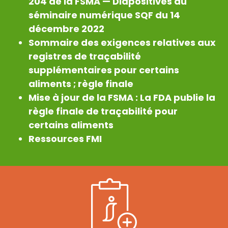
204 de la FSMA — Diapositives du
séminaire numérique SQF du 14
décembre 2022
Sommaire des exigences relatives aux
registres de traçabilité
supplémentaires pour certains
aliments ; règle finale
Mise à jour de la FSMA : La FDA publie la
règle finale de traçabilité pour
certains aliments
Ressources FMI