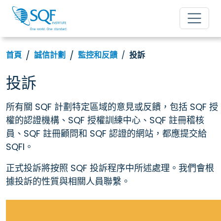
首頁
誠信計劃
監控和反饋
投訴
投訴
所有關 SQF 計劃特定區域的意見或反饋，包括 SQF 授
權的認證機構、SQF 授權訓練中心、SQF 註冊稽核
員、SQF 註冊顧問和 SQF 認證的網站，都應提交給
SQFI。
正式投訴將按照 SQF 投訴程序中所述處理。我們會根
據投訴的性質與相關人員聯繫。