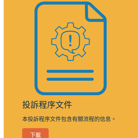
投訴程序文件
本投訴程序文件包含有關流程的信息。
下載