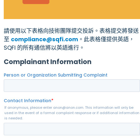
請使用以下表格向技術團隊提交投訴。表格提交將發送
至
compliance@sqfi.com
。此表格僅提供英語，
SQFI 的所有通信將以英語進行。