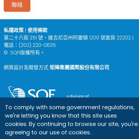
聯絡
私隱政策
|
使用條款
第二十八街 251 號，維吉尼亞州阿靈頓 1200 號套房 22202 |
電話：(202) 220-0635
©
SQFI版權所有。
網頁設計及開發方式
矩陣集團國際股份有限公司
To comply with some government regulations,
we're letting you know that this site uses
cookies. By continuing to browse our site, you're
agreeing to our use of cookies.