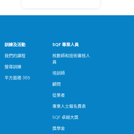
訓練及活動
SQF 專業人員
我們的課程
核數師和技術審核人
員
搜尋訓練
培訓師
平方面積 365
顧問
從業者
專業人士報名費表
SQF 卓越大獎
獎學金