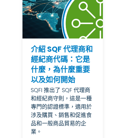
介紹 SQF 代理商和
經紀商代碼：它是
什麼，為什麼重要
以及如何開始
SQFI 推出了 SQF 代理商
和經紀商守則，這是一種
專門的認證標準，適用於
涉及購買、銷售和促進食
品和一般商品貿易的企
業。