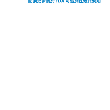
閱讀更多關於 FDA 可追溯性最終規則