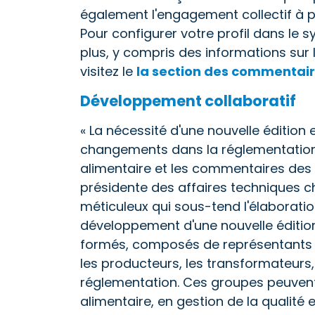
également l'engagement collectif à p
Pour configurer votre profil dans le
plus, y compris des informations sur l
visitez le
la section des commentaire
Développement collaboratif
« La nécessité d'une nouvelle édition 
changements dans la réglementation, 
alimentaire et les commentaires des 
présidente des affaires techniques ch
méticuleux qui sous-tend l'élaboration 
développement d'une nouvelle édition
formés, composés de représentants de
les producteurs, les transformateurs,
réglementation. Ces groupes peuven
alimentaire, en gestion de la qualité