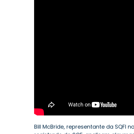
Bill McBride, representante da SQFI na