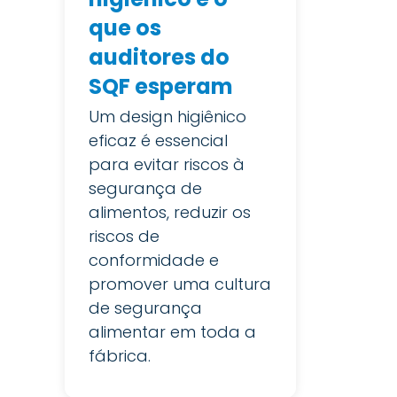
que os
auditores do
SQF esperam
Um design higiênico
eficaz é essencial
para evitar riscos à
segurança de
alimentos, reduzir os
riscos de
conformidade e
promover uma cultura
de segurança
alimentar em toda a
fábrica.