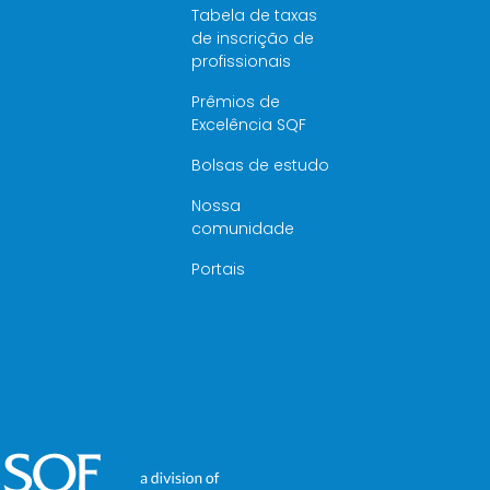
Tabela de taxas
de inscrição de
profissionais
Prêmios de
Excelência SQF
Bolsas de estudo
Nossa
comunidade
Portais