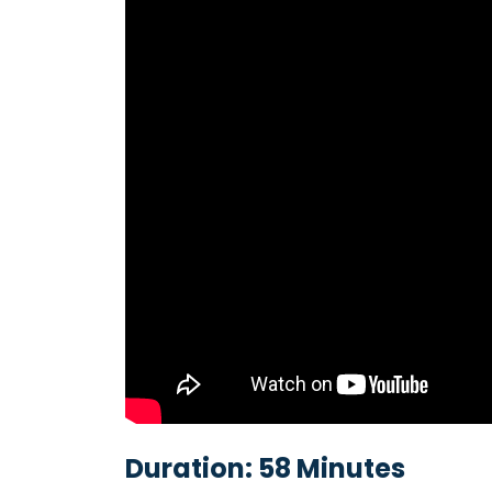
Duration: 58 Minutes