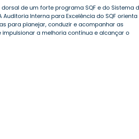
ha dorsal de um forte programa SQF e do Sistema 
Auditoria Interna para Excelência do SQF orienta
cas para planejar, conduzir e acompanhar as
e impulsionar a melhoria contínua e alcançar o