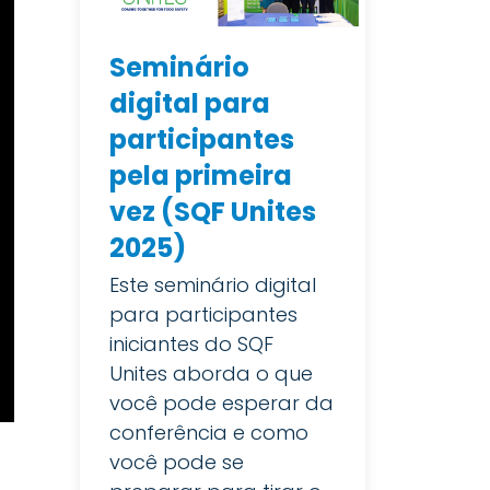
Seminário
digital para
participantes
pela primeira
vez (SQF Unites
2025)
Este seminário digital
para participantes
iniciantes do SQF
Unites aborda o que
você pode esperar da
conferência e como
você pode se