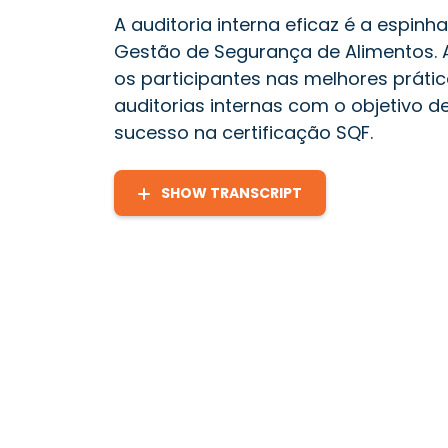
A auditoria interna eficaz é a espin
Gestão de Segurança de Alimentos. A 
os participantes nas melhores práti
auditorias internas com o objetivo d
sucesso na certificação SQF.
SHOW TRANSCRIPT