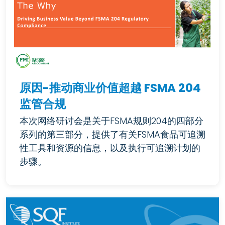
原因-推动商业价值超越 FSMA 204
监管合规
本次网络研讨会是关于FSMA规则204的四部分
系列的第三部分，提供了有关FSMA食品可追溯
性工具和资源的信息，以及执行可追溯计划的
步骤。