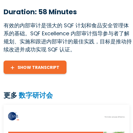
Duration: 58 Minutes
有效的内部审计是强大的 SQF 计划和食品安全管理体
系的基础。SQF Excellence 内部审计指导参与者了解
规划、实施和跟进内部审计的最佳实践，目标是推动持
续改进并成功实现 SQF 认证。
SHOW TRANSCRIPT
更多
数字研讨会