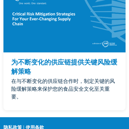
为不断变化的供应链提供关键风险缓
解策略
在与不断变化的供应链合作时，制定关键的风
险缓解策略来保护您的食品安全文化至关重
要。
隐私政策
|
使用条款