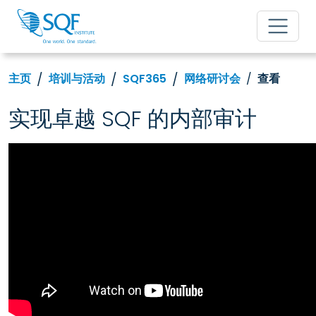
主页
培训与活动
SQF365
网络研讨会
查看
实现卓越 SQF 的内部审计