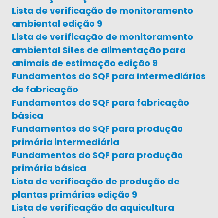
Lista de verificação de monitoramento
ambiental edição 9
Lista de verificação de monitoramento
ambiental Sites de alimentação para
animais de estimação edição 9
Fundamentos do SQF para intermediários
de fabricação
Fundamentos do SQF para fabricação
básica
Fundamentos do SQF para produção
primária intermediária
Fundamentos do SQF para produção
primária básica
Lista de verificação de produção de
plantas primárias edição 9
Lista de verificação da aquicultura