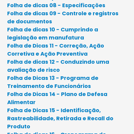
Folha de dicas 08 - Especificações
Folha de dicas 09 - Controle e registros
de documentos
Folha de dicas 10 - Cumprindo a
legislação em manufatura
Folha de Dicas 11 - Correção, Ação
Corretiva e Ação Preventiva
Folha de dicas 12 - Conduzindo uma
avaliação de risco
Folha de Dicas 13 - Programa de
Treinamento de Funcionários
Folha de Dicas 14 - Plano de Defesa
Alimentar
Folha de Dicas 15 - Identificação,
Rastreabilidade, Retirada e Recall do
Produto