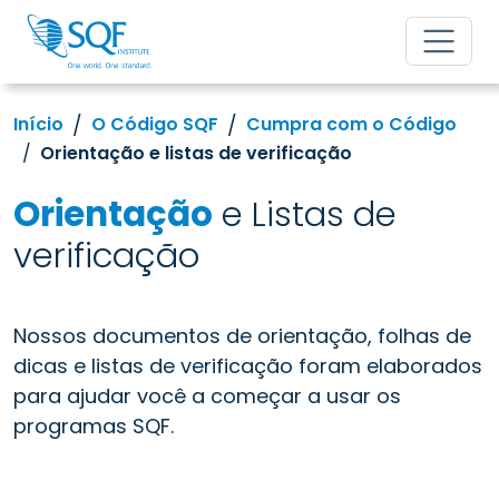
Início
O Código SQF
Cumpra com o Código
Orientação e listas de verificação
Orientação
e Listas de
verificação
Nossos documentos de orientação, folhas de
dicas e listas de verificação foram elaborados
para ajudar você a começar a usar os
programas SQF.