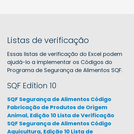
Listas de verificação
Essas listas de verificação do Excel podem
ajudá-lo a implementar os Códigos do
Programa de Segurança de Alimentos SQF.
SQF Edition 10
SQF Segurança de Alimentos Código
Fabricação de Produtos de Origem
Animal, Edição 10 Lista de Verificação
SQF Segurança de Alimentos Código
Aquicultura, Edição 10 Lista de