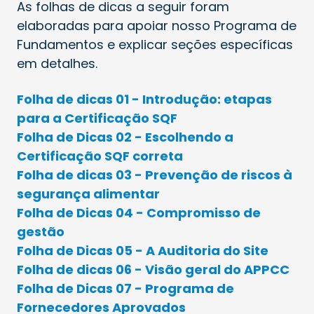
As folhas de dicas a seguir foram
elaboradas para apoiar nosso Programa de
Fundamentos e explicar seções específicas
em detalhes.
Folha de dicas 01 - Introdução: etapas
para a Certificação SQF
Folha de Dicas 02 - Escolhendo a
Certificação SQF correta
Folha de dicas 03 - Prevenção de riscos à
segurança alimentar
Folha de Dicas 04 - Compromisso de
gestão
Folha de Dicas 05 - A Auditoria do Site
Folha de dicas 06 - Visão geral do APPCC
Folha de Dicas 07 - Programa de
Fornecedores Aprovados