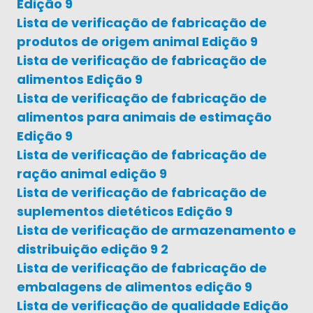
Edição 9
Lista de verificação de fabricação de
produtos de origem animal Edição 9
Lista de verificação de fabricação de
alimentos Edição 9
Lista de verificação de fabricação de
alimentos para animais de estimação
Edição 9
Lista de verificação de fabricação de
ração animal edição 9
Lista de verificação de fabricação de
suplementos dietéticos Edição 9
Lista de verificação de armazenamento e
distribuição edição 9 2
Lista de verificação de fabricação de
embalagens de alimentos edição 9
Lista de verificação de qualidade Edição