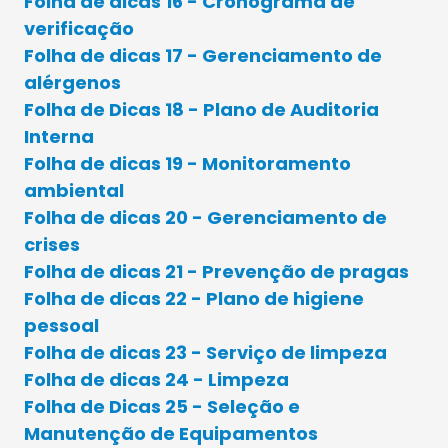
Folha de dicas 16 - Cronograma de
verificação
Folha de dicas 17 - Gerenciamento de
alérgenos
Folha de Dicas 18 - Plano de Auditoria
Interna
Folha de dicas 19 - Monitoramento
ambiental
Folha de dicas 20 - Gerenciamento de
crises
Folha de dicas 21 - Prevenção de pragas
Folha de dicas 22 - Plano de higiene
pessoal
Folha de dicas 23 - Serviço de limpeza
Folha de dicas 24 - Limpeza
Folha de Dicas 25 - Seleção e
Manutenção de Equipamentos