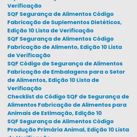
Verificação
SQF Segurança de Alimentos Código
Fabricação de Suplementos Dietéticos,
Edição 10 Lista de Verificação
SQF Segurança de Alimentos Código
Fabricação de Alimento, Edição 10 Lista
de Verificação
SQF Código de Segurança de Alimentos
Fabricação de Embalagens para o Setor
de Alimentos, Edição 10 Lista de
Verificação
Checklist do Código SQF de Segurança de
Alimentos Fabricação de Alimentos para
Animais de Estimação, Edição 10
SQF Segurança de Alimentos Código
Produção Primária Animal, Edição 10 Lista