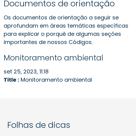
Documentos de orientação
Os documentos de orientação a seguir se
aprofundam em áreas temáticas específicas
para explicar o porquê de algumas seções
importantes de nossos Códigos.
Monitoramento ambiental
set 25, 2023, 11:18
Title :
Monitoramento ambiental
Folhas de dicas