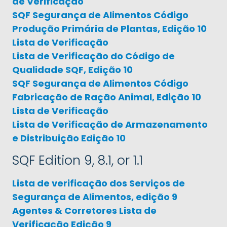
de Verificação
SQF Segurança de Alimentos Código
Produção Primária de Plantas, Edição 10
Lista de Verificação
Lista de Verificação do Código de
Qualidade SQF, Edição 10
SQF Segurança de Alimentos Código
Fabricação de Ração Animal, Edição 10
Lista de Verificação
Lista de Verificação de Armazenamento
e Distribuição Edição 10
SQF Edition 9, 8.1, or 1.1
Lista de verificação dos Serviços de
Segurança de Alimentos, edição 9
Agentes & Corretores Lista de
Verificação Edição 9