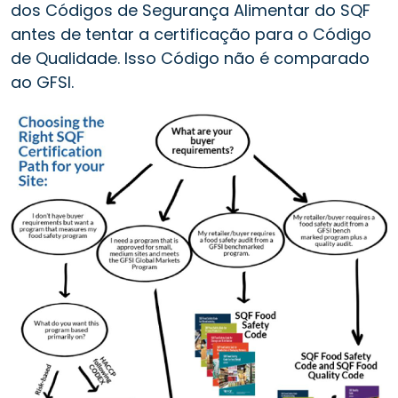
dos Códigos de Segurança Alimentar do SQF
antes de tentar a certificação para o Código
de Qualidade. Isso Código não é comparado
ao GFSI.