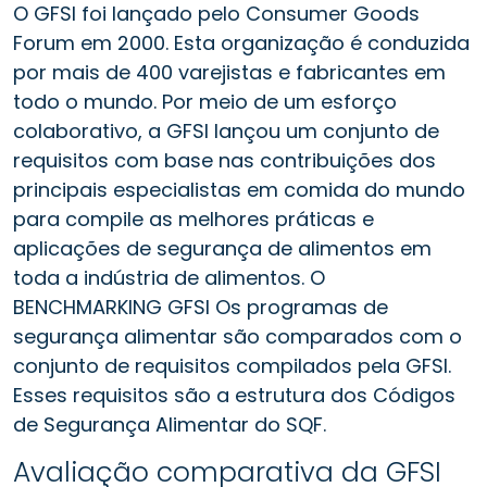
O GFSI foi lançado pelo Consumer Goods
Forum em 2000. Esta organização é conduzida
por mais de 400 varejistas e fabricantes em
todo o mundo. Por meio de um esforço
colaborativo, a GFSI lançou um conjunto de
requisitos com base nas contribuições dos
principais especialistas em comida do mundo
para compile as melhores práticas e
aplicações de segurança de alimentos em
toda a indústria de alimentos. O
BENCHMARKING GFSI Os programas de
segurança alimentar são comparados com o
conjunto de requisitos compilados pela GFSI.
Esses requisitos são a estrutura dos Códigos
de Segurança Alimentar do SQF.
Avaliação comparativa da GFSI