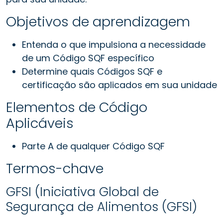
Objetivos de aprendizagem
Entenda o que impulsiona a necessidade
de um Código SQF específico
Determine quais Códigos SQF e
certificação são aplicados em sua unidade
Elementos de Código
Aplicáveis
Parte A de qualquer Código SQF
Termos-chave
GFSI (Iniciativa Global de
Segurança de Alimentos (GFSI)