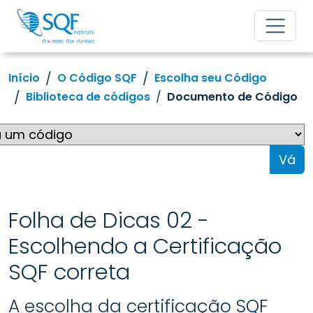
Início
O Código SQF
Escolha seu Código
Biblioteca de códigos
Documento de Código
Vá
Folha de Dicas 02 -
Escolhendo a Certificação
SQF correta
A escolha da certificação SQF