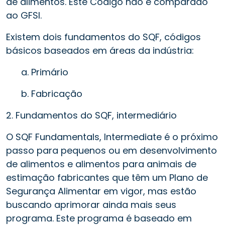
de alimentos. Este Código não é comparado
ao GFSI.
Existem dois fundamentos do SQF, códigos
básicos baseados em áreas da indústria:
a. Primário
b. Fabricação
2. Fundamentos do SQF, intermediário
O SQF Fundamentals, Intermediate é o próximo
passo para pequenos ou em desenvolvimento
de alimentos e alimentos para animais de
estimação fabricantes que têm um Plano de
Segurança Alimentar em vigor, mas estão
buscando aprimorar ainda mais seus
programa. Este programa é baseado em