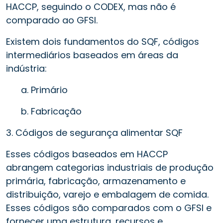
HACCP, seguindo o CODEX, mas não é
comparado ao GFSI.
Existem dois fundamentos do SQF, códigos
intermediários baseados em áreas da
indústria:
a. Primário
b. Fabricação
3. Códigos de segurança alimentar SQF
Esses códigos baseados em HACCP
abrangem categorias industriais de produção
primária, fabricação, armazenamento e
distribuição, varejo e embalagem de comida.
Esses códigos são comparados com o GFSI e
fornecer uma estrutura, recursos e