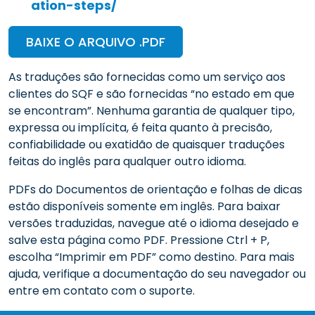
ation-steps/
BAIXE O ARQUIVO .PDF
As traduções são fornecidas como um serviço aos
clientes do SQF e são fornecidas “no estado em que
se encontram”. Nenhuma garantia de qualquer tipo,
expressa ou implícita, é feita quanto à precisão,
confiabilidade ou exatidão de quaisquer traduções
feitas do inglês para qualquer outro idioma.
PDFs do Documentos de orientação e folhas de dicas
estão disponíveis somente em inglês. Para baixar
versões traduzidas, navegue até o idioma desejado e
salve esta página como PDF. Pressione Ctrl + P,
escolha “Imprimir em PDF” como destino. Para mais
ajuda, verifique a documentação do seu navegador ou
entre em contato com o suporte.