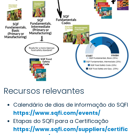
Recursos relevantes
Calendário de dias de informação do SQFI
https://www.sqfi.com/events/
Etapas do SQFI para a Certificação
https://www.sqfi.com/suppliers/certific