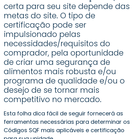
certa para seu site depende das
metas do site. O tipo de
certificação pode ser
impulsionado pelas
necessidades/requisitos do
comprador, pela oportunidade
de criar uma segurança de
alimentos mais robusta e/ou
programa de qualidade e/ou o
desejo de se tornar mais
competitivo no mercado.
Esta folha dica fácil de seguir fornecerá as
ferramentas necessárias para determinar os
Códigos SQF mais aplicáveis e certificação
para sua unidade.