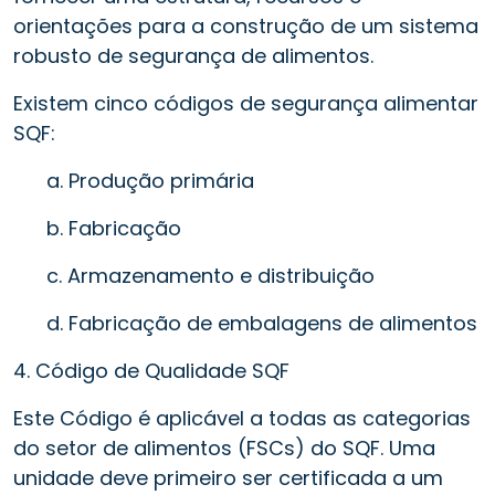
orientações para a construção de um sistema
robusto de segurança de alimentos.
Existem cinco códigos de segurança alimentar
SQF:
a. Produção primária
b. Fabricação
c. Armazenamento e distribuição
d. Fabricação de embalagens de alimentos
4. Código de Qualidade SQF
Este Código é aplicável a todas as categorias
do setor de alimentos (FSCs) do SQF. Uma
unidade deve primeiro ser certificada a um