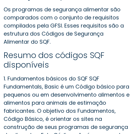
Os programas de segurança alimentar são
comparados com o conjunto de requisitos
compilados pela GFSI. Esses requisitos são a
estrutura dos Códigos de Segurança
Alimentar do SQF.
Resumo dos códigos SQF
disponíveis
1. Fundamentos básicos do SQF SQF
Fundamentals, Basic é um Código básico para
pequenos ou em desenvolvimento alimentos e
alimentos para animais de estimação
fabricantes. O objetivo dos Fundamentos,
Código Básico, é orientar os sites na
construção de seus programas de segurança