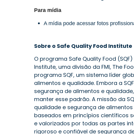
Para mídia
A mídia pode acessar fotos profissio
Sobre o Safe Quality Food Institute
O programa Safe Quality Food (SQF) 
Institute, uma divisão da FMI, The Fo
programa SQF, um sistema líder glob
alimentos e qualidade. Embora a SQF
segurança de alimentos e qualidade,
manter esse padrão. A missão da SQF
qualidade e segurança de alimentos
baseados em princípios científicos s
e valorizados por todas as partes i
rigoroso e confiável de segurança d