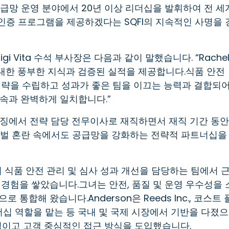
및 공급망 운영 분야에서 20년 이상 리더십을 발휘하여 전 세
 인증 프로그램을 제공하겠다는 SQFI의 지속적인 사명을 
gi Vita 수석 부사장은 다음과 같이 말했습니다. “Rache
 대한 풍부한 지식과 검증된 실적을 제공합니다.식품 안전
전략을 수립하고 성과가 좋은 팀을 이끄는 능력과 결합되
약속과 완벽하게 일치합니다.”
키징에서 전략 담당 전무이사로 재직하면서 재직 기간 동안
로벌 혼란 속에서도 공급망을 강화하는 전략적 파트너십을
식품 안전 관리 및 심사 성과 개선을 담당하는 팀에서 
경험을 쌓았습니다.그녀는 안전, 품질 및 운영 우수성을 
통합해 왔습니다.Anderson은 Reeds Inc., 코스트 
십 역할을 맡는 등 국내 및 국제 시장에서 기반을 다졌으
략적이고 고객 중심적인 접근 방식을 도입했습니다.