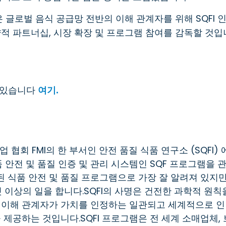
은 글로벌 음식 공급망 전반의 이해 관계자를 위해 SQFI 
적 파트너십, 시장 확장 및 프로그램 참여를 감독할 것입
 있습니다
여기.
 협회 FMI의 한 부서인 안전 품질 식품 연구소 (SQFI) 
 안전 및 품질 인증 및 관리 시스템인 SQF 프로그램을 
된 식품 안전 및 품질 프로그램으로 가장 잘 알려져 있지
것 이상의 일을 합니다.SQFI의 사명은 건전한 과학적 원칙
 이해 관계자가 가치를 인정하는 일관되고 세계적으로 인
 제공하는 것입니다.SQFI 프로그램은 전 세계 소매업체, 