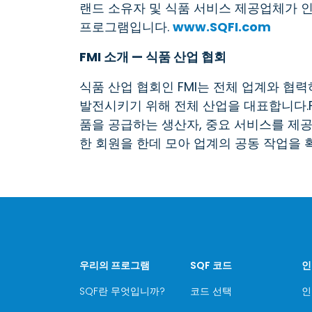
랜드 소유자 및 식품 서비스 제공업체가 인
프로그램입니다.
www.SQFI.com
FMI 소개 — 식품 산업 협회
식품 산업 협회인 FMI는 전체 업계와 협
발전시키기 위해 전체 산업을 대표합니다.
품을 공급하는 생산자, 중요 서비스를 제
한 회원을 한데 모아 업계의 공동 작업을 
우리의 프로그램
SQF 코드
인
SQF란 무엇입니까?
코드 선택
인