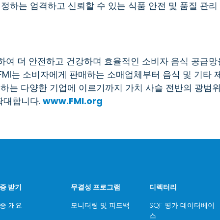
정하는 엄격하고 신뢰할 수 있는 식품 안전 및 품질 관리
력하여 더 안전하고 건강하며 효율적인 소비자 음식 공급망
FMI는 소비자에게 판매하는 소매업체부터 음식 및 기타 
공하는 다양한 기업에 이르기까지 가치 사슬 전반의 광범
확대합니다.
www.FMI.org
증 받기
무결성 프로그램
디렉터리
증 개요
모니터링 및 피드백
SQF 평가 데이터베이
스