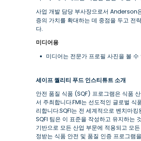
사업 개발 담당 부사장으로서 Anderson
증의 가치를 확대하는 데 중점을 두고 전략
다.
미디어용
미디어는 전문가 프로필 사진을 볼 수
세이프 퀄리티 푸드 인스티튜트 소개
안전 품질 식품 (SQF) 프로그램은 식품 산업
서 주최합니다.FMI는 선도적인 글로벌 식품
리합니다.SQFI는 전 세계적으로 벤치마킹
SQFI 팀은 이 표준을 작성하고 유지하는 
기반으로 모든 산업 부문에 적용되고 모든
정받는 식품 안전 및 품질 인증 프로그램을