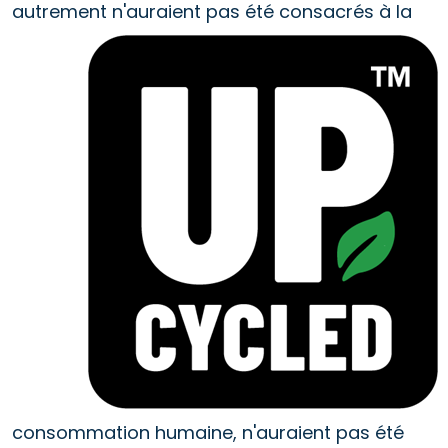
autrement
n'auraient pas été consacrés à la
consommation humaine, n'auraient pas été