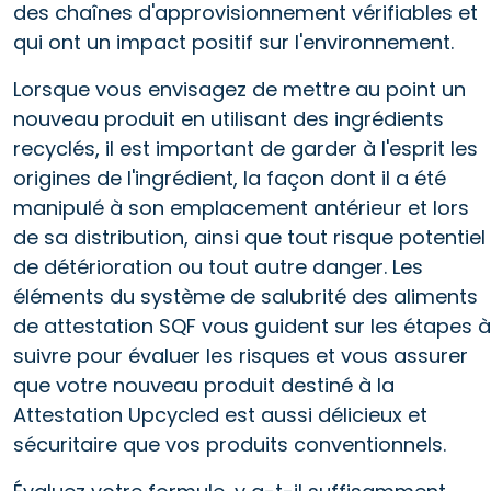
des chaînes d'approvisionnement vérifiables et
qui ont un impact positif sur l'environnement.
Lorsque vous envisagez de mettre au point un
nouveau produit en utilisant des ingrédients
recyclés, il est important de garder à l'esprit les
origines de l'ingrédient, la façon dont il a été
manipulé à son emplacement antérieur et lors
de sa distribution, ainsi que tout risque potentiel
de détérioration ou tout autre danger. Les
éléments du système de salubrité des aliments
de attestation SQF vous guident sur les étapes à
suivre pour évaluer les risques et vous assurer
que votre nouveau produit destiné à la
Attestation Upcycled est aussi délicieux et
sécuritaire que vos produits conventionnels.