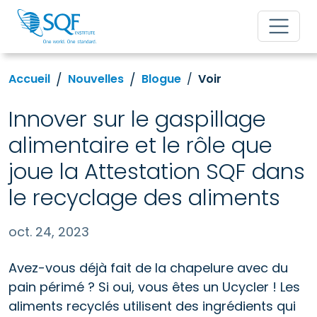
Accueil
Nouvelles
Blogue
Voir
Innover sur le gaspillage
alimentaire et le rôle que
joue la Attestation SQF dans
le recyclage des aliments
oct. 24, 2023
Avez-vous déjà fait de la chapelure avec du
pain périmé ? Si oui, vous êtes un Ucycler ! Les
aliments recyclés utilisent des ingrédients qui