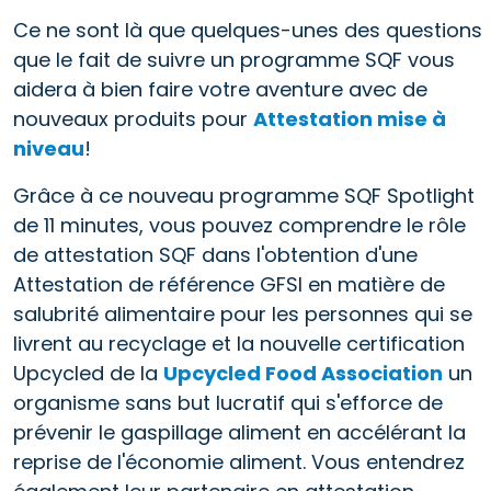
Ce ne sont là que quelques-unes des questions
que le fait de suivre un programme SQF vous
aidera à bien faire votre aventure avec de
nouveaux produits pour
Attestation mise à
niveau
!
Grâce à ce nouveau programme SQF Spotlight
de 11 minutes, vous pouvez comprendre le rôle
de attestation SQF dans l'obtention d'une
Attestation de référence GFSI en matière de
salubrité alimentaire pour les personnes qui se
livrent au recyclage et la nouvelle certification
Upcycled de la
Upcycled Food Association
un
organisme sans but lucratif qui s'efforce de
prévenir le gaspillage aliment en accélérant la
reprise de l'économie aliment. Vous entendrez