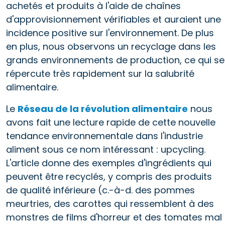
achetés et produits à l'aide de chaînes
d'approvisionnement vérifiables et auraient une
incidence positive sur l'environnement. De plus
en plus, nous observons un recyclage dans les
grands environnements de production, ce qui se
répercute très rapidement sur la salubrité
alimentaire.
Le
Réseau de la révolution alimentaire
nous
avons fait une lecture rapide de cette nouvelle
tendance environnementale dans l'industrie
aliment sous ce nom intéressant : upcycling.
L'article donne des exemples d'ingrédients qui
peuvent être recyclés, y compris des produits
de qualité inférieure (c.-à-d. des pommes
meurtries, des carottes qui ressemblent à des
monstres de films d'horreur et des tomates mal