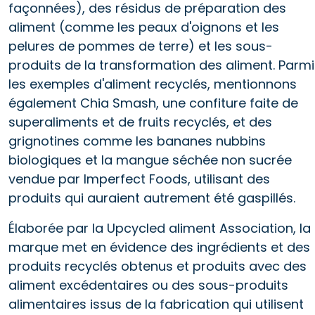
façonnées), des résidus de préparation des
aliment (comme les peaux d'oignons et les
pelures de pommes de terre) et les sous-
produits de la transformation des aliment. Parmi
les exemples d'aliment recyclés, mentionnons
également Chia Smash, une confiture faite de
superaliments et de fruits recyclés, et des
grignotines comme les bananes nubbins
biologiques et la mangue séchée non sucrée
vendue par Imperfect Foods, utilisant des
produits qui auraient autrement été gaspillés.
Élaborée par la Upcycled aliment Association, la
marque met en évidence des ingrédients et des
produits recyclés obtenus et produits avec des
aliment excédentaires ou des sous-produits
alimentaires issus de la fabrication qui utilisent