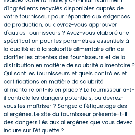
Évaluez votre formule, y a-t-il suffisamment
d'ingrédients recyclés disponibles auprès de
votre fournisseur pour répondre aux exigences
de production, ou devrez-vous approuver
d'autres fournisseurs ? Avez-vous élaboré une
spécification pour les paramètres essentiels à
la qualité et à la salubrité alimentaire afin de
clarifier les attentes des fournisseurs et de la
distribution en matière de salubrité alimentaire ?
Qui sont les fournisseurs et quels contrôles et
certifications en matière de salubrité
alimentaire ont-ils en place ? Le fournisseur a-t-
il contrôlé les dangers potentiels, ou devrez-
vous les maîtriser ? Songez à l'étiquetage des
allergènes. Le site du fournisseur présente-t-il
des dangers liés aux allergènes que vous devez
inclure sur l'étiquette ?