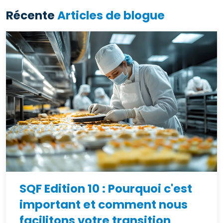
Récente
Articles de blogue
SQF Edition 10 : Pourquoi c'est
important et comment nous
facilitons votre transition