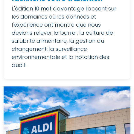
L'édition 10 met davantage l'accent sur
les domaines où les données et
l'expérience ont montré que nous
devions relever la barre : la culture de
salubrité alimentaire, la gestion du
changement, la surveillance
environnementale et la notation des
audit.