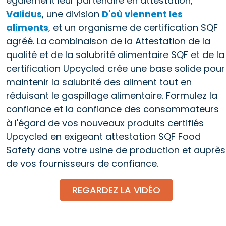
également leur partenaire en attestation,
Validus
, une division
D'où viennent les
aliments
, et un organisme de certification SQF
agréé. La combinaison de la Attestation de la
qualité et de la salubrité alimentaire SQF et de la
certification Upcycled crée une base solide pour
maintenir la salubrité des aliment tout en
réduisant le gaspillage alimentaire. Formulez la
confiance et la confiance des consommateurs
à l'égard de vos nouveaux produits certifiés
Upcycled en exigeant attestation SQF Food
Safety dans votre usine de production et auprès
de vos fournisseurs de confiance.
REGARDEZ LA VIDÉO