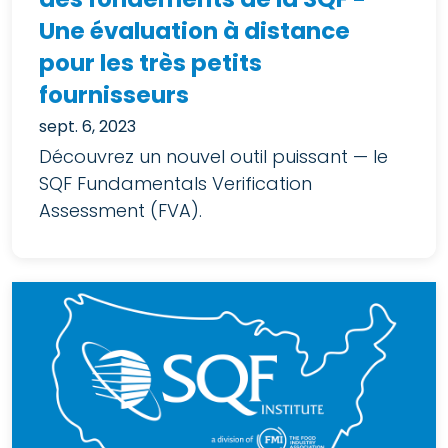
Une évaluation à distance
pour les très petits
fournisseurs
sept. 6, 2023
Découvrez un nouvel outil puissant — le
SQF Fundamentals Verification
Assessment (FVA).