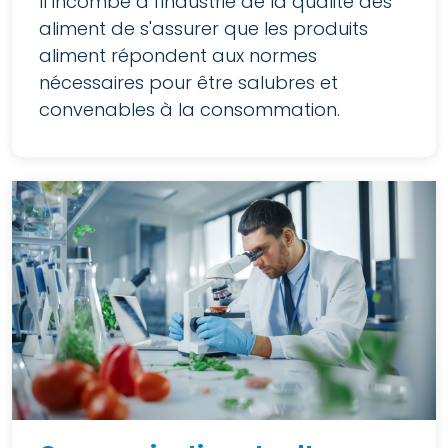
Il incombe à l'industrie de la qualité des
aliment de s'assurer que les produits
aliment répondent aux normes
nécessaires pour être salubres et
convenables à la consommation.