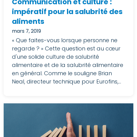
Communication et culture :
impératif pour la salubrité des
aliments
mars 7, 2019
« Que faites-vous lorsque personne ne
regarde ? » Cette question est au cœur
d'une solide culture de salubrité
alimentaire et de la salubrité alimentaire
en général. Comme le souligne Brian
Neal, directeur technique pour Eurofins,...