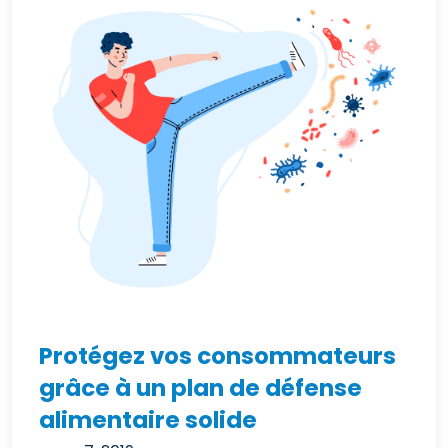
Protégez vos consommateurs
grâce à un plan de défense
alimentaire solide