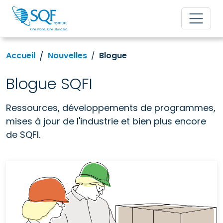
Accueil
Nouvelles
Blogue
Blogue SQFI
Ressources, développements de programmes,
mises à jour de l'industrie et bien plus encore
de SQFI.