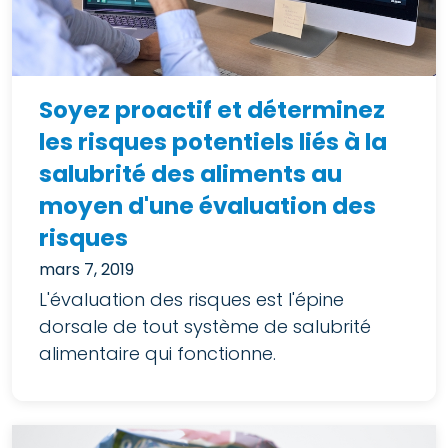
Soyez proactif et déterminez
les risques potentiels liés à la
salubrité des aliments au
moyen d'une évaluation des
risques
mars 7, 2019
L'évaluation des risques est l'épine
dorsale de tout système de salubrité
alimentaire qui fonctionne.