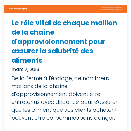
Le rôle vital de chaque maillon
de la chaîne
d'approvisionnement pour
assurer la salubrité des
aliments
mars 7, 2019
De la ferme à l'étalage, de nombreux
maillons de la chaîne
d'approvisionnement doivent être
entretenus avec diligence pour s'assurer
que les aliment que vos clients achètent
peuvent être consommés sans danger.