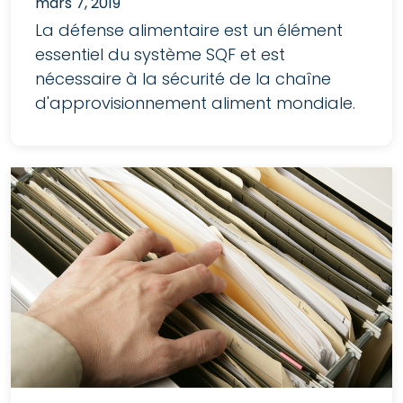
mars 7, 2019
La défense alimentaire est un élément
essentiel du système SQF et est
nécessaire à la sécurité de la chaîne
d'approvisionnement aliment mondiale.