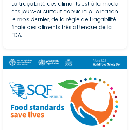
La traçabilité des aliments est à la mode
ces jours-ci, surtout depuis la publication,
le mois dernier, de la règle de traçabilité
finale des aliments très attendue de la
FDA.