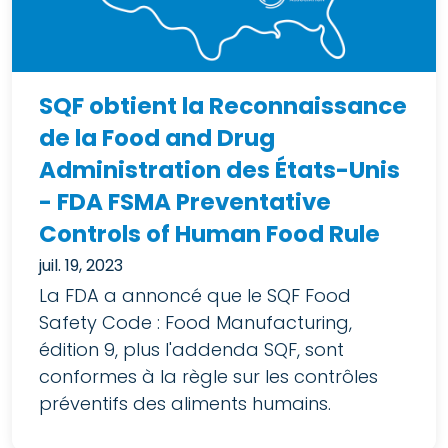
SQF obtient la Reconnaissance
de la Food and Drug
Administration des États-Unis
- FDA FSMA Preventative
Controls of Human Food Rule
juil. 19, 2023
La FDA a annoncé que le SQF Food
Safety Code : Food Manufacturing,
édition 9, plus l'addenda SQF, sont
conformes à la règle sur les contrôles
préventifs des aliments humains.