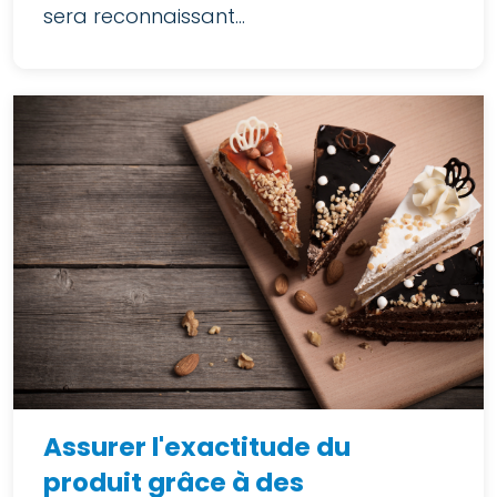
sera reconnaissant...
Assurer l'exactitude du
produit grâce à des