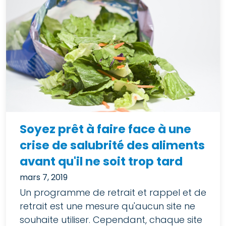
Soyez prêt à faire face à une
crise de salubrité des aliments
avant qu'il ne soit trop tard
mars 7, 2019
Un programme de retrait et rappel et de
retrait est une mesure qu'aucun site ne
souhaite utiliser. Cependant, chaque site