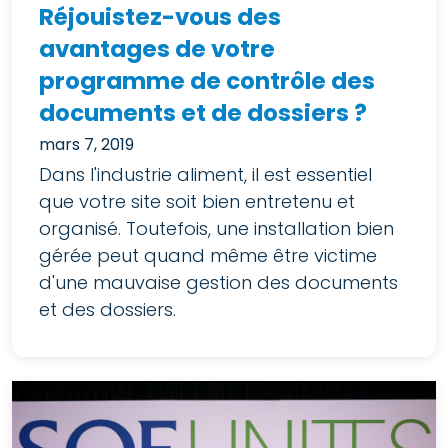
Réjouistez-vous des
avantages de votre
programme de contrôle des
documents et de dossiers ?
mars 7, 2019
Dans l'industrie aliment, il est essentiel
que votre site soit bien entretenu et
organisé. Toutefois, une installation bien
gérée peut quand même être victime
d'une mauvaise gestion des documents
et des dossiers.