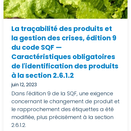
La traçabilité des produits et
la gestion des crises, édition 9
du code SQF —
Caractéristiques obligatoires
de l'identification des produits
à la section 2.6.1.2
juin 12, 2023
Dans l'édition 9 de la SQF, une exigence
concernant le changement de produit et
le rapprochement des étiquettes a été
modifiée, plus précisément à la section
2.6.1.2.