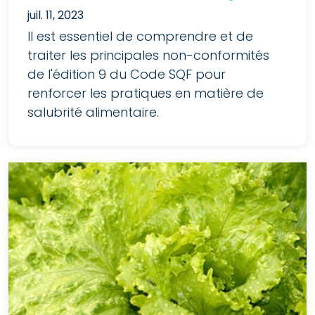
juil. 11, 2023
Il est essentiel de comprendre et de
traiter les principales non-conformités
de l'édition 9 du Code SQF pour
renforcer les pratiques en matière de
salubrité alimentaire.