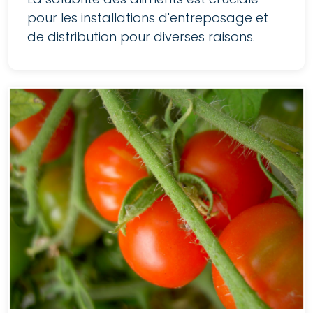
pour les installations d'entreposage et
de distribution pour diverses raisons.