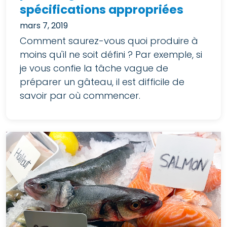
spécifications appropriées
mars 7, 2019
Comment saurez-vous quoi produire à
moins qu'il ne soit défini ? Par exemple, si
je vous confie la tâche vague de
préparer un gâteau, il est difficile de
savoir par où commencer.