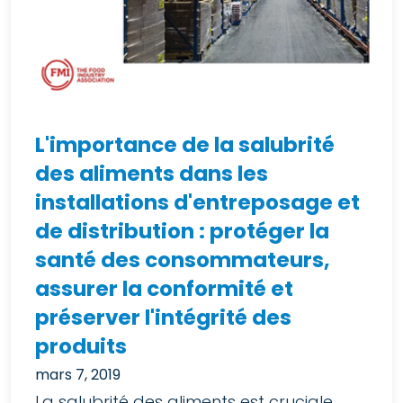
L'importance de la salubrité
des aliments dans les
installations d'entreposage et
de distribution : protéger la
santé des consommateurs,
assurer la conformité et
préserver l'intégrité des
produits
mars 7, 2019
La salubrité des aliments est cruciale