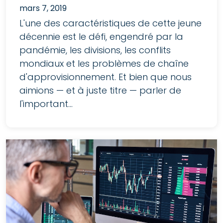
mars 7, 2019
L'une des caractéristiques de cette jeune
décennie est le défi, engendré par la
pandémie, les divisions, les conflits
mondiaux et les problèmes de chaîne
d'approvisionnement. Et bien que nous
aimions — et à juste titre — parler de
l'important...