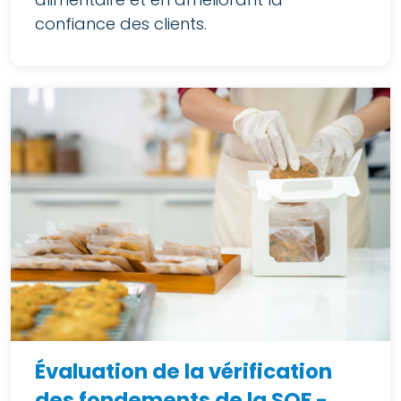
confiance des clients.
Évaluation de la vérification
des fondements de la SQF -