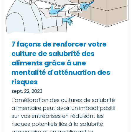
7 façons de renforcer votre
culture de salubrité des
aliments grâce à une
mentalité d'atténuation des
risques
sept. 22, 2023
L'amélioration des cultures de salubrité
alimentaire peut avoir un impact positif
sur vos entreprises en réduisant les
risques potentiels liés à la salubrité
alimentaire et en améliorant la