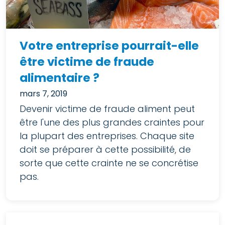
Votre entreprise pourrait-elle
être victime de fraude
alimentaire ?
mars 7, 2019
Devenir victime de fraude aliment peut
être l'une des plus grandes craintes pour
la plupart des entreprises. Chaque site
doit se préparer à cette possibilité, de
sorte que cette crainte ne se concrétise
pas.