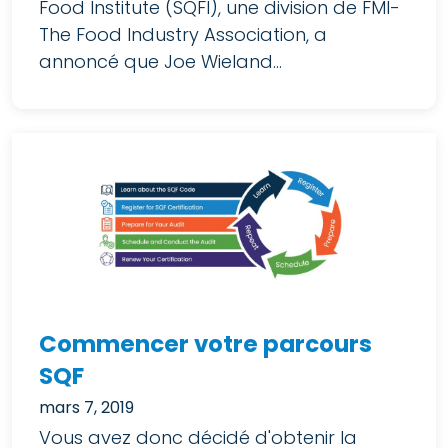
Food Institute (SQFI), une division de FMI-
The Food Industry Association, a
annoncé que Joe Wieland...
Commencer votre parcours
SQF
mars 7, 2019
Vous avez donc décidé d'obtenir la