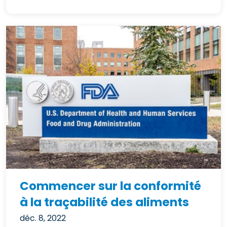
Commencer sur la conformité
à la traçabilité des aliments
déc. 8, 2022