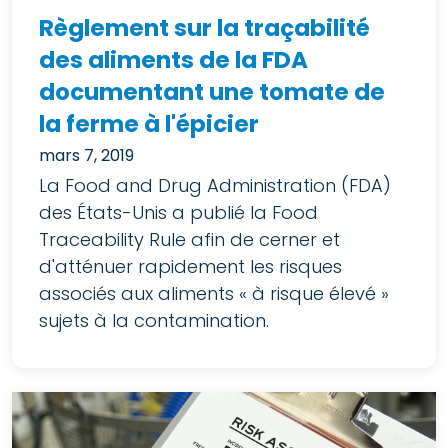
Règlement sur la traçabilité
des aliments de la FDA
documentant une tomate de
la ferme à l'épicier
mars 7, 2019
La Food and Drug Administration (FDA)
des États-Unis a publié la Food
Traceability Rule afin de cerner et
d'atténuer rapidement les risques
associés aux aliments « à risque élevé »
sujets à la contamination.