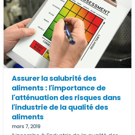
Assurer la salubrité des
aliments : l'importance de
l'atténuation des risques dans
l'industrie de la qualité des
aliments
mars 7, 2019