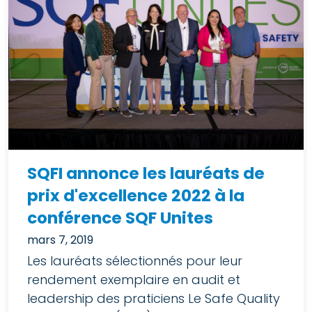
SQFI annonce les lauréats de
prix d'excellence 2022 à la
conférence SQF Unites
mars 7, 2019
Les lauréats sélectionnés pour leur
rendement exemplaire en audit et
leadership des praticiens Le Safe Quality