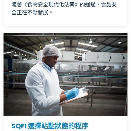
隨著《食物安全現代化法案》的通過，食品安
全正在不斷發展。
SQFI 選擇站點狀態的程序