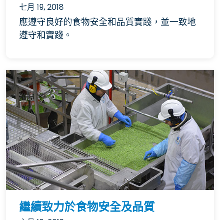
七月 19, 2018
應遵守良好的食物安全和品質實踐，並一致地
遵守和實踐。
繼續致力於食物安全及品質