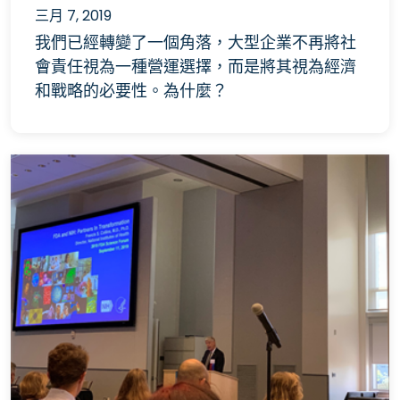
三月 7, 2019
我們已經轉變了一個角落，大型企業不再將社
會責任視為一種營運選擇，而是將其視為經濟
和戰略的必要性。為什麼？