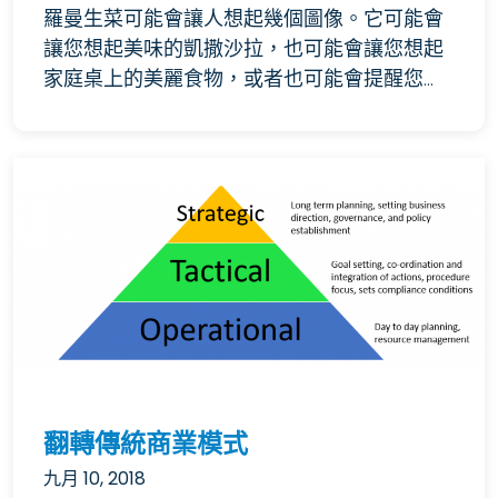
羅曼生菜可能會讓人想起幾個圖像。它可能會
讓您想起美味的凱撒沙拉，也可能會讓您想起
家庭桌上的美麗食物，或者也可能會提醒您...
翻轉傳統商業模式
九月 10, 2018