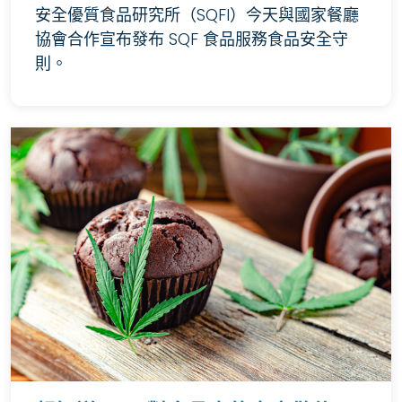
安全優質食品研究所（SQFI）今天與國家餐廳
協會合作宣布發布 SQF 食品服務食品安全守
則。