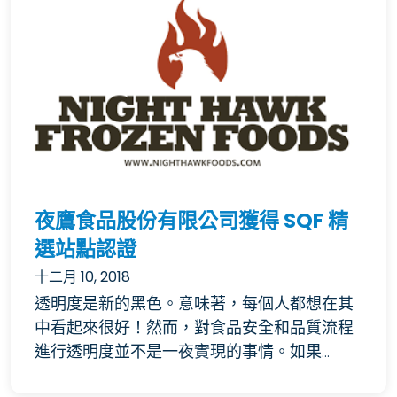
夜鷹食品股份有限公司獲得 SQF 精
選站點認證
十二月 10, 2018
透明度是新的黑色。意味著，每個人都想在其
中看起來很好！然而，對食品安全和品質流程
進行透明度並不是一夜實現的事情。如果...