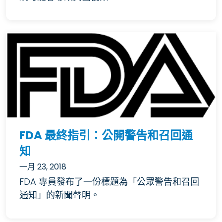
FDA 最終指引：公開警告和召回通
知
一月 23, 2018
FDA 專員發布了一份標題為「公眾警告和召回
通知」的新聞聲明。