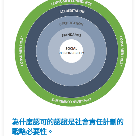
為什麼認可的認證是社會責任計劃的
戰略必要性。