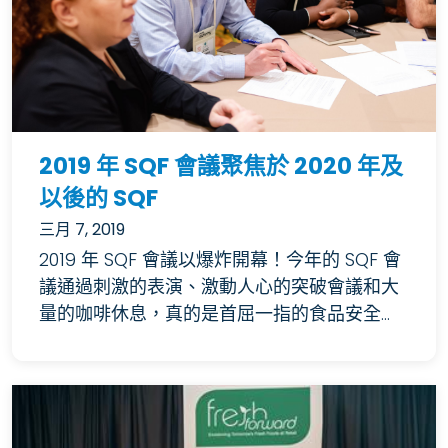
2019 年 SQF 會議聚焦於 2020 年及
以後的 SQF
三月 7, 2019
2019 年 SQF 會議以爆炸開幕！今年的 SQF 會
議通過刺激的表演、激動人心的突破會議和大
量的咖啡休息，真的是首屈一指的食品安全...