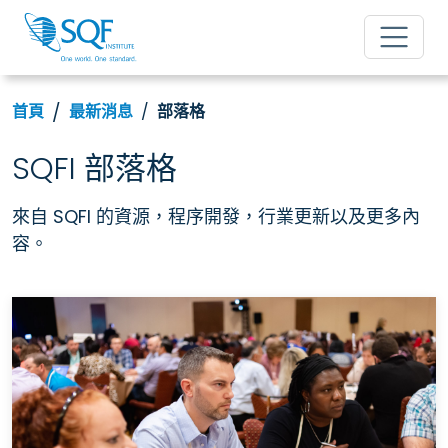
首頁
最新消息
部落格
SQFI 部落格
來自 SQFI 的資源，程序開發，行業更新以及更多內
容。