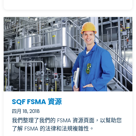
SQF FSMA 資源
四月 18, 2018
我們整理了我們的 FSMA 資源頁面，以幫助您
了解 FSMA 的法律和法規複雜性。