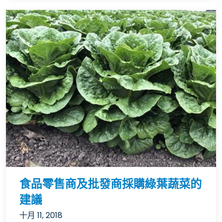
食品零售商及批發商採購綠葉蔬菜的
建議
十月 11, 2018