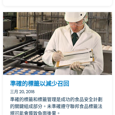
準確的標籤以減少召回
三月 20, 2018
準確的標籤和標籤管理是成功的食品安全計劃
的關鍵組成部分。未準確遵守聯邦食品標籤法
規可能會導致負面後果。