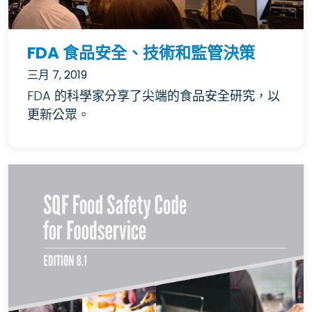
FDA 食品安全、技術和監管決策
三月 7, 2019
FDA 的科學家分享了尖端的食品安全研究，以
更新公眾。