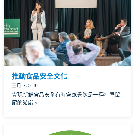
推動食品安全文化
三月 7, 2019
實現新鮮食品安全有時會感覺像是一種打擊鼠
尾的遊戲。