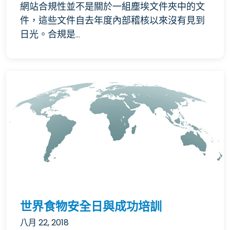
網站合規性並不是關於一組塵埃文件夾中的文
件，這些文件自去年度內部稽核以來沒有見到
日光。合規是...
世界食物安全日與成功培訓
八月 22, 2018