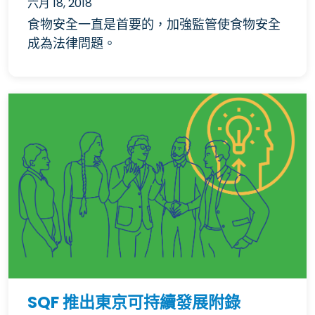
六月 18, 2018
食物安全一直是首要的，加強監管使食物安全
成為法律問題。
SQF 推出東京可持續發展附錄