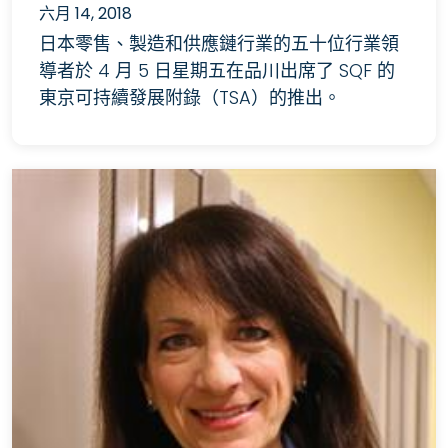
六月 14, 2018
日本零售、製造和供應鏈行業的五十位行業領
導者於 4 月 5 日星期五在品川出席了 SQF 的
東京可持續發展附錄（TSA）的推出。