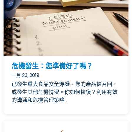
危機發生：您準備好了嗎？
一月 23, 2019
已發生重大食品安全爆發、您的產品被召回，
或發生其他危機情況。你如何恢復？利用有效
的溝通和危機管理策略...