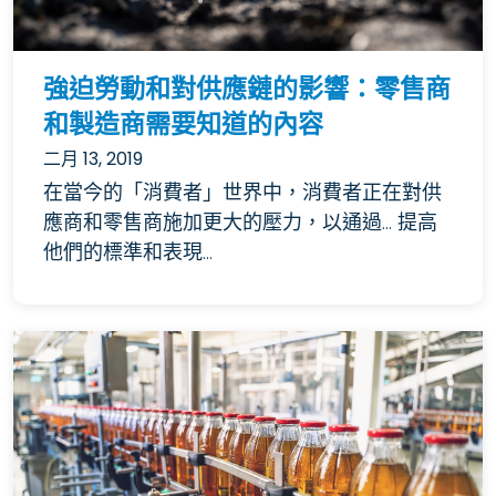
強迫勞動和對供應鏈的影響：零售商
和製造商需要知道的內容
二月 13, 2019
在當今的「消費者」世界中，消費者正在對供
應商和零售商施加更大的壓力，以通過... 提高
他們的標準和表現...