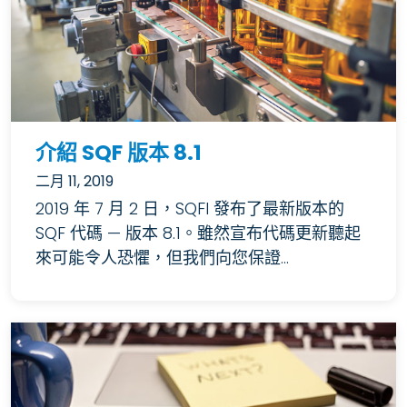
介紹 SQF 版本 8.1
二月 11, 2019
2019 年 7 月 2 日，SQFI 發布了最新版本的
SQF 代碼 — 版本 8.1。雖然宣布代碼更新聽起
來可能令人恐懼，但我們向您保證...