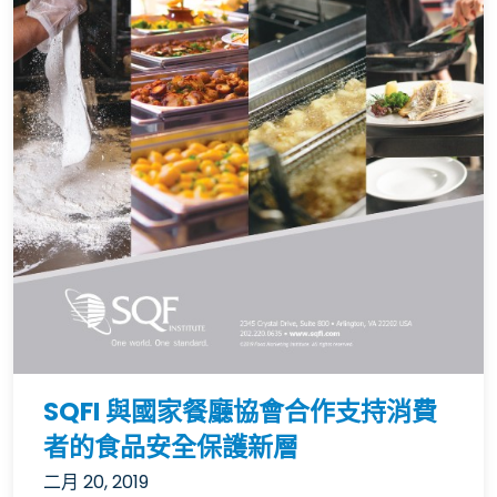
SQFI 與國家餐廳協會合作支持消費
者的食品安全保護新層
二月 20, 2019