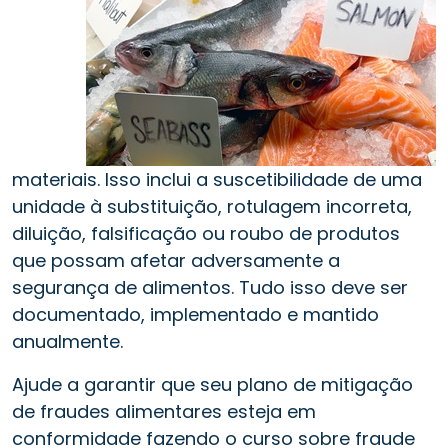
materiais. Isso inclui a suscetibilidade de uma
unidade à substituição, rotulagem incorreta,
diluição, falsificação ou roubo de produtos
que possam afetar adversamente a
segurança de alimentos. Tudo isso deve ser
documentado, implementado e mantido
anualmente.
Ajude a garantir que seu plano de mitigação
de fraudes alimentares esteja em
conformidade fazendo o curso sobre fraude