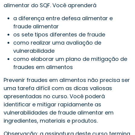
alimentar do SQF. Você aprenderá
a diferença entre defesa alimentar e
fraude alimentar
os sete tipos diferentes de fraude
como realizar uma avaliação de
vulnerabilidade
como elaborar um plano de mitigação de
fraudes em alimentos
Prevenir fraudes em alimentos não precisa ser
uma tarefa difícil com as dicas valiosas
apresentadas no curso. Você poderá
identificar e mitigar rapidamente as
vulnerabilidades de fraude alimentar em
ingredientes, materiais e produtos.
Observação: a assinatura deste curso termina