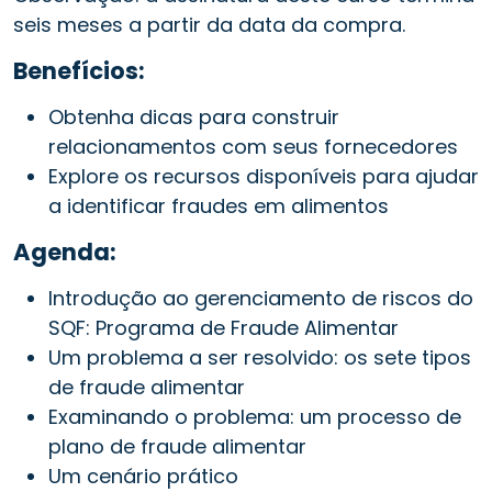
seis meses a partir da data da compra.
Benefícios:
Obtenha dicas para construir
relacionamentos com seus fornecedores
Explore os recursos disponíveis para ajudar
a identificar fraudes em alimentos
Agenda:
Introdução ao gerenciamento de riscos do
SQF: Programa de Fraude Alimentar
Um problema a ser resolvido: os sete tipos
de fraude alimentar
Examinando o problema: um processo de
plano de fraude alimentar
Um cenário prático