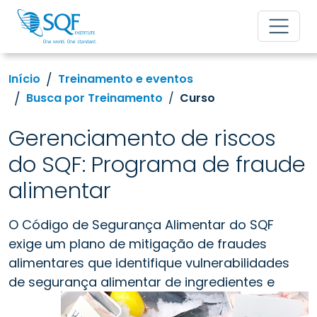
Início
Treinamento e eventos
Busca por Treinamento
Curso
Gerenciamento de riscos
do SQF: Programa de fraude
alimentar
O Código de Segurança Alimentar do SQF
exige um plano de mitigação de fraudes
alimentares que identifique vulnerabilidades
de segurança alimentar de
ingredientes e