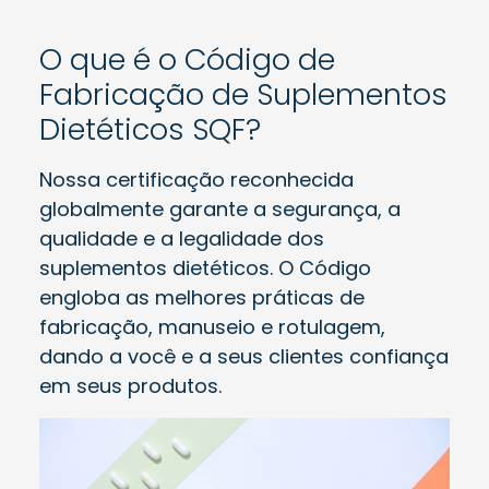
O que é o Código de
Fabricação de Suplementos
Dietéticos SQF?
Nossa certificação reconhecida
globalmente garante a segurança, a
qualidade e a legalidade dos
suplementos dietéticos. O Código
engloba as melhores práticas de
fabricação, manuseio e rotulagem,
dando a você e a seus clientes confiança
em seus produtos.