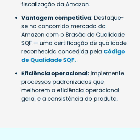
fiscalização da Amazon.
Vantagem competitiva
: Destaque-
se no concorrido mercado da
Amazon com o Brasão de Qualidade
SQF — uma certificação de qualidade
reconhecida concedida pela
Código
de Qualidade SQF.
Eficiência operacional:
Implemente
processos padronizados que
melhorem a eficiência operacional
geral e a consistência do produto.