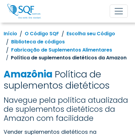
Início
O Código SQF
Escolha seu Código
Biblioteca de códigos
Fabricação de Suplementos Alimentares
Política de suplementos dietéticos da Amazon
Amazônia
Política de
suplementos dietéticos
Navegue pela política atualizada
de suplementos dietéticos da
Amazon com facilidade
Vender suplementos dietéticos na