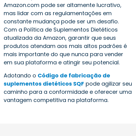
Amazon.com pode ser altamente lucrativo,
mas lidar com as regulamentações em
constante mudança pode ser um desafio.
Com a Política de Suplementos Dietéticos
atualizada da Amazon, garantir que seus
produtos atendam aos mais altos padrões é
mais importante do que nunca para vender
em sua plataforma e atingir seu potencial.
Adotando o
Código de fabricação de
suplementos dietéticos SQF
pode agilizar seu
caminho para a conformidade e oferecer uma
vantagem competitiva na plataforma.