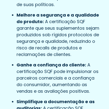
de suas políticas.
Melhore a segurança e a qualidade
do produto:
A certificação SQF
garante que seus suplementos sejam
produzidos sob rígidos protocolos de
segurança e qualidade, reduzindo o
risco de recalls de produtos e
reclamações de clientes.
Ganhe a confiança do cliente:
A
certificação SQF pode impulsionar os
parceiros comerciais e a confiança
do consumidor, aumentando as
vendas e as avaliações positivas.
Simplifique a documentação e as
auditorias:
A certificação SQF