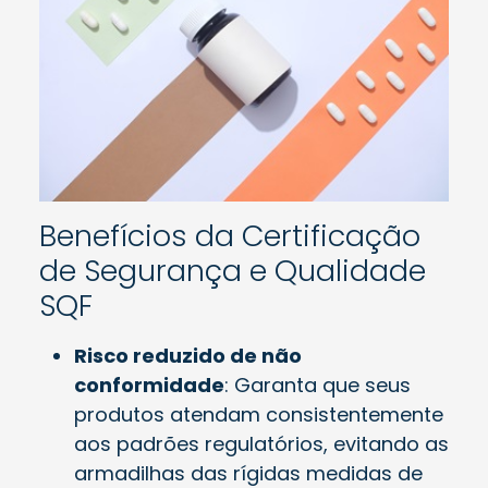
Benefícios da Certificação
de Segurança e Qualidade
SQF
Risco reduzido de não
conformidade
: Garanta que seus
produtos atendam consistentemente
aos padrões regulatórios, evitando as
armadilhas das rígidas medidas de