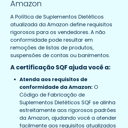
Amazon
A Política de Suplementos Dietéticos
atualizada da Amazon define requisitos
rigorosos para os vendedores. A não
conformidade pode resultar em
remoções de listas de produtos,
suspensões de contas ou banimentos.
A certificação SQF ajuda você a:
Atenda aos requisitos de
conformidade da Amazon:
O
Código de Fabricação de
Suplementos Dietéticos SQF se alinha
estreitamente aos rigorosos padrões
da Amazon, ajudando você a atender
facilmente aos requisitos atualizados