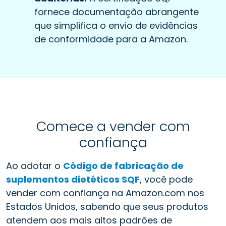
fornece documentação abrangente
que simplifica o envio de evidências
de conformidade para a Amazon.
Comece a vender com
confiança
Ao adotar o
Código de fabricação de
suplementos dietéticos SQF
, você pode
vender com confiança na Amazon.com nos
Estados Unidos, sabendo que seus produtos
atendem aos mais altos padrões de