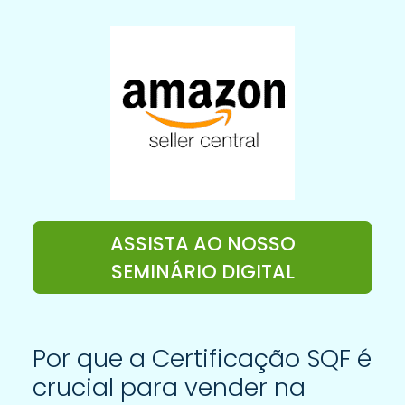
ASSISTA AO NOSSO
SEMINÁRIO DIGITAL
Por que a Certificação SQF é
crucial para vender na