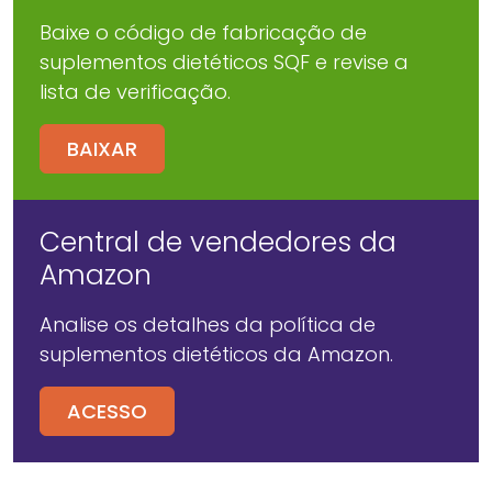
Baixe o código de fabricação de
suplementos dietéticos SQF e revise a
lista de verificação.
BAIXAR
Central de vendedores da
Amazon
Analise os detalhes da política de
suplementos dietéticos da Amazon.
ACESSO