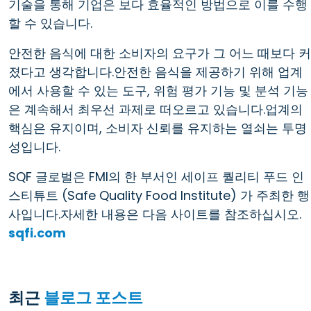
기술을 통해 기업은 보다 효율적인 방법으로 이를 수행
할 수 있습니다.
안전한 음식에 대한 소비자의 요구가 그 어느 때보다 커
졌다고 생각합니다.안전한 음식을 제공하기 위해 업계
에서 사용할 수 있는 도구, 위험 평가 기능 및 분석 기능
은 계속해서 최우선 과제로 떠오르고 있습니다.업계의
핵심은 유지이며, 소비자 신뢰를 유지하는 열쇠는 투명
성입니다.
SQF 글로벌은 FMI의 한 부서인 세이프 퀄리티 푸드 인
스티튜트 (Safe Quality Food Institute) 가 주최한 행
사입니다.자세한 내용은 다음 사이트를 참조하십시오.
sqfi.com
최근
블로그 포스트