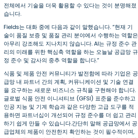
전체에서 기술을 더욱 활용할 수 있다는 것이 분명해졌
습니다.
Fields는 대화 중에 다음과 같이 말했습니다. “현재 기
술이 품질 보증 및 품질 관리 분야에서 수행하는 역할은
아무리 강조해도 지나치지 않습니다. AI는 규정 준수 관
리의 미래를 위한 핵심축 역할을 하는 오늘날 공급망 규
정 준수 및 감사의 중추 역할을 합니다.”
식품 및 제품 안전 커뮤니티가 발전함에 따라 기업은 공
급망 내 파트너 간의 계획, 커뮤니케이션 및 기술 연결
을 요구하는 새로운 비즈니스 규칙을 구현해야 합니다.
글로벌 식품 안전 이니셔티브 (GFSI) 표준을 준수하고
인공 지능 및 기계 학습과 같은 다양한 고급 도구를 적
용하면 파트너십이 개선되어 규정 준수를 더 쉽고 관리
하기 쉽게 만들 수 있습니다.간단히 말해 공급망에서 공
급업체의 제품이 안전한지 확인하는 것이 필수적이며,