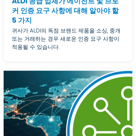
ALDI 공급 업체가 에이전트 및 브로
커 인증 요구 사항에 대해 알아야 할
5 가지
귀사가 ALDI의 독점 브랜드 제품을 소싱, 중개
또는 거래하는 경우 새로운 인증 요구 사항이
적용될 수 있습니다.