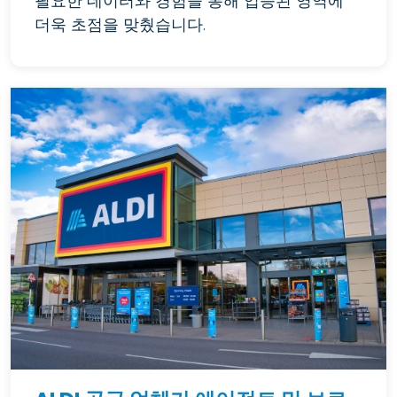
필요한 데이터와 경험을 통해 입증된 영역에
더욱 초점을 맞췄습니다.