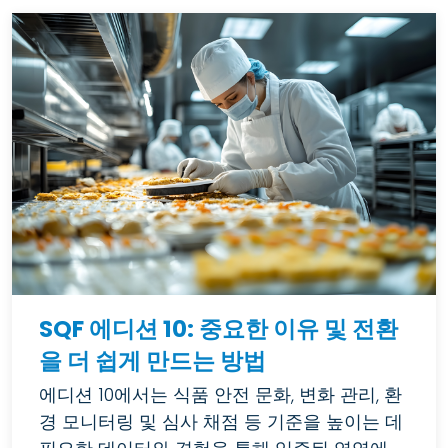
SQF 에디션 10: 중요한 이유 및 전환
을 더 쉽게 만드는 방법
에디션 10에서는 식품 안전 문화, 변화 관리, 환
경 모니터링 및 심사 채점 등 기준을 높이는 데