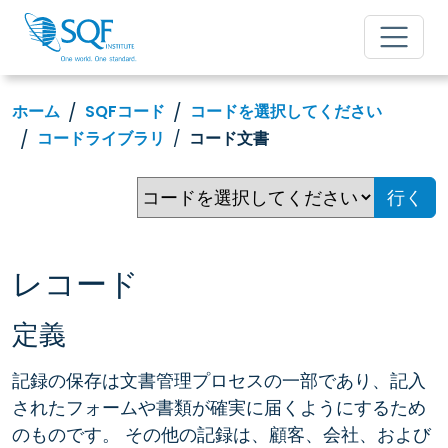
ホーム
SQFコード
コードを選択してください
コードライブラリ
コード文書
行く
レコード
定義
記録の保存は文書管理プロセスの一部であり、記入
されたフォームや書類が確実に届くようにするため
のものです。 その他の記録は、顧客、会社、および