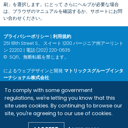
刷」を選択します。にとって さらにヘルプが必要な場合
は、ブラウザのマニュアルを確認するか、サポートにお問
い合わせください。
プライバシーポリシー
|
利用規約
251 18th Street S.、スイート 1200 バージニア州アーリント
ン 22202 | 電話:(202) 220-0635
©
SQFI。無断転載を禁じます。
によるウェブデザインと開発
マトリックスグループインタ
ーナショナル株式会社
To comply with some government
regulations, we're letting you know that this
site uses cookies. By continuing to browse our
site, you're agreeing to our use of cookies.