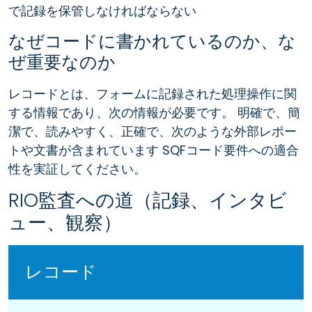
で記録を保管しなければならない
なぜコードに書かれているのか、な
ぜ重要なのか
レコードとは、フォームに記録された処理操作に関
する情報であり、次の情報が必要です。 明確で、簡
潔で、読みやすく、正確で、次のような外部レポー
トや文書が含まれています SQFコード要件への適合
性を実証してください。
RIO監査への道（記録、インタビ
ュー、観察）
レコード