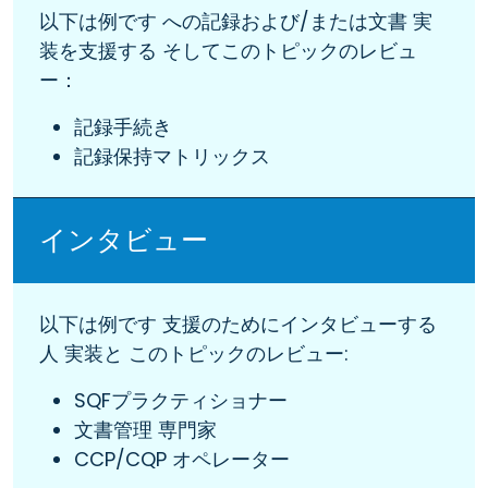
以下は例です への記録および/または文書 実
装を支援する そしてこのトピックのレビュ
ー：
記録手続き
記録保持マトリックス
インタビュー
以下は例です 支援のためにインタビューする
人 実装と このトピックのレビュー:
SQFプラクティショナー
文書管理 専門家
CCP/CQP オペレーター