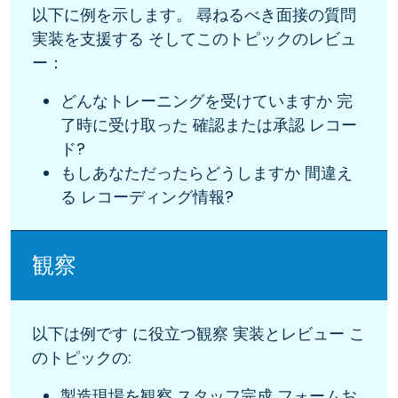
以下に例を示します。 尋ねるべき面接の質問
実装を支援する そしてこのトピックのレビュ
ー：
どんなトレーニングを受けていますか 完
了時に受け取った 確認または承認 レコー
ド?
もしあなただったらどうしますか 間違え
る レコーディング情報?
観察
以下は例です に役立つ観察 実装とレビュー こ
のトピックの:
製造現場を観察 スタッフ完成 フォームお