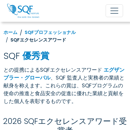
ホーム
SQFプロフェッショナル
SQFエクセレンスアワード
SQF
優秀賞
との提携によるSQFエクセレンスアワード
エグザン
プラー・グローバル
、SQF 監査人と実務者の業績と
献身を称えます。これらの賞は、SQFプログラムの
使命の推進と食品安全の促進に優れた業績と貢献を
した個人を表彰するものです。
2026 SQFエクセレンスアワード受