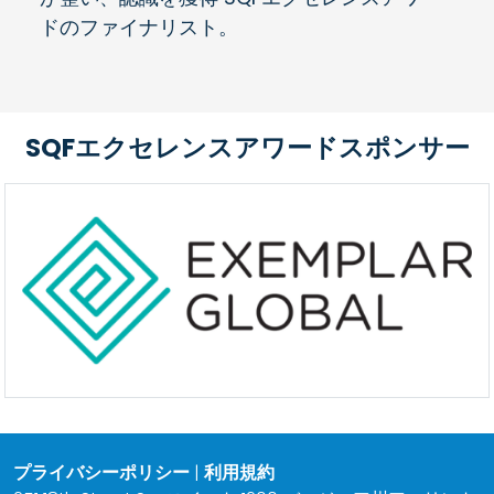
ドのファイナリスト。
SQFエクセレンスアワードスポンサー
プライバシーポリシー
|
利用規約