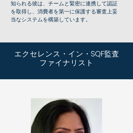
知られる彼は、チームと緊密に連携して認証
を取得し、消費者を第一に保護する審査上妥
当なシステムを構築しています。
エクセレンス・イン・SQF監査
ファイナリスト