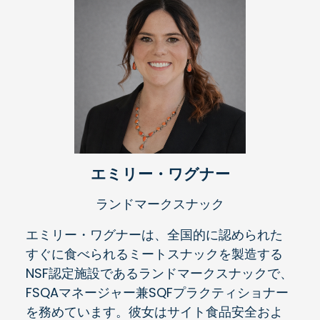
エミリー・ワグナー
ランドマークスナック
エミリー・ワグナーは、全国的に認められた
すぐに食べられるミートスナックを製造する
NSF認定施設であるランドマークスナックで、
FSQAマネージャー兼SQFプラクティショナー
を務めています。彼女はサイト食品安全およ