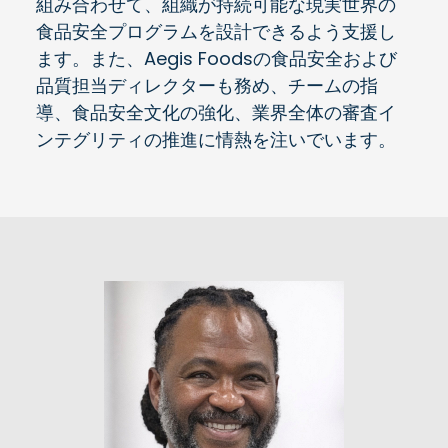
組み合わせて、組織が持続可能な現実世界の
食品安全プログラムを設計できるよう支援し
ます。また、Aegis Foodsの食品安全および
品質担当ディレクターも務め、チームの指
導、食品安全文化の強化、業界全体の審査イ
ンテグリティの推進に情熱を注いでいます。