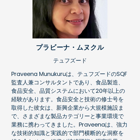
プラビーナ・ムヌクル
テュフズード
Praveena Munukuruは、テュフズードのSQF
監査人兼コンサルタントであり、食品製造、
食品安全、品質システムにおいて20年以上の
経験があります。食品安全と技術の修士号を
取得した彼女は、新興企業から大規模施設ま
で、さまざまな製品カテゴリーと事業環境で
業務に携わってきました。Praveenaは、強力
な技術的知識と実践的で部門横断的な洞察を