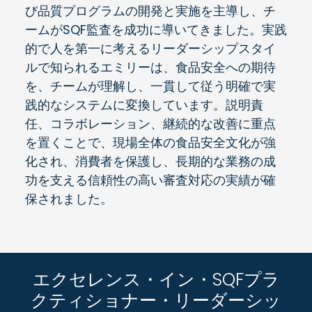
び品質プログラムの開発と実施を主導し、チ
ームがSQF監査を成功に導いてきました。実践
的で人を第一に考えるリーダーシップスタイ
ルで知られるエミリーは、食品安全への期待
を、チームが理解し、一貫して従う明確で実
践的なシステムに変換しています。説明責
任、コラボレーション、継続的な改善に重点
を置くことで、現場全体の食品安全文化が強
化され、消費者を保護し、長期的な業務の成
功を支える信頼性の高い審査対応の実績が確
保されました。
エクセレンス・イン・SQFプラ
クティショナー・リーダーシッ