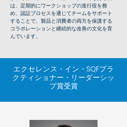
は、定期的にワークショップの進行役を務
め、認証プロセスを通じてチームをサポート
することで、製品と消費者の両方を保護する
コラボレーションと継続的な改善の文化を育
んでいます。
エクセレンス・イン・SQFプラ
クティショナー・リーダーシッ
プ賞受賞