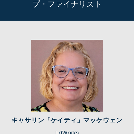
プ・ファイナリスト
キャサリン「ケイティ」マッケウェン
LidWorks