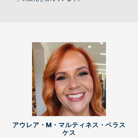
アウレア・M・マルティネス・ベラス
ケス