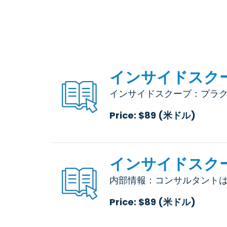
インサイドスクー
インサイドスクープ：プラク
Price: $89 (米ドル)
インサイドスク
内部情報：コンサルタントは
Price: $89 (米ドル)