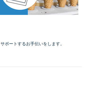
をサポートするお手伝いをします。