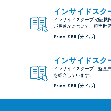
インサイドスクー
インサイドスクープ:認証機
が最善かについて、現実世
Price: $89 (米ドル)
インサイドスクー
インサイドスクープ：監査員
を紹介しています。
Price: $89 (米ドル)