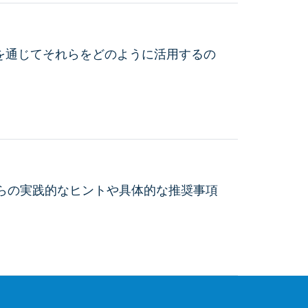
を通じてそれらをどのように活用するの
からの実践的なヒントや具体的な推奨事項