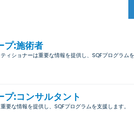
プ:施術者
ティショナーは重要な情報を提供し、SQFプログラム
ープ:コンサルタント
重要な情報を提供し、SQFプログラムを支援します。