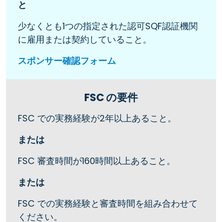
と
少なくとも1つの指定された認可SQF認証機関
に雇用または契約していること。
スポンサー確認フォーム
FSC の要件
FSC での実務経験が2年以上あること。
または
FSC 審査時間が160時間以上あること。
または
FSC での実務経験と審査時間を組み合わせて
ください。