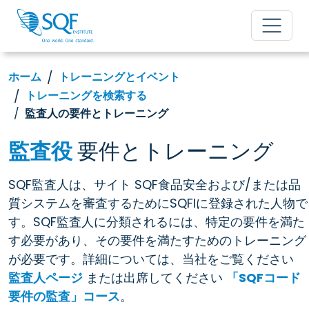
ホーム
トレーニングとイベント
トレーニングを検索する
監査人の要件とトレーニング
監査役
要件とトレーニング
SQF監査人は、サイト SQF食品安全および/または品
質システムを審査するためにSQFIに登録された人物で
す。SQF監査人に分類されるには、特定の要件を満た
す必要があり、その要件を満たすためのトレーニング
が必要です。詳細については、当社をご覧ください
監査人ページ
または出席してください
「SQFコード
要件の監査」コース
。