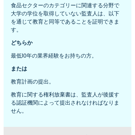
食品セクターのカテゴリーに関連する分野で
大学の学位を取得していない監査人は、以下
を通じて教育と同等であることを証明できま
す。
どちらか
最低10年の業界経験をお持ちの方。
または
教育計画の提出。
教育に関する権利放棄書は、監査人が後援す
る認証機関によって提出されなければなりま
せん。