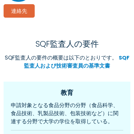
連絡先
SQF監査人の要件
SQF監査人の要件の概要は以下のとおりです。
SQF
監査人および技術審査員の基準文書
教育
申請対象となる食品分野の分野（食品科学、
食品技術、乳製品技術、包装技術など）に関
連する分野で大学の学位を取得している。