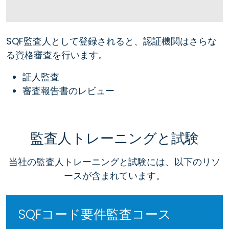
SQF監査人として登録されると、認証機関はさらな
る資格審査を行います。
証人監査
審査報告書のレビュー
監査人トレーニングと試験
当社の監査人トレーニングと試験には、以下のリソ
ースが含まれています。
SQFコード要件監査コース