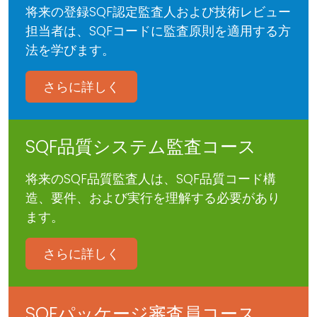
将来の登録SQF認定監査人および技術レビュー
担当者は、SQFコードに監査原則を適用する方
法を学びます。
さらに詳しく
SQF品質システム監査コース
将来のSQF品質監査人は、SQF品質コード構
造、要件、および実行を理解する必要があり
ます。
さらに詳しく
SQFパッケージ審査員コース