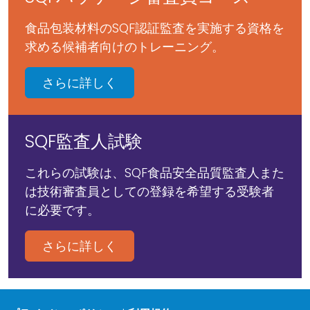
食品包装材料のSQF認証監査を実施する資格を
求める候補者向けのトレーニング。
さらに詳しく
SQF監査人試験
これらの試験は、SQF食品安全品質監査人また
は技術審査員としての登録を希望する受験者
に必要です。
さらに詳しく