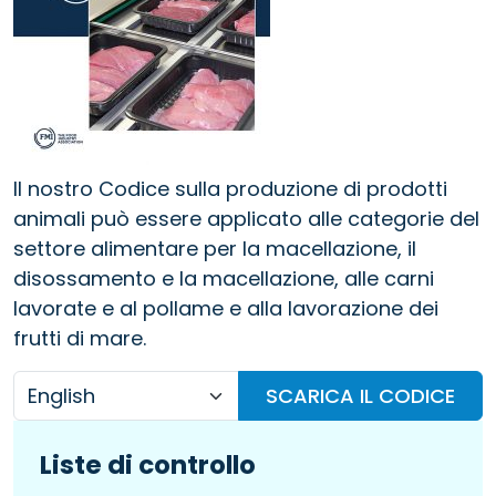
Il nostro Codice sulla produzione di prodotti
animali può essere applicato alle categorie del
settore alimentare per la macellazione, il
disossamento e la macellazione, alle carni
lavorate e al pollame e alla lavorazione dei
frutti di mare.
SCARICA IL CODICE
Liste di controllo