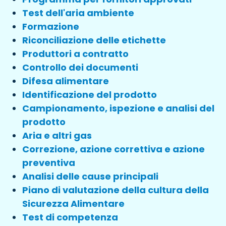
Test dell'aria ambiente
Formazione
Riconciliazione delle etichette
Produttori a contratto
Controllo dei documenti
Difesa alimentare
Identificazione del prodotto
Campionamento, ispezione e analisi del
prodotto
Aria e altri gas
Correzione, azione correttiva e azione
preventiva
Analisi delle cause principali
Piano di valutazione della cultura della
Sicurezza Alimentare
Test di competenza