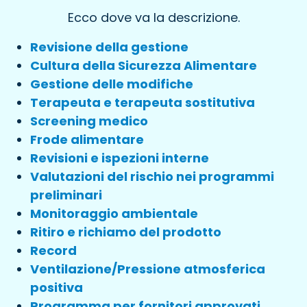
Ecco dove va la descrizione.
Revisione della gestione
Cultura della Sicurezza Alimentare
Gestione delle modifiche
Terapeuta e terapeuta sostitutiva
Screening medico
Frode alimentare
Revisioni e ispezioni interne
Valutazioni del rischio nei programmi
preliminari
Monitoraggio ambientale
Ritiro e richiamo del prodotto
Record
Ventilazione/Pressione atmosferica
positiva
Programma per fornitori approvati