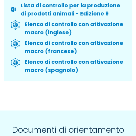
Lista di controllo per la produzione
di prodotti animali - Edizione 9
Elenco di controllo con attivazione
macro (inglese)
Elenco di controllo con attivazione
macro (francese)
Elenco di controllo con attivazione
macro (spagnolo)
Documenti di orientamento