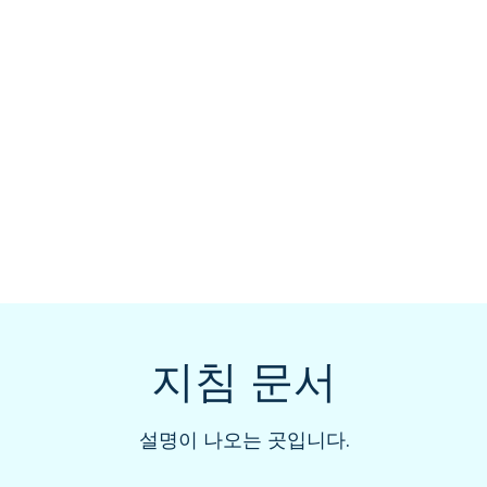
지침 문서
설명이 나오는 곳입니다.