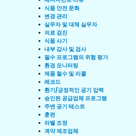
식품 안전 문화
변경 관리
실무자 및 대체 실무자
의료 검진
식품 사기
내부 감사 및 검사
필수 프로그램의 위험 평가
환경 모니터링
제품 철수 및 리콜
레코드
환기/긍정적인 공기 압력
승인된 공급업체 프로그램
주변 공기 테스트
훈련
라벨 조정
계약 제조업체