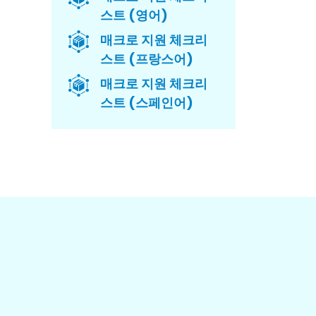
스트 (영어)
매크로 지원 체크리
스트 (프랑스어)
매크로 지원 체크리
스트 (스페인어)