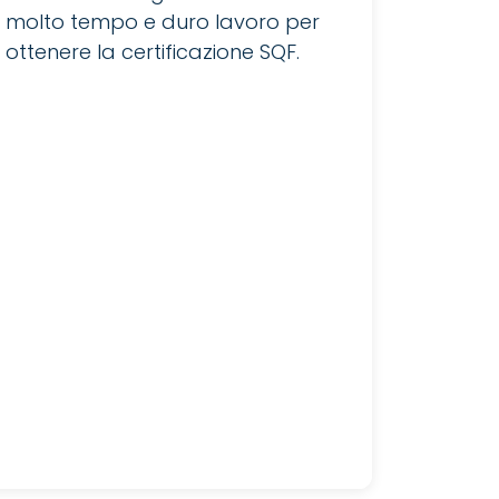
molto tempo e duro lavoro per
ottenere la certificazione SQF.