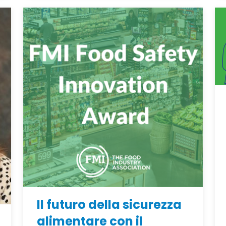
Il futuro della sicurezza
alimentare con il