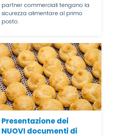
partner commerciali tengano la
sicurezza alimentare al primo
posto.
Presentazione dei
NUOVI documenti di