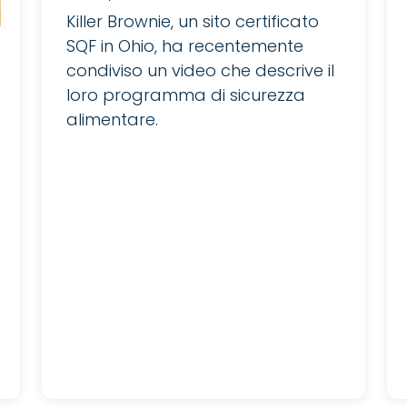
Killer Brownie, un sito certificato
SQF in Ohio, ha recentemente
condiviso un video che descrive il
loro programma di sicurezza
alimentare.