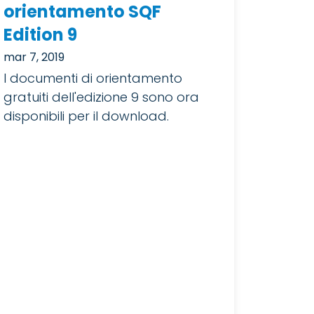
orientamento SQF
Edition 9
mar 7, 2019
I documenti di orientamento
gratuiti dell'edizione 9 sono ora
disponibili per il download.