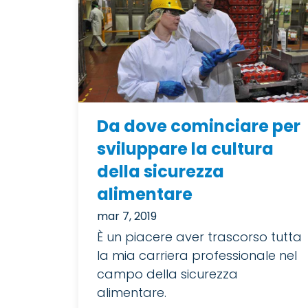
Da dove cominciare per
sviluppare la cultura
della sicurezza
alimentare
mar 7, 2019
È un piacere aver trascorso tutta
la mia carriera professionale nel
campo della sicurezza
alimentare.