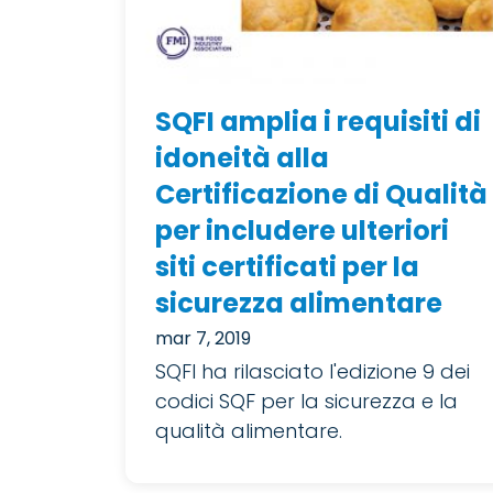
SQFI amplia i requisiti di
idoneità alla
Certificazione di Qualità
per includere ulteriori
siti certificati per la
sicurezza alimentare
mar 7, 2019
SQFI ha rilasciato l'edizione 9 dei
codici SQF per la sicurezza e la
qualità alimentare.