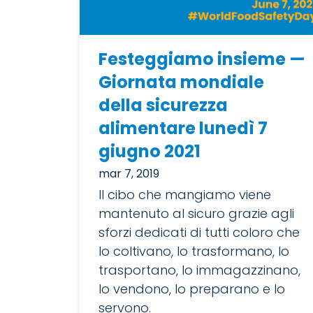
Festeggiamo insieme —
Giornata mondiale
della sicurezza
alimentare lunedì 7
giugno 2021
mar 7, 2019
Il cibo che mangiamo viene
mantenuto al sicuro grazie agli
sforzi dedicati di tutti coloro che
lo coltivano, lo trasformano, lo
trasportano, lo immagazzinano,
lo vendono, lo preparano e lo
servono.