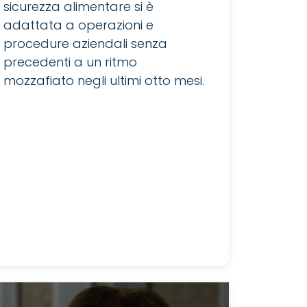
sicurezza alimentare si è
adattata a operazioni e
procedure aziendali senza
precedenti a un ritmo
mozzafiato negli ultimi otto mesi.