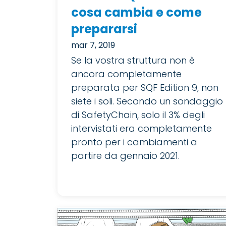
cosa cambia e come
prepararsi
mar 7, 2019
Se la vostra struttura non è
ancora completamente
preparata per SQF Edition 9, non
siete i soli. Secondo un sondaggio
di SafetyChain, solo il 3% degli
intervistati era completamente
pronto per i cambiamenti a
partire da gennaio 2021.