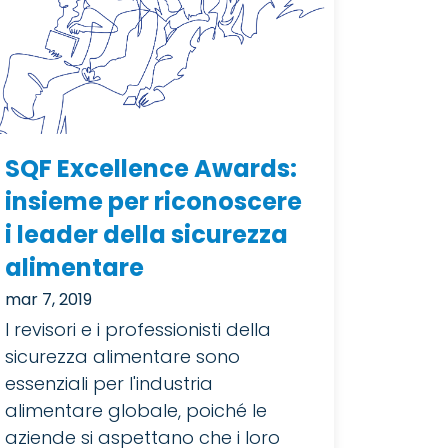
SQF Excellence Awards:
insieme per riconoscere
i leader della sicurezza
alimentare
mar 7, 2019
I revisori e i professionisti della
sicurezza alimentare sono
essenziali per l'industria
alimentare globale, poiché le
aziende si aspettano che i loro