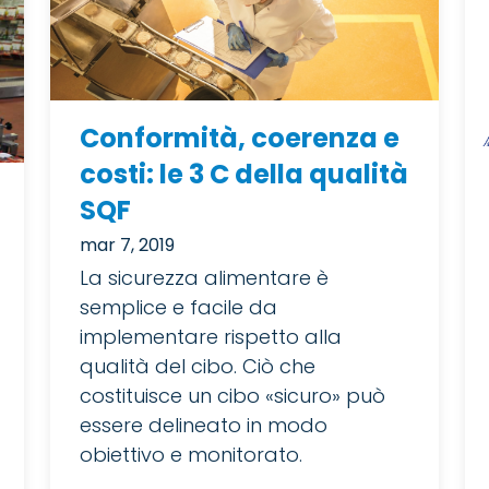
Conformità, coerenza e
costi: le 3 C della qualità
SQF
mar 7, 2019
La sicurezza alimentare è
semplice e facile da
implementare rispetto alla
qualità del cibo. Ciò che
costituisce un cibo «sicuro» può
essere delineato in modo
obiettivo e monitorato.