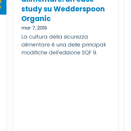
study su Wedderspoon
Organic
mar 7, 2019
La cultura della sicurezza
alimentare è una delle principali
modifiche dell'edizione SQF 9.