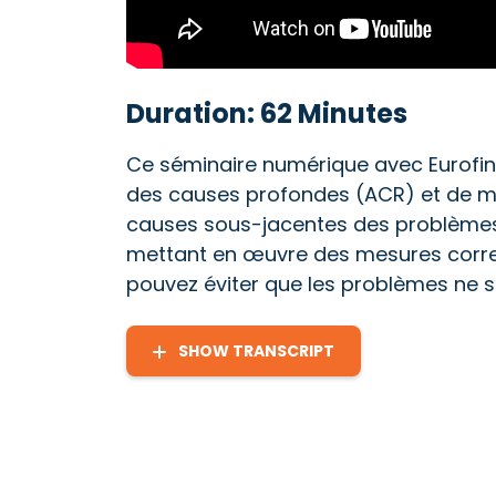
Duration: 62 Minutes
Ce séminaire numérique avec Eurofin
des causes profondes (ACR) et de me
causes sous-jacentes des problèmes,
mettant en œuvre des mesures correc
pouvez éviter que les problèmes ne s
SHOW TRANSCRIPT