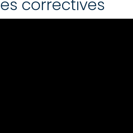
es correctives