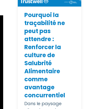
Pourquoi la
traçabilité ne
peut pas
attendre :
Renforcer la
culture de
Salubrité
Alimentaire
comme
avantage
concurrentiel
Dans le paysage