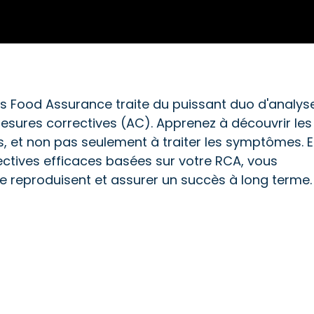
s Food Assurance traite du puissant duo d'analys
sures correctives (AC). Apprenez à découvrir les
 et non pas seulement à traiter les symptômes. 
tives efficaces basées sur votre RCA, vous
e reproduisent et assurer un succès à long terme.