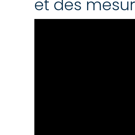
et des mesur