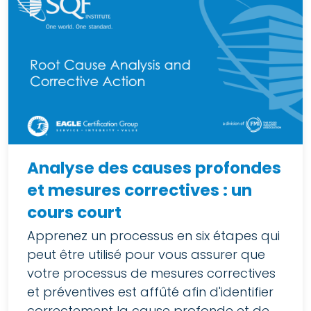
Analyse des causes profondes
et mesures correctives : un
cours court
Apprenez un processus en six étapes qui
peut être utilisé pour vous assurer que
votre processus de mesures correctives
et préventives est affûté afin d'identifier
correctement la cause profonde et de