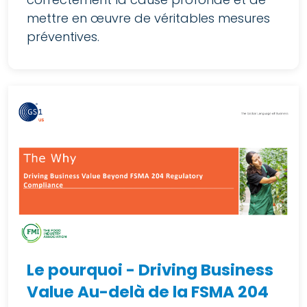
mettre en œuvre de véritables mesures
préventives.
Le pourquoi - Driving Business
Value Au-delà de la FSMA 204