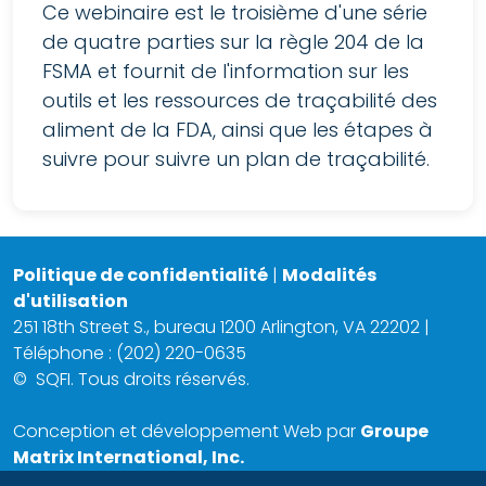
Ce webinaire est le troisième d'une série
de quatre parties sur la règle 204 de la
FSMA et fournit de l'information sur les
outils et les ressources de traçabilité des
aliment de la FDA, ainsi que les étapes à
suivre pour suivre un plan de traçabilité.
Politique de confidentialité
|
Modalités
d'utilisation
251 18th Street S., bureau 1200 Arlington, VA 22202 |
Téléphone : (202) 220-0635
©
SQFI. Tous droits réservés.
Conception et développement Web par
Groupe
Matrix International, Inc.