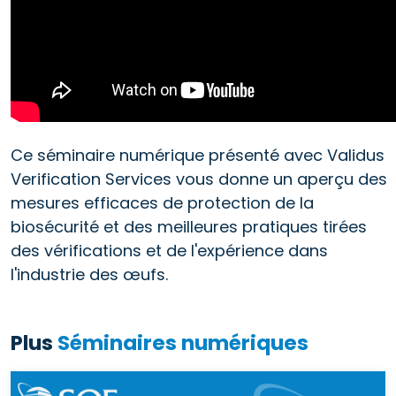
Ce séminaire numérique présenté avec Validus
Verification Services vous donne un aperçu des
mesures efficaces de protection de la
biosécurité et des meilleures pratiques tirées
des vérifications et de l'expérience dans
l'industrie des œufs.
Plus
Séminaires numériques