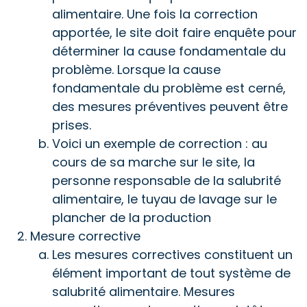
alimentaire. Une fois la correction
apportée, le site doit faire enquête pour
déterminer la cause fondamentale du
problème. Lorsque la cause
fondamentale du problème est cerné,
des mesures préventives peuvent être
prises.
Voici un exemple de correction : au
cours de sa marche sur le site, la
personne responsable de la salubrité
alimentaire, le tuyau de lavage sur le
plancher de la production
Mesure corrective
Les mesures correctives constituent un
élément important de tout système de
salubrité alimentaire. Mesures