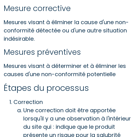
Mesure corrective
Mesures visant à éliminer la cause d'une non-
conformité détectée ou d'une autre situation
indésirable.
Mesures préventives
Mesures visant à déterminer et à éliminer les
causes d'une non-conformité potentielle
Étapes du processus
Correction
Une correction doit être apportée
lorsqu'il y a une observation à l'intérieur
du site qui : indique que le produit
présente un risque pour la salubrité