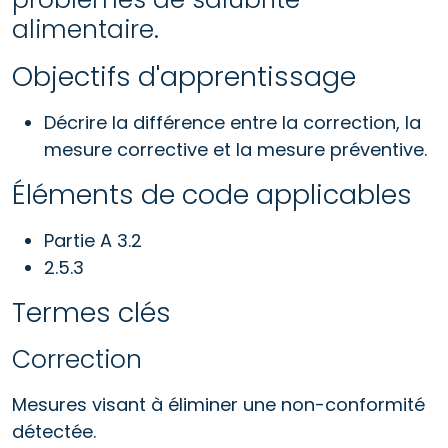
alimentaire.
Objectifs d'apprentissage
Décrire la différence entre la correction, la
mesure corrective et la mesure préventive.
Éléments de code applicables
Partie A 3.2
2.5.3
Termes clés
Correction
Mesures visant à éliminer une non-conformité
détectée.