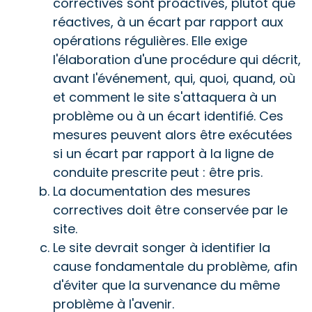
correctives sont proactives, plutôt que
réactives, à un écart par rapport aux
opérations régulières. Elle exige
l'élaboration d'une procédure qui décrit,
avant l'événement, qui, quoi, quand, où
et comment le site s'attaquera à un
problème ou à un écart identifié. Ces
mesures peuvent alors être exécutées
si un écart par rapport à la ligne de
conduite prescrite peut : être pris.
La documentation des mesures
correctives doit être conservée par le
site.
Le site devrait songer à identifier la
cause fondamentale du problème, afin
d'éviter que la survenance du même
problème à l'avenir.