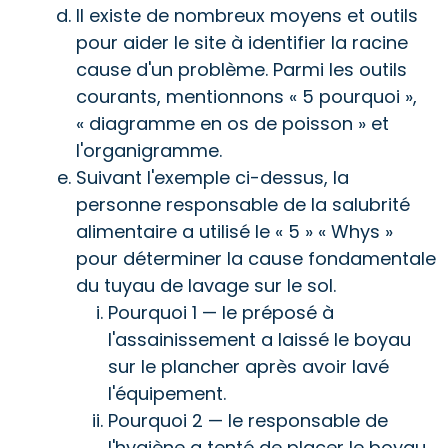
Il existe de nombreux moyens et outils
pour aider le site à identifier la racine
cause d'un problème. Parmi les outils
courants, mentionnons « 5 pourquoi »,
« diagramme en os de poisson » et
l'organigramme.
Suivant l'exemple ci-dessus, la
personne responsable de la salubrité
alimentaire a utilisé le « 5 » « Whys »
pour déterminer la cause fondamentale
du tuyau de lavage sur le sol.
Pourquoi 1 — le préposé à
l'assainissement a laissé le boyau
sur le plancher après avoir lavé
l'équipement.
Pourquoi 2 — le responsable de
l'hygiène a tenté de placer le boyau