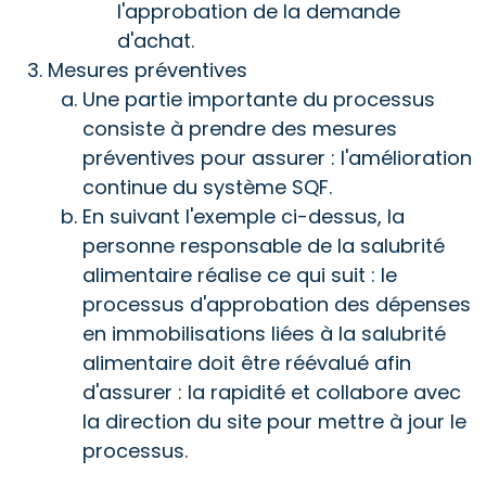
l'approbation de la demande
d'achat.
Mesures préventives
Une partie importante du processus
consiste à prendre des mesures
préventives pour assurer : l'amélioration
continue du système SQF.
En suivant l'exemple ci-dessus, la
personne responsable de la salubrité
alimentaire réalise ce qui suit : le
processus d'approbation des dépenses
en immobilisations liées à la salubrité
alimentaire doit être réévalué afin
d'assurer : la rapidité et collabore avec
la direction du site pour mettre à jour le
processus.