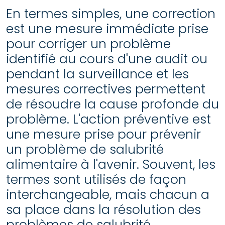
En termes simples, une correction
est une mesure immédiate prise
pour corriger un problème
identifié au cours d'une audit ou
pendant la surveillance et les
mesures correctives permettent
de résoudre la cause profonde du
problème. L'action préventive est
une mesure prise pour prévenir
un problème de salubrité
alimentaire à l'avenir. Souvent, les
termes sont utilisés de façon
interchangeable, mais chacun a
sa place dans la résolution des
problèmes de salubrité