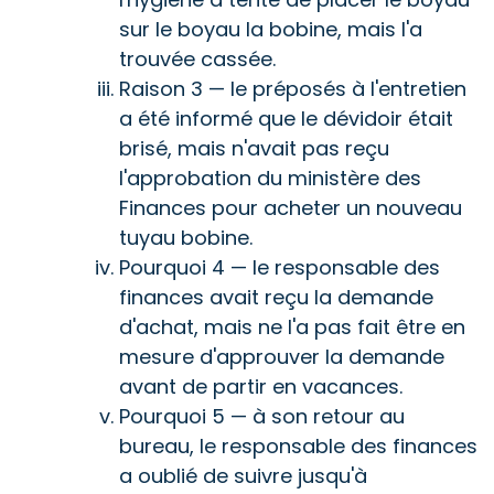
sur le boyau la bobine, mais l'a
trouvée cassée.
Raison 3 — le préposés à l'entretien
a été informé que le dévidoir était
brisé, mais n'avait pas reçu
l'approbation du ministère des
Finances pour acheter un nouveau
tuyau bobine.
Pourquoi 4 — le responsable des
finances avait reçu la demande
d'achat, mais ne l'a pas fait être en
mesure d'approuver la demande
avant de partir en vacances.
Pourquoi 5 — à son retour au
bureau, le responsable des finances
a oublié de suivre jusqu'à