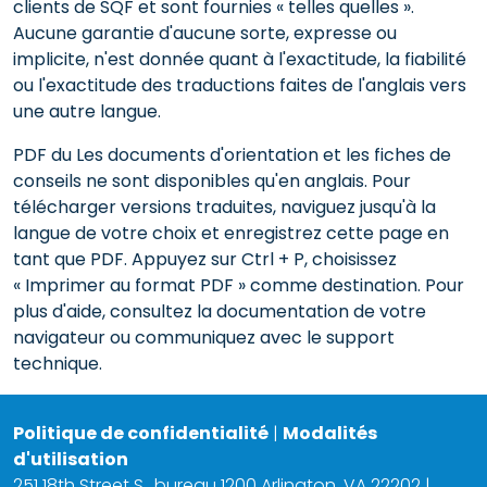
clients de SQF et sont fournies « telles quelles ».
Aucune garantie d'aucune sorte, expresse ou
implicite, n'est donnée quant à l'exactitude, la fiabilité
ou l'exactitude des traductions faites de l'anglais vers
une autre langue.
PDF du Les documents d'orientation et les fiches de
conseils ne sont disponibles qu'en anglais. Pour
télécharger versions traduites, naviguez jusqu'à la
langue de votre choix et enregistrez cette page en
tant que PDF. Appuyez sur Ctrl + P, choisissez
« Imprimer au format PDF » comme destination. Pour
plus d'aide, consultez la documentation de votre
navigateur ou communiquez avec le support
technique.
Politique de confidentialité
|
Modalités
d'utilisation
251 18th Street S., bureau 1200 Arlington, VA 22202 |