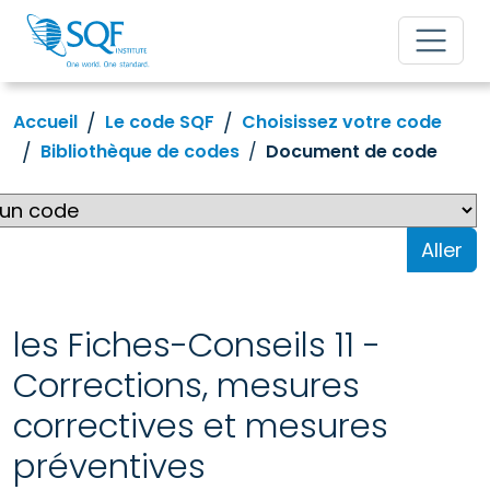
Accueil
Le code SQF
Choisissez votre code
Bibliothèque de codes
Document de code
Aller
les Fiches-Conseils 11 -
Corrections, mesures
correctives et mesures
préventives