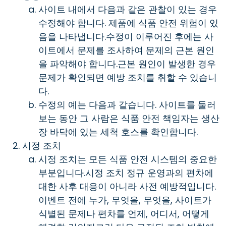
사이트 내에서 다음과 같은 관찰이 있는 경우
수정해야 합니다. 제품에 식품 안전 위험이 있
음을 나타냅니다.수정이 이루어진 후에는 사
이트에서 문제를 조사하여 문제의 근본 원인
을 파악해야 합니다.근본 원인이 발생한 경우
문제가 확인되면 예방 조치를 취할 수 있습니
다.
수정의 예는 다음과 같습니다. 사이트를 둘러
보는 동안 그 사람은 식품 안전 책임자는 생산
장 바닥에 있는 세척 호스를 확인합니다.
시정 조치
시정 조치는 모든 식품 안전 시스템의 중요한
부분입니다.시정 조치 정규 운영과의 편차에
대한 사후 대응이 아니라 사전 예방적입니다.
이벤트 전에 누가, 무엇을, 무엇을, 사이트가
식별된 문제나 편차를 언제, 어디서, 어떻게