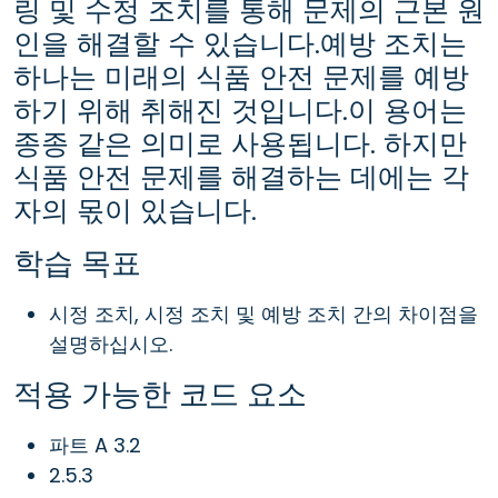
링 및 수정 조치를 통해 문제의 근본 원
인을 해결할 수 있습니다.예방 조치는
하나는 미래의 식품 안전 문제를 예방
하기 위해 취해진 것입니다.이 용어는
종종 같은 의미로 사용됩니다. 하지만
식품 안전 문제를 해결하는 데에는 각
자의 몫이 있습니다.
학습 목표
시정 조치, 시정 조치 및 예방 조치 간의 차이점을
설명하십시오.
적용 가능한 코드 요소
파트 A 3.2
2.5.3