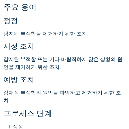
주요 용어
정정
탐지된 부적합을 제거하기 위한 조치.
시정 조치
감지된 부적합 또는 기타 바람직하지 않은 상황의 원
인을 제거하기 위한 조치.
예방 조치
잠재적 부적합의 원인을 파악하고 제거하기 위한 조
치
프로세스 단계
정정