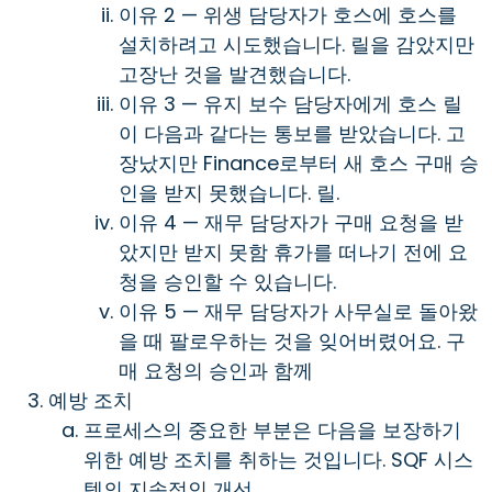
이유 2 — 위생 담당자가 호스에 호스를
설치하려고 시도했습니다. 릴을 감았지만
고장난 것을 발견했습니다.
이유 3 — 유지 보수 담당자에게 호스 릴
이 다음과 같다는 통보를 받았습니다. 고
장났지만 Finance로부터 새 호스 구매 승
인을 받지 못했습니다. 릴.
이유 4 — 재무 담당자가 구매 요청을 받
았지만 받지 못함 휴가를 떠나기 전에 요
청을 승인할 수 있습니다.
이유 5 — 재무 담당자가 사무실로 돌아왔
을 때 팔로우하는 것을 잊어버렸어요. 구
매 요청의 승인과 함께
예방 조치
프로세스의 중요한 부분은 다음을 보장하기
위한 예방 조치를 취하는 것입니다. SQF 시스
템의 지속적인 개선