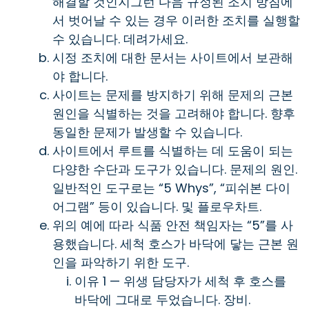
해결할 것인지그런 다음 규정된 조치 방침에
서 벗어날 수 있는 경우 이러한 조치를 실행할
수 있습니다. 데려가세요.
시정 조치에 대한 문서는 사이트에서 보관해
야 합니다.
사이트는 문제를 방지하기 위해 문제의 근본
원인을 식별하는 것을 고려해야 합니다. 향후
동일한 문제가 발생할 수 있습니다.
사이트에서 루트를 식별하는 데 도움이 되는
다양한 수단과 도구가 있습니다. 문제의 원인.
일반적인 도구로는 “5 Whys”, “피쉬본 다이
어그램” 등이 있습니다. 및 플로우차트.
위의 예에 따라 식품 안전 책임자는 “5”를 사
용했습니다. 세척 호스가 바닥에 닿는 근본 원
인을 파악하기 위한 도구.
이유 1 — 위생 담당자가 세척 후 호스를
바닥에 그대로 두었습니다. 장비.