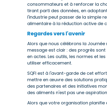
consommateurs et à renforcer la cha
tirant parti des données, en adoptant 
l'industrie peut passer de la simple
alimentaire à la réduction active de 
Regardes vers l'avenir
Alors que nous célébrons la Journée 
message est clair : des progrès sont
en actes. Les outils, les normes et le
utiliser efficacement.
SQFI est à l'avant-garde de cet effor
mettre en œuvre des solutions pratiq
des partenaires et des initiatives mon
des aliments n'est pas une aspiration
Alors que votre organisation planifie