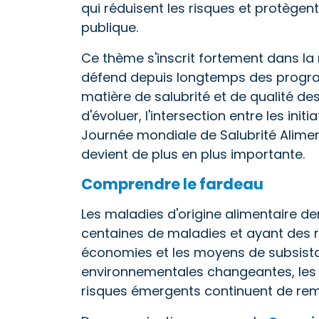
qui réduisent les risques et protègent
publique.
Ce thème s'inscrit fortement dans la 
défend depuis longtemps des progr
matière de salubrité et de qualité de
d'évoluer, l'intersection entre les in
Journée mondiale de Salubrité Alime
devient de plus en plus importante.
Comprendre le fardeau
Les maladies d'origine alimentaire d
centaines de maladies et ayant des r
économies et les moyens de subsista
environnementales changeantes, les 
risques émergents continuent de remo