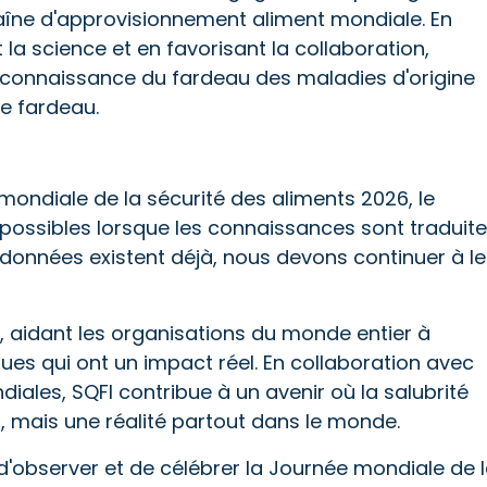
îne d'approvisionnement aliment mondiale. En
la science et en favorisant la collaboration,
 reconnaissance du fardeau des maladies d'origine
ce fardeau.
mondiale de la sécurité des aliments 2026, le
 possibles lorsque les connaissances sont traduit
s données existent déjà, nous devons continuer à l
t, aidant les organisations du monde entier à
ues qui ont un impact réel. En collaboration avec
diales, SQFI contribue à un avenir où la salubrité
, mais une réalité partout dans le monde.
 d'observer et de célébrer la Journée mondiale de 