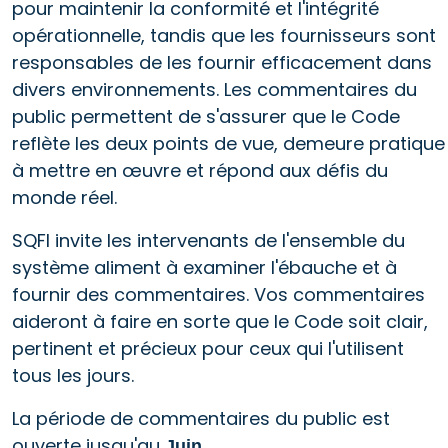
pour maintenir la conformité et l'intégrité
opérationnelle, tandis que les fournisseurs sont
responsables de les fournir efficacement dans
divers environnements. Les commentaires du
public permettent de s'assurer que le Code
reflète les deux points de vue, demeure pratique
à mettre en œuvre et répond aux défis du
monde réel.
SQFI invite les intervenants de l'ensemble du
système aliment à examiner l'ébauche et à
fournir des commentaires. Vos commentaires
aideront à faire en sorte que le Code soit clair,
pertinent et précieux pour ceux qui l'utilisent
tous les jours.
La période de commentaires du public est
ouverte jusqu'au
.
Juin