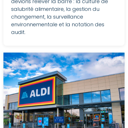
devions relever la barre : la culture de
salubrité alimentaire, la gestion du
changement, la surveillance
environnementale et la notation des
audit.