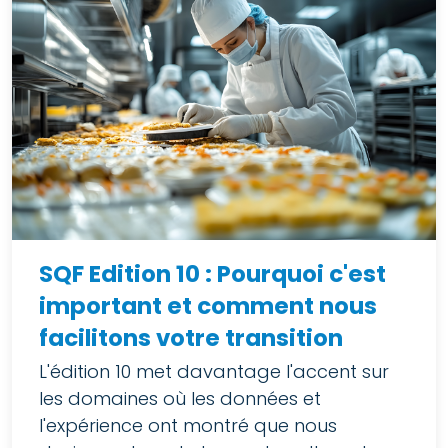
SQF Edition 10 : Pourquoi c'est
important et comment nous
facilitons votre transition
L'édition 10 met davantage l'accent sur
les domaines où les données et
l'expérience ont montré que nous