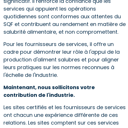
significatif. Il renforce la confiance que les
services qui appuient les opérations
quotidiennes sont conformes aux attentes du
SQF et contribuent au rendement en matière de
salubrité alimentaire, et non compromettent.
Pour les fournisseurs de services, il offre un
cadre pour démontrer leur rôle à l'appui de la
production d'aliment salubres et pour aligner
leurs pratiques sur les normes reconnues à
l'échelle de l'industrie.
Maintenant, nous sollicitons votre
contribution de l'industrie.
Les sites certifiés et les fournisseurs de services
ont chacun une expérience différente de ces
relations. Les sites comptent sur ces services