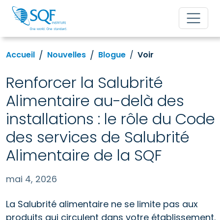
Accueil
Nouvelles
Blogue
Voir
Renforcer la Salubrité
Alimentaire au-delà des
installations : le rôle du Code
des services de Salubrité
Alimentaire de la SQF
mai 4, 2026
La Salubrité alimentaire ne se limite pas aux
produits qui circulent dans votre établissement.