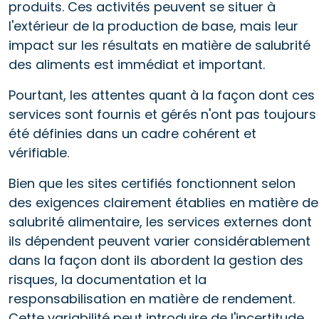
produits. Ces activités peuvent se situer à
l'extérieur de la production de base, mais leur
impact sur les résultats en matière de salubrité
des aliments est immédiat et important.
Pourtant, les attentes quant à la façon dont ces
services sont fournis et gérés n'ont pas toujours
été définies dans un cadre cohérent et
vérifiable.
Bien que les sites certifiés fonctionnent selon
des exigences clairement établies en matière de
salubrité alimentaire, les services externes dont
ils dépendent peuvent varier considérablement
dans la façon dont ils abordent la gestion des
risques, la documentation et la
responsabilisation en matière de rendement.
Cette variabilité peut introduire de l'incertitude