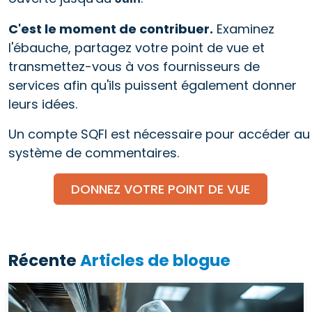
C'est le moment de contribuer.
Examinez
l'ébauche, partagez votre point de vue et
transmettez-vous à vos fournisseurs de
services afin qu'ils puissent également donner
leurs idées.
Un compte SQFI est nécessaire pour accéder au
système de commentaires.
DONNEZ VOTRE POINT DE VUE
Récente
Articles de blogue