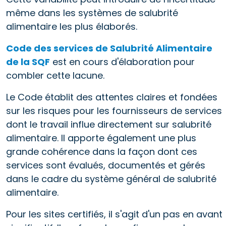
même dans les systèmes de salubrité
alimentaire les plus élaborés.
Code des services de Salubrité Alimentaire
de la SQF
est en cours d'élaboration pour
combler cette lacune.
Le Code établit des attentes claires et fondées
sur les risques pour les fournisseurs de services
dont le travail influe directement sur salubrité
alimentaire. Il apporte également une plus
grande cohérence dans la façon dont ces
services sont évalués, documentés et gérés
dans le cadre du système général de salubrité
alimentaire.
Pour les sites certifiés, il s'agit d'un pas en avant