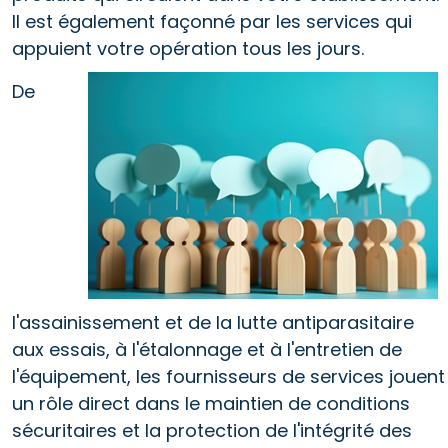
Il est également façonné par les services qui
appuient votre
opération tous les jours.
De
l'assainissement et de la lutte antiparasitaire
aux essais, à l'étalonnage et à l'entretien de
l'équipement, les fournisseurs de services jouent
un rôle direct dans le maintien de conditions
sécuritaires et la protection de l'intégrité des