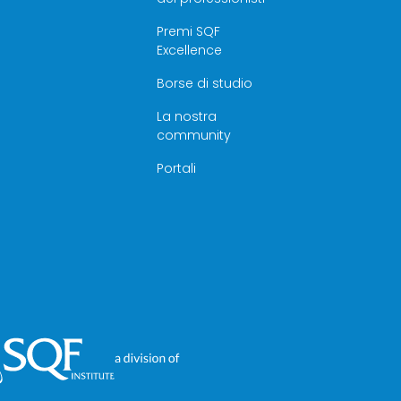
Premi SQF
Excellence
Borse di studio
La nostra
community
Portali