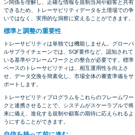
ン関係を理解し、正確な情報を規制当局や顧客と共有
できるため、トレーサビリティデータを土壇場での争
いではなく、実用的な洞察に変えることができます。
標準と調整の重要性
トレーサビリティは単独では機能しません。グローバ
ルサプライチェーンでは、SQF要件など、認知されて
いる基準やフレームワークとの整合が必要です。標準
ベースのトレーサビリティは、相互運用性を向上さ
せ、データ交換を簡素化し、市場全体の審査準備をサ
ポートします。
トレーサビリティプログラムをこれらのフレームワー
クと連携させることで、システムがスケーラブルで将
来に備え、進化する規制や顧客の期待に応えられるよ
うにすることができます。
自信を持って前に進む