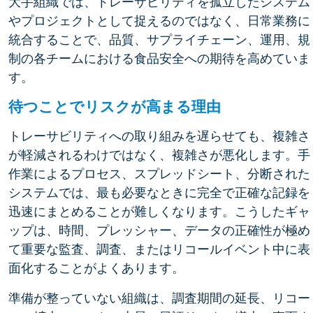
大手組織では、トレーサビリティを孤立したシステム
やプロジェクトとして捉えるのではなく、日常業務に
統合することで、品質、サプライチェーン、運用、規
制の各チームにおける食品安全への期待を高めていま
す。
待つことでリスクが高まる理由
トレーサビリティへの取り組みを遅らせても、複雑さ
が軽減されるわけではなく、複雑さが悪化します。手
作業によるプロセス、スプレッドシート、分断された
システムでは、最も必要なときに完全で正確な記録を
迅速にまとめることが難しくなります。こうしたギャ
ップは、時間、プレッシャー、データの正確性が極め
て重要な監査、調査、またはリコールイベント中に表
面化することがよくあります。
準備が整っていない組織は、調査期間の延長、リコー