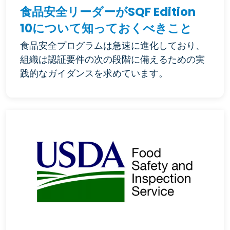
食品安全リーダーがSQF Edition
10について知っておくべきこと
食品安全プログラムは急速に進化しており、
組織は認証要件の次の段階に備えるための実
践的なガイダンスを求めています。