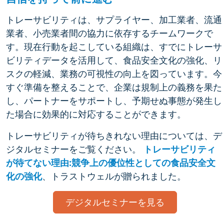
トレーサビリティは、サプライヤー、加工業者、流通
業者、小売業者間の協力に依存するチームワークで
す。現在行動を起こしている組織は、すでにトレーサ
ビリティデータを活用して、食品安全文化の強化、リ
スクの軽減、業務の可視性の向上を図っています。今
すぐ準備を整えることで、企業は規制上の義務を果た
し、パートナーをサポートし、予期せぬ事態が発生し
た場合に効果的に対応することができます。
トレーサビリティが待ちきれない理由については、デ
ジタルセミナーをご覧ください。
トレーサビリティ
が待てない理由:競争上の優位性としての食品安全文
化の強化
、トラストウェルが贈られました。
デジタルセミナーを見る