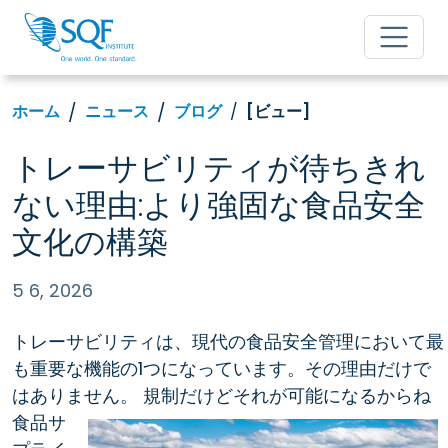
ホーム
ニュース
ブログ
[ビュー]
トレーサビリティが待ちきれ
ない理由:より強固な食品安全
文化の構築
5 6, 2026
トレーサビリティは、現代の食品安全管理において最
も重要な機能の1つになっています。その理由だけで
はありません。
規制だけどそれが可能になるからね
食品サ