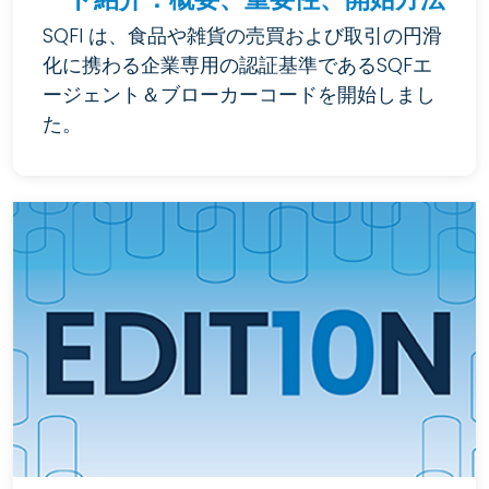
SQFI は、食品や雑貨の売買および取引の円滑
化に携わる企業専用の認証基準であるSQFエ
ージェント＆ブローカーコードを開始しまし
た。