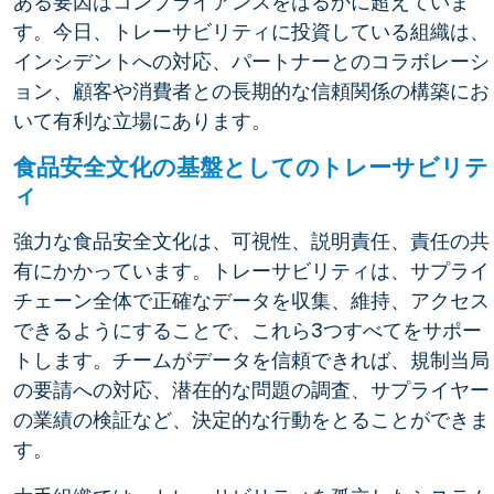
ある要因はコンプライアンスをはるかに超えていま
す。今日、トレーサビリティに投資している組織は、
インシデントへの対応、パートナーとのコラボレーシ
ョン、顧客や消費者との長期的な信頼関係の構築にお
いて有利な立場にあります。
食品安全文化の基盤としてのトレーサビリテ
ィ
強力な食品安全文化は、可視性、説明責任、責任の共
有にかかっています。トレーサビリティは、サプライ
チェーン全体で正確なデータを収集、維持、アクセス
できるようにすることで、これら3つすべてをサポー
トします。チームがデータを信頼できれば、規制当局
の要請への対応、潜在的な問題の調査、サプライヤー
の業績の検証など、決定的な行動をとることができま
す。