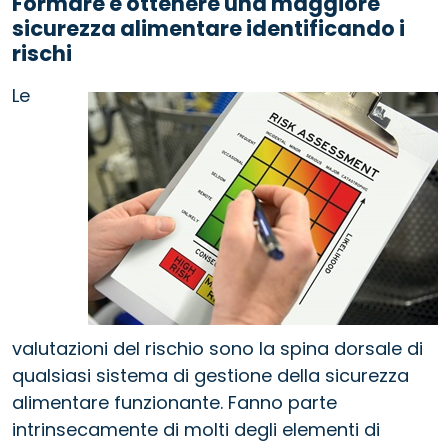
Formare e ottenere una maggiore
sicurezza alimentare identificando i
rischi
Le
valutazioni del rischio sono la spina dorsale di
qualsiasi sistema di gestione della sicurezza
alimentare funzionante. Fanno parte
intrinsecamente di molti degli elementi di