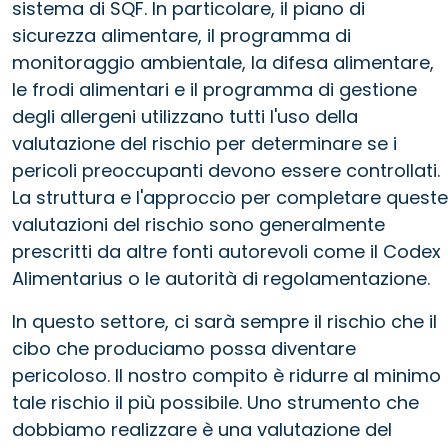
sistema di SQF. In particolare, il piano di
sicurezza alimentare, il programma di
monitoraggio ambientale, la difesa alimentare,
le frodi alimentari e il programma di gestione
degli allergeni utilizzano tutti l'uso della
valutazione del rischio per determinare se i
pericoli preoccupanti devono essere controllati.
La struttura e l'approccio per completare queste
valutazioni del rischio sono generalmente
prescritti da altre fonti autorevoli come il Codex
Alimentarius o le autorità di regolamentazione.
In questo settore, ci sarà sempre il rischio che il
cibo che produciamo possa diventare
pericoloso. Il nostro compito è ridurre al minimo
tale rischio il più possibile. Uno strumento che
dobbiamo realizzare è una valutazione del