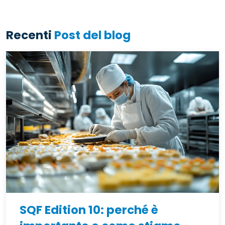
Recenti
Post del blog
SQF Edition 10: perché è