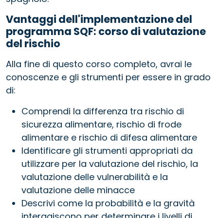
Vantaggi dell'implementazione del
programma SQF: corso di valutazione
del rischio
Alla fine di questo corso completo, avrai le
conoscenze e gli strumenti per essere in grado
di:
Comprendi la differenza tra rischio di
sicurezza alimentare, rischio di frode
alimentare e rischio di difesa alimentare
Identificare gli strumenti appropriati da
utilizzare per la valutazione del rischio, la
valutazione delle vulnerabilità e la
valutazione delle minacce
Descrivi come la probabilità e la gravità
interagiscono per determinare i livelli di