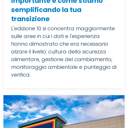
importante e come stiamo
semplificando la tua
transizione
L'edizione 10 si concentra maggiormente
sulle aree in cui i dati e l'esperienza
hanno dimostrato che era necessario
alzare il livello: cultura della sicurezza
alimentare, gestione del cambiamento,
monitoraggio ambientale e punteggio di
verifica.