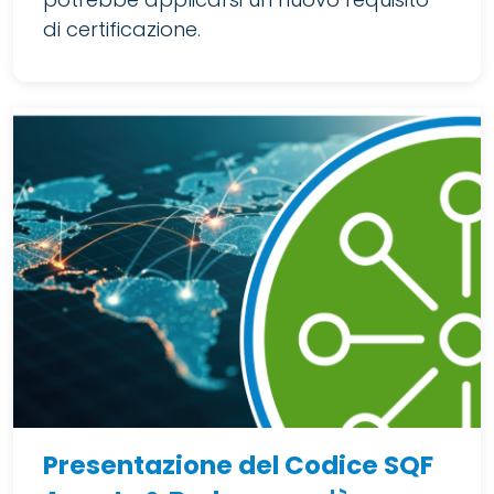
di certificazione.
Presentazione del Codice SQF