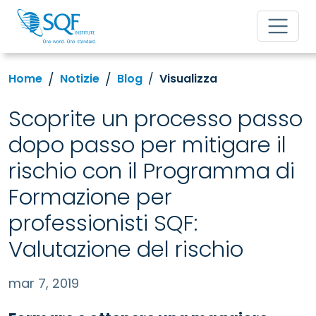
Home
Notizie
Blog
Visualizza
Scoprite un processo passo
dopo passo per mitigare il
rischio con il Programma di
Formazione per
professionisti SQF:
Valutazione del rischio
mar 7, 2019