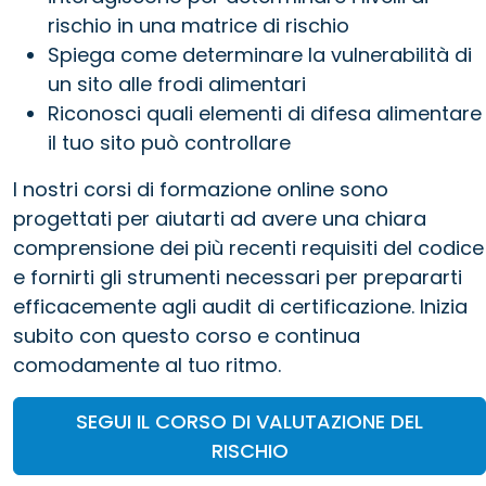
rischio in una matrice di rischio
Spiega come determinare la vulnerabilità di
un sito alle frodi alimentari
Riconosci quali elementi di difesa alimentare
il tuo sito può controllare
I nostri corsi di formazione online sono
progettati per aiutarti ad avere una chiara
comprensione dei più recenti requisiti del codice
e fornirti gli strumenti necessari per prepararti
efficacemente agli audit di certificazione. Inizia
subito con questo corso e continua
comodamente al tuo ritmo.
SEGUI IL CORSO DI VALUTAZIONE DEL
RISCHIO