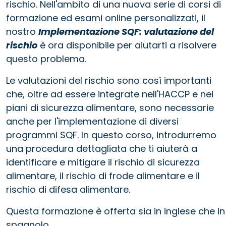
rischio. Nell'ambito di una nuova serie di corsi di
formazione ed esami online personalizzati, il
nostro
Implementazione SQF: valutazione del
rischio
è ora disponibile per aiutarti a risolvere
questo problema.
Le valutazioni del rischio sono così importanti
che, oltre ad essere integrate nell'HACCP e nei
piani di sicurezza alimentare, sono necessarie
anche per l'implementazione di diversi
programmi SQF. In questo corso, introdurremo
una procedura dettagliata che ti aiuterà a
identificare e mitigare il rischio di sicurezza
alimentare, il rischio di frode alimentare e il
rischio di difesa alimentare.
Questa formazione è offerta sia in inglese che in
spagnolo.