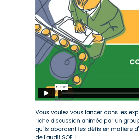
Vous voulez vous lancer dans les expé
riche discussion animée par un gro
qu'ils abordent les défis en matière 
de l'audit SQF !