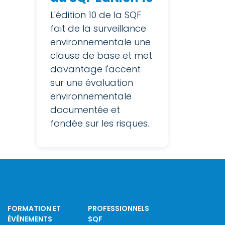
L'édition 10 de la SQF
fait de la surveillance
environnementale une
clause de base et met
davantage l'accent
sur une évaluation
environnementale
documentée et
fondée sur les risques.
FORMATION ET
PROFESSIONNELS
ÉVÉNEMENTS
SQF