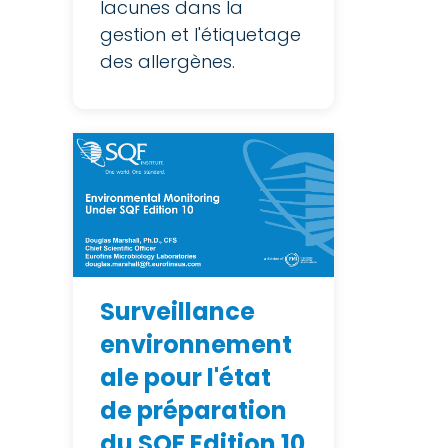
lacunes dans la
gestion et l'étiquetage
des allergènes.
Surveillance
environnement
ale pour l'état
de préparation
du SQF Edition 10