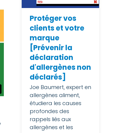
Protéger vos
clients et votre
marque
[Prévenir la
déclaration
d'allergènes non
déclarés]
Joe Baumert, expert en
allergènes aliment,
étudiera les causes
profondes des
rappels liés aux
e
allergènes et les