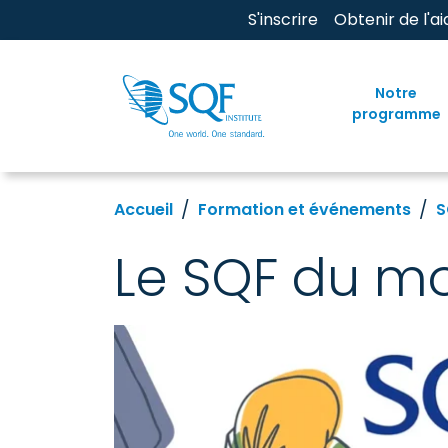
S'inscrire
Obtenir de l'ai
Notre
programme
Accueil
Formation et événements
S
Le SQF du mo