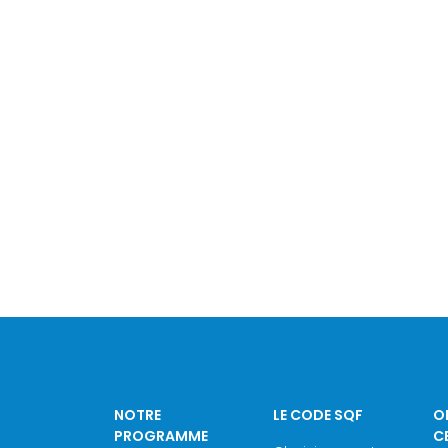
NOTRE
LE CODE SQF
O
PROGRAMME
C