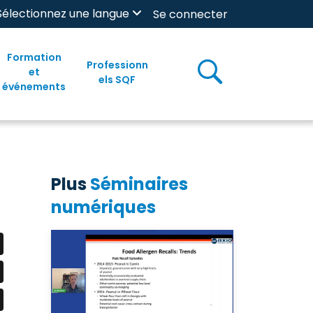
Sélectionnez une langue
Se connecter
Formation
Professionn
et
els SQF
événements
Plus
Séminaires
numériques