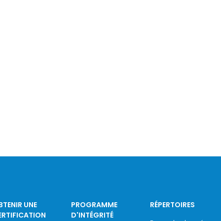
BTENIR UNE
PROGRAMME
RÉPERTOIRES
ERTIFICATION
D'INTÉGRITÉ