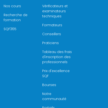
Nos cours
Vérificateurs et
examinateurs
Recherche de
techniques
formation
Formateurs
SQF365
Conseillers
Praticiens
Tableau des frais
d'inscription des
professionnels
Prix d'excellence
SQF
Bourses
Notre
communauté
Portails