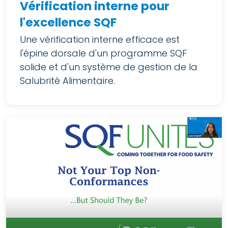
Vérification interne pour
l'excellence SQF
Une vérification interne efficace est
l'épine dorsale d'un programme SQF
solide et d'un système de gestion de la
Salubrité Alimentaire.