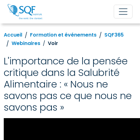
Accueil
Formation et événements
SQF365
Webinaires
Voir
L'importance de la pensée
critique dans la Salubrité
Alimentaire : « Nous ne
savons pas ce que nous ne
savons pas »