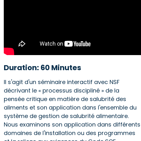
Duration: 60 Minutes
Il s'agit d'un séminaire interactif avec NSF
décrivant le « processus discipliné » de la
pensée critique en matière de salubrité des
aliments et son application dans l'ensemble du
système de gestion de salubrité alimentaire.
Nous examinons son application dans différents
domaines de l'installation ou des programmes